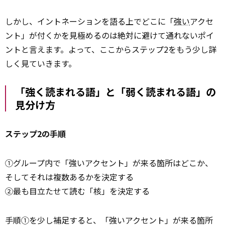
しかし、イントネーションを語る上でどこに「
強い
アクセ
ント」が付くかを見極めるのは絶対に避けて通れないポイ
ントと言えます。よって、ここからステップ2をもう少し詳
しく見ていきます。
「強く読まれる語」と「弱く読まれる語」の
見分け方
ステップ2の手順
①グループ内で「強いアクセント」が来る箇所はどこか、
そしてそれは複数あるかを決定する
②最も目立たせて読む「核」を決定する
手順①を少し補足すると、「強いアクセント」が来る箇所