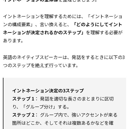
イントネーションを理解するためには、「イントネーショ
ンの構成要素」、言い換えると、
「どのようにしてイント
ネーションが決定されるかのステップ」
を理解する必要が
あります。
英語のネイティブスピーカーは、発話をするときに以下の3
つのステップを
絶えず
行っています。
イントネーション決定の3ステップ
ステップ 1
： 発話を適切な長さのまとまりに区切
り、「グループ分け」する。
ステップ 2
： グループ内で、強いアクセントが来る
箇所はどこか、そしてそれは複数あるかなどを確