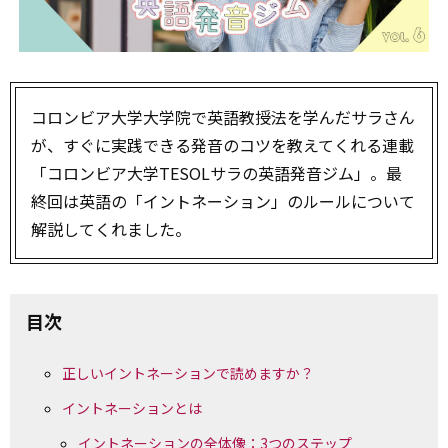
コロンビア大学大学院で英語教授法を学んだサラさん
が、すぐに実践できる発音のコツを教えてくれる連載
「コロンビア大学TESOLサラの英語発音ジム」。最
終回は英語の「イントネーション」のルールについて
解説してくれました。
目次
正しいイントネーションで読めますか？
イントネーションとは
イントネーションの全体像：3つのステップ