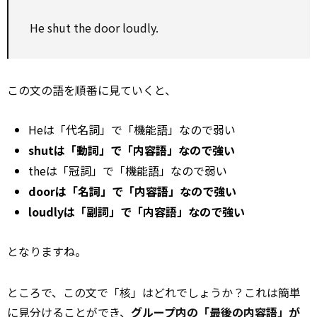
He shut the door loudly.
この文の語を順番に見ていくと、
Heは「代名詞」で「機能語」なので弱い
shutは「動詞」で「内容語」なので強い
theは「冠詞」で「機能語」なので弱い
doorは「名詞」で「内容語」なので強い
loudlyは「副詞」で「内容語」なので強い
となりますね。
ところで、この文で「核」はどれでしょうか？これは簡単
に見分けることができ、
グループ内の「最後の内容語」が