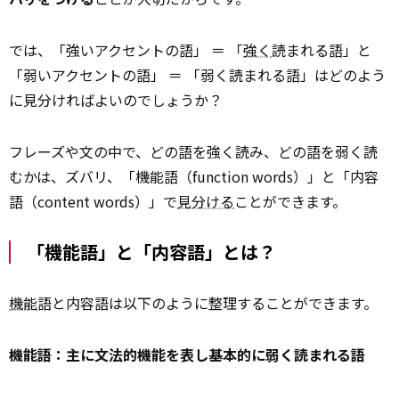
では、「強いアクセントの語」 ＝ 「
強く
読まれる語」と
「弱いアクセントの語」 ＝ 「弱く読まれる語」はどのよう
に見分ければよいのでしょうか？
フレーズや文の中で、どの語を強く読み、どの語を弱く読
むかは、ズバリ、「機能語（function words）」と「内容
語（content words）」で
見分ける
ことができます。
「機能語」と「内容語」とは？
機能
語と内容語は以下のように整理することができます。
機能語：主に文法的機能を表し基本的に弱く読まれる語