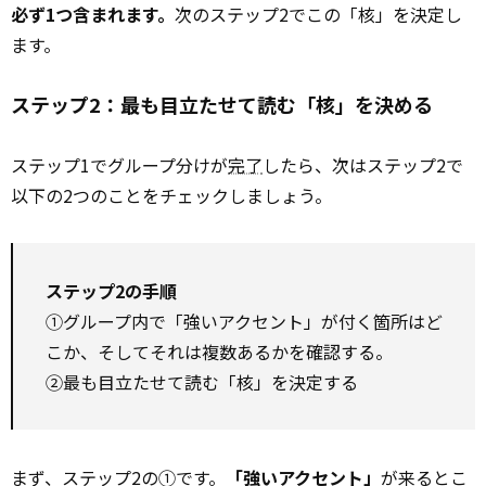
必ず1つ含まれます。
次のステップ2でこの「核」を決定し
ます。
ステップ2：最も目立たせて読む「核」を決める
ステップ1でグループ分けが
完了
したら、次はステップ2で
以下の2つのことをチェックしましょう。
ステップ2の手順
①グループ内で「強いアクセント」が付く箇所はど
こか、そしてそれは複数あるかを確認する。
②最も目立たせて読む「核」を決定する
まず、ステップ2の①です。
「強いアクセント」
が来るとこ