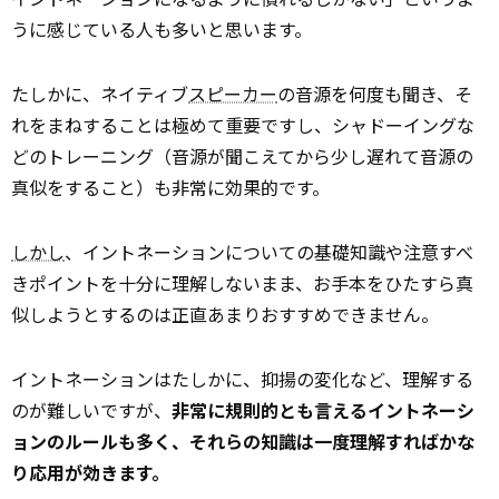
うに感じている人も多いと思います。
たしかに、ネイティブ
スピーカー
の音源を何度も聞き、そ
れをまねすることは極めて重要ですし、シャドーイングな
どのトレーニング（音源が聞こえてから少し遅れて音源の
真似をすること）も非常に効果的です。
しかし
、イントネーションについての基礎知識や注意すべ
きポイントを十分に理解しないまま、お手本をひたすら真
似しようとするのは正直あまりおすすめできません。
イントネーションはたしかに、抑揚の変化など、理解する
のが難しいですが、
非常に規則的とも言えるイントネーシ
ョンのルールも多く、それらの知識は一度理解すればかな
り応用が効きます。