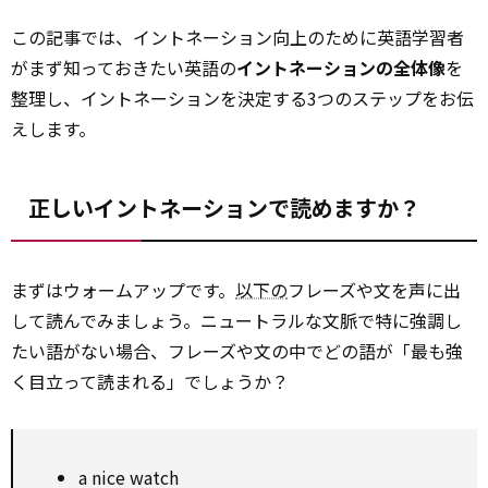
この記事では、イントネーション向上のために英語学習者
がまず知っておきたい英語の
イントネーションの全体像
を
整理し、イントネーションを決定する3つのステップをお伝
えします。
正しいイントネーションで読めますか？
まずはウォームアップです。
以下の
フレーズや文を声に出
して読んでみましょう。ニュートラルな文脈で特に強調し
たい語がない場合、フレーズや文の中でどの語が「最も強
く目立って読まれる」でしょうか？
a nice watch