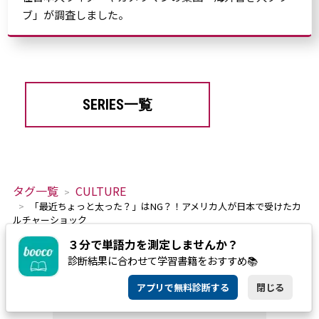
ブ」が調査しました。
SERIES一覧
タグ一覧
CULTURE
「最近ちょっと太った？」はNG？！アメリカ人が日本で受けたカ
ルチャーショック
３分で単語力を測定しませんか？
診断結果に合わせて学習書籍をおすすめ📚
アプリで無料診断する
閉じる