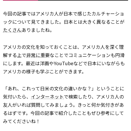
今回の記事ではアメリカ人が日本で感じたカルチャーショ
ックについて見てきました。日本とは大きく異なることが
たくさん
ありましたね。
アメリカの文化を知っておくことは、アメリカ人を深く理
解する上で
非常に
重要なことでコミュニケーションも円滑
にします。最近は洋画やYouTubeなどで日本にいながらも
アメリカの様子も学ぶことができます。
「あれ、これって日米の文化の違いかな？」ということに
気付いたら、
インターネット
で検索したり、アメリカ人の
友人がいれば質問してみましょう。きっと何か気付きがあ
るはずです。今回の記事で紹介したこともぜひ参考にして
みてくださいね！