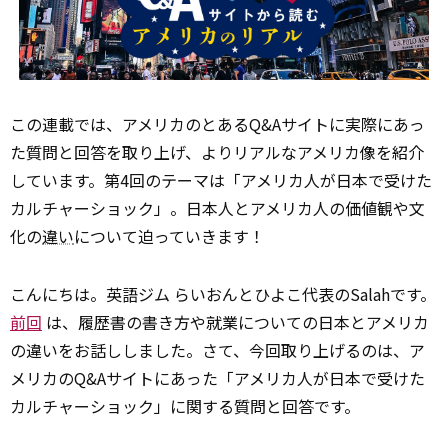
この連載では、アメリカのとあるQ&Aサイトに実際にあっ
た質問と回答を取り上げ、よりリアルなアメリカ像を紹介
しています。第4回のテーマは「アメリカ人が日本で受けた
カルチャーショック」。日本人とアメリカ人の価値観や文
化の
違い
について迫っていきます！
こんにちは。英語ジム らいおんとひよこ代表のSalahです。
前回
は、履歴書の書き方や就業についての日本とアメリカ
の違いをお話ししました。さて、今回取り上げるのは、ア
メリカのQ&Aサイトにあった「アメリカ人が日本で受けた
カルチャーショック」に関する質問と回答です。