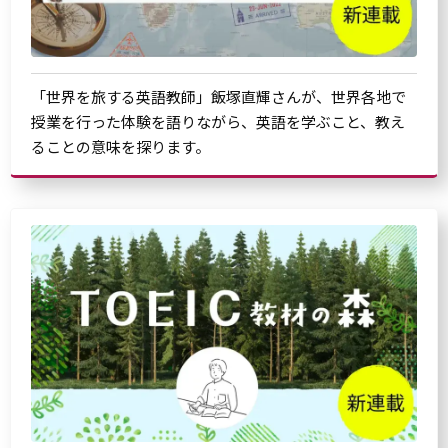
「世界を旅する英語教師」飯塚直輝さんが、世界各地で
授業を行った体験を語りながら、英語を学ぶこと、教え
ることの意味を探ります。