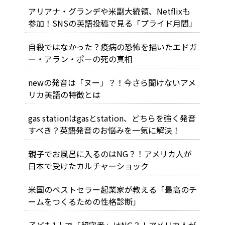
アリアナ・グランデや米副大統領、Netflixも
参加！SNSの英語投稿で見る「プライド月間」
自殺ではなかった？疫病の恐怖を描いたエドガ
ー・アラン・ポーの死の真相
newの発音は「ヌー」？！今さら聞けないアメ
リカ英語の特徴とは
gas stationはgasとstation、どちらを強く発音
すべき？英語発音のお悩みを一気に解決！
親子でお風呂に入るのはNG？！アメリカ人が
日本で受けたカルチャーショック
米国のベストセラー起業家が教える「最高のチ
ームをつくるための性格診断」