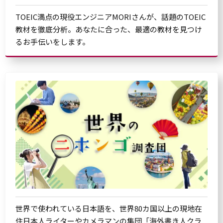
TOEIC満点の現役エンジニアMORIさんが、話題のTOEIC
教材を徹底分析。あなたに合った、最適の教材を見つけ
るお手伝いをします。
世界で使われている日本語を、世界80カ国以上の現地在
住日本人ライターやカメラマンの集団「海外書き人クラ