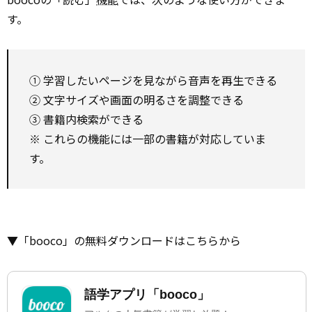
す。
① 学習したいページを見ながら音声を再生できる
② 文字サイズや画面の明るさを調整できる
③ 書籍内検索ができる
※ これらの機能には一部の書籍が対応していま
す。
▼「booco」の無料ダウンロードはこちらから