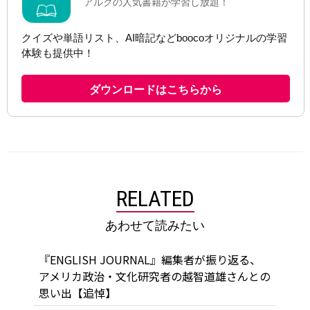
RELATED
あわせて読みたい
『ENGLISH JOURNAL』編集者が振り返る、
アメリカ政治・文化研究者の越智道雄さんとの
思い出【追悼】