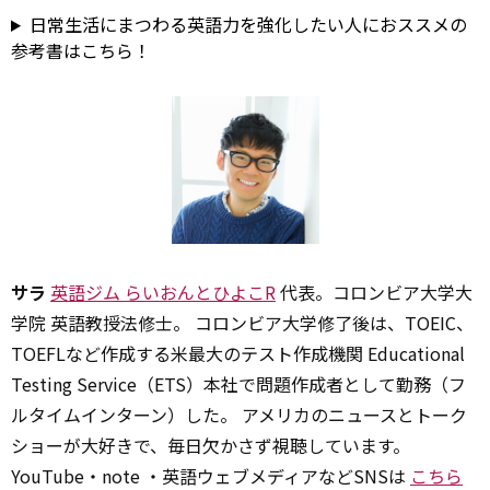
日常生活にまつわる英語力を強化したい人におススメの
参考書はこちら！
サラ
英語ジム らいおんとひよこR
代表。コロンビア大学大
学院 英語教授法修士。 コロンビア大学修了後は、TOEIC、
TOEFLなど作成する米最大のテスト作成機関 Educational
Testing Service（ETS）本社で問題作成者として勤務（フ
ルタイムインターン）した。 アメリカのニュースとトーク
ショーが大好きで、毎日欠かさず視聴しています。
YouTube・note ・英語ウェブメディアなどSNSは
こちら