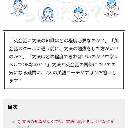
「英会話に文法の知識はどの程度必要なのか？」「英
会話スクールに通う前に、文法の勉強をした方がいい
のか？」「文法はどの程度できればいいのか？中学レ
ベルでOKなのか？」文法と英会話の関係についての
気になる疑問に、7人の英語コーチがずばりお答えし
ます！
目次
Q. 文法の知識がなくても、英語は話せるようになりま
すか？