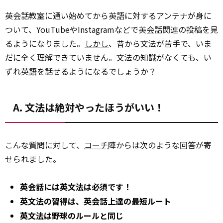
英会話教室に通い始めてから英語に対するアンテナが身に
ついて、YouTubeやInstagramなどで英会話関連の投稿を見
るようになりました。
しかし
、昔から文法が苦手で、いま
だに全く理解できていません。文法の知識がなくても、い
ずれ英語を話せるようになるでしょうか？
A. 文法は絶対やったほうがいい！
こんな質問に対して、
コーチ
陣からは次のような回答が寄
せられました。
英会話には英文法は必須です！
英文法の習得は、英会話上達の最短ルート
英文法は野球のルールと同じ