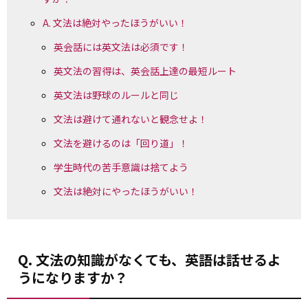
A. 文法は絶対やったほうがいい！
英会話には英文法は必須です！
英文法の習得は、英会話上達の最短ルート
英文法は野球のルールと同じ
文法は避けて通れないと観念せよ！
文法を避けるのは「回り道」！
学生時代の苦手意識は捨てよう
文法は絶対にやったほうがいい！
Q. 文法の知識がなくても、英語は話せるよ
うになりますか？