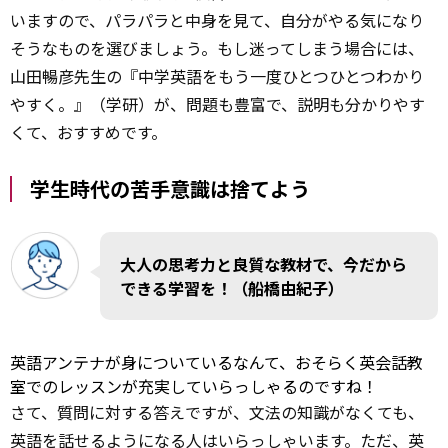
いますので、パラパラと中身を見て、自分がやる気になり
そうなものを選びましょう。もし迷ってしまう場合には、
山田暢彦先生の『中学英語をもう一度ひとつひとつわかり
やすく。』（学研）が、問題も豊富で、説明も分かりやす
くて、おすすめです。
学生時代の苦手意識は捨てよう
大人の思考力と良質な教材で、今だから
できる学習を！（船橋由紀子）
英語アンテナが身についているなんて、おそらく英会話教
室でのレッスンが充実していらっしゃるのですね！
さて、質問に対する答えですが、文法の知識がなくても、
英語を話せるようになる人はいらっしゃいます。ただ、英