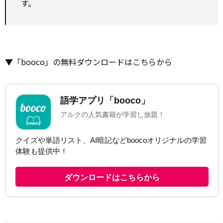
す。
▼「booco」の無料ダウンロードはこちらから