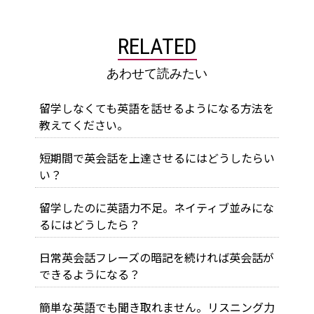
RELATED
あわせて読みたい
留学しなくても英語を話せるようになる方法を
教えてください。
短期間で英会話を上達させるにはどうしたらい
い？
留学したのに英語力不足。ネイティブ並みにな
るにはどうしたら？
日常英会話フレーズの暗記を続ければ英会話が
できるようになる？
簡単な英語でも聞き取れません。リスニング力