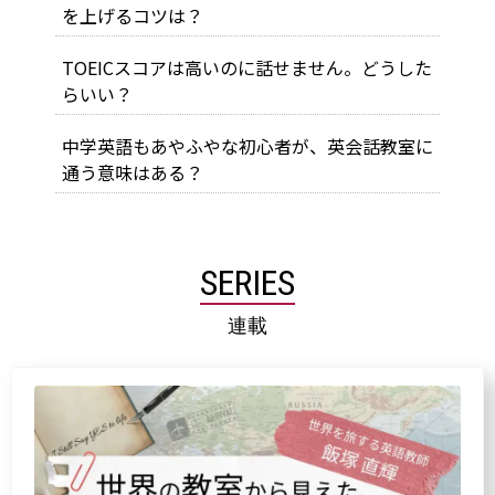
を上げるコツは？
TOEICスコアは高いのに話せません。どうした
らいい？
中学英語もあやふやな初心者が、英会話教室に
通う意味はある？
SERIES
連載