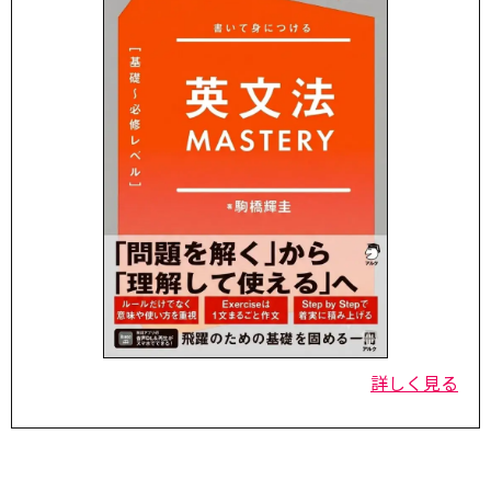
詳しく見る