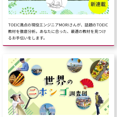
TOEIC満点の現役エンジニアMORIさんが、話題のTOEIC
教材を徹底分析。あなたに合った、最適の教材を見つけ
るお手伝いをします。