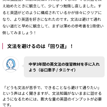
え始めたときに観念して、少しずつ勉強し直しました。す
ると英語がどのように構成されているかが徐々にクリアに
なり、より英語を好きになれたのです。文法は避けて通れ
ない道だと早めに観念して、まずは薄めの参考書を1冊使い
倒してみましょう！
文法を避けるのは「回り道」！
中学3年間の英文法の復習教材を手に入れ
よう（谷口恵子 / タニケイ）
「どうも文法が苦手で、できることなら避けて通りたい」
という声はよく聞きますが、文法知識がないままに話せる
ようになるためには、膨大な量の英語のインプットが必要
です。