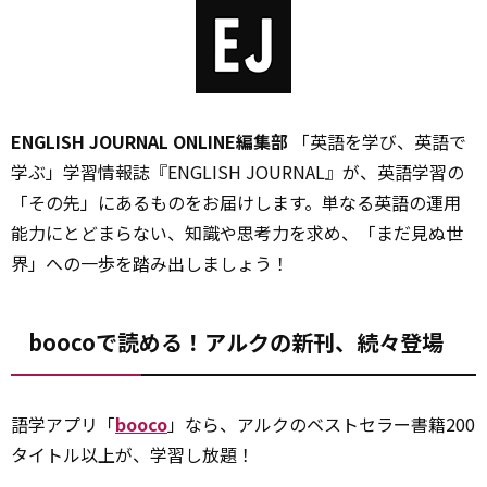
ENGLISH JOURNAL ONLINE編集部
「英語を学び、英語で
学ぶ」学習情報誌『ENGLISH JOURNAL』が、英語学習の
「その先」にあるものをお届けします。単なる英語の運用
能力にとどまらない、知識や思考力を求め、「まだ見ぬ世
界」への一歩を踏み出しましょう！
boocoで読める！アルクの新刊、続々登場
語学アプリ「
booco
」なら、アルクのベストセラー書籍200
タイトル以上が、学習し放題！