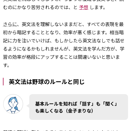
むのにかなり苦労されるのでは、と
予想
します。
さらに
、英文法を理解しないままだと、すべての表現を最
初から暗記することとなり、効率が悪く感じます。相当暗
記に力を注いでいけば、もしかしたら英文法なしでも話せ
るようになるかもしれませんが、英文法を学んだ方が、学
習の効率が格段にアップすることは間違いないと思いま
す。
英文法は野球のルールと同じ
基本ルールを知れば「話す」も「聞く」
も楽しくなる（金子まりな）