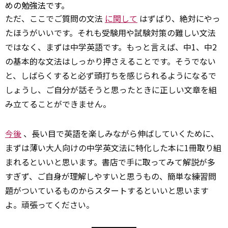
めの勉強法です。
ただ、ここでご質問の文法
に関して
はずばり、絶対にやっ
たほうがいいです。それも受験用や試験対策の難しい文法
ではなく、まずは中学英語です。もっと言えば、中1、中2
の基本的な文法はしっかり押さえることです。そうでない
と、しばらくすると必ず頭打ちを感じられるようになるで
しょうし、ご自分が話そうと思ったときに正しい文章を組
み立てることができません。
今後
、長い目で英語を楽しみながら伸ばしていくために、
まずは薄い大人向けの中学英文法に特化した本に1冊取り組
まれるといいと思います。書店で手に取ってみて解説が多
すぎず、ご自身が理解しやすいと思うもの、簡単な練習問
題がついているものからスタートするといいと思います
よ。頑張ってください。