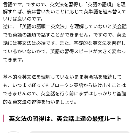
言語です。ですので、英文法を習得し「英語の語順」を理
解すれば、後は言いたいことに応じて英単語を組み替えて
いけば良いのです。
逆に、「英語の語順＝英文法」を理解していないと英
会話
でも英語の語順で話すことができません。ですので、英会
話には英文法は必須です。また、基礎的な英文法を習得し
ているかいないかで、英語の習得スピードが大きく変わっ
てきます。
基本的な英文法を理解していないまま英会話を継続して
も、いつまで経ってもブロークン英語から抜け出すことは
できませんので、英会話を行う前にまずはしっかりと
基礎
的な英文法の習得を行いましょう。
英文法の習得は、英会話上達の最短ルート