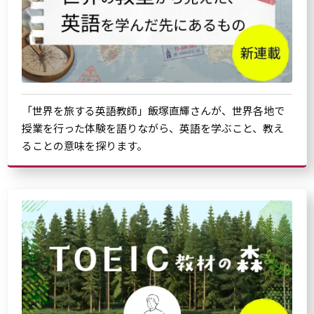
「世界を旅する英語教師」飯塚直輝さんが、世界各地で
授業を行った体験を語りながら、英語を学ぶこと、教え
ることの意味を探ります。