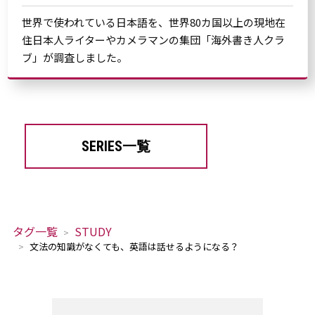
世界で使われている日本語を、世界80カ国以上の現地在
住日本人ライターやカメラマンの集団「海外書き人クラ
ブ」が調査しました。
SERIES一覧
タグ一覧
STUDY
文法の知識がなくても、英語は話せるようになる？