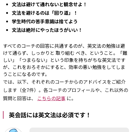
文法は避けて通れないと観念せよ！
文法を避けるのは「回り道」！
学生時代の苦手意識は捨てよう
文法は絶対にやったほうがいい！
すべてのコーチの回答に共通するのが、英文法の勉強は避
けて通らず、しっかりと
取り組む
べき、ということ。「難
しい」「つまらない」という印象を持ちがちな英文法です
が、これをおろそかにすると、効率の悪い勉強をしてしま
うことになるのです。
では、以下、それぞれのコーチからのアドバイスをご紹介
します（全7件）。各コーチのプロフィールや、これ以外の
質問と回答は、
こちらの記事
に。
英会話には英文法は必須です！