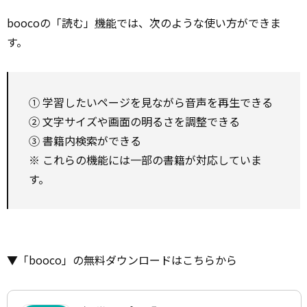
boocoの「読む」
機能
では、次のような使い方ができま
す。
① 学習したいページを見ながら音声を再生できる
② 文字サイズや画面の明るさを調整できる
③ 書籍内検索ができる
※ これらの機能には一部の書籍が対応していま
す。
▼「booco」の無料ダウンロードはこちらから