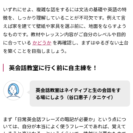
いずれにせよ、複雑な話をするには文法の基礎や英語の特
徴を、しっかり理解していることが不可欠です。例えて言
えば家を建てて壁紙や家具を選ぶ前に、地面をならすよう
なものです。教材やレッスン内容がご自分のレベルや目的
に合っている
かどうか
を再確認し、まずはゆるぎない土台
を築くことを目指しましょう。
英会話教室に行く前に自主練を！
英会話教室はネイティブと生の会話をす
る場にしよう（谷口恵子 / タニケイ）
まず「日常英会話フレーズの暗記が必要か」という点につ
いては、自分が本当によく使うフレーズであれば、覚えて