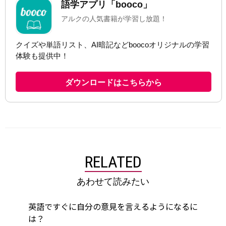
RELATED
あわせて読みたい
英語ですぐに自分の意見を言えるようになるに
は？