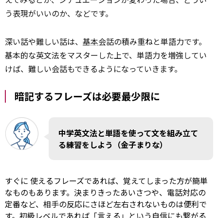
う表現がいいのか、などです。
深い話や難しい話は、
基本
会話の積み重ねと単語力です。
基本的な英文法をマスターした上で、単語力を増強してい
けば、難しい会話もできるようになっていきます。
暗記するフレーズは必要最少限に
中学英文法と単語を使って文を組み立て
る練習をしよう（金子まりな）
すぐに
使えるフレーズであれば、覚えてしまった方が簡単
なものもあります。決まりきったあいさつや、電話対応の
定番など、相手の反応にさほど左右されないものは便利で
す。初級レベルであれば「言える」という自信にも繋がる