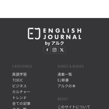
by アルク
CATEGORIES
SERIES & BOOKS
英語学習
連載一覧
TOEIC
EJ新書
ビジネス
アルクの本
カルチャー
トレンド
ABOUT
全ての記事
このサイトについて