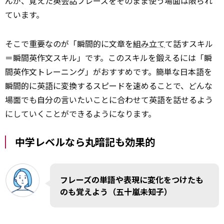
んが、覚えた英会話フレーズをそのまま使う場面は限られ
ています。
そこで重要なのが「瞬間的に文章を
組み立て
て話すスキル
＝瞬間英作文スキル」です。このスキルを鍛えるには「瞬
間英作文トレーニング」がおすすめです。簡単な日本語を
瞬間的に英語に変換するスピードを速めることで、どんな
場面でも自分の言いたいことに合わせて英語を話せるよう
にしていくことができるようになります。
中学レベルなら丸暗記も効果的
フレーズの単語や表現に変化をつけたも
のも覚えよう（五十嵐未知子）