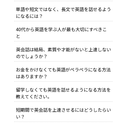
単語や短文ではなく、長文で英語を話せるよう
になるには？
40代から英語を学ぶ人が最も大切にすべきこ
と
英会話は結局、素質や才能がないと上達しない
のでしょうか？
お金をかけなくても英語がペラペラになる方法
はありますか？
留学しなくても英語を話せるようになる方法を
教えてください。
短期間で英会話を上達させるにはどうしたらい
い？