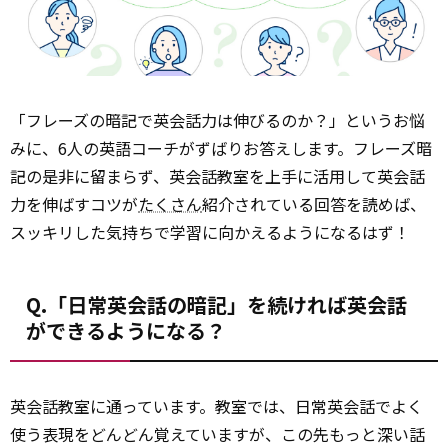
「フレーズの暗記で英会話力は伸びるのか？」というお悩
みに、6人の英語コーチがずばりお答えします。フレーズ暗
記の是非に留まらず、英会話教室を上手に活用して英会話
力を伸ばすコツが
たくさん
紹介されている回答を読めば、
スッキリした気持ちで学習に向かえるようになるはず！
Q.「日常英会話の暗記」を続ければ英会話
ができるようになる？
英会話教室に通っています。教室では、日常英会話でよく
使う表現をどんどん覚えていますが、この先もっと深い話