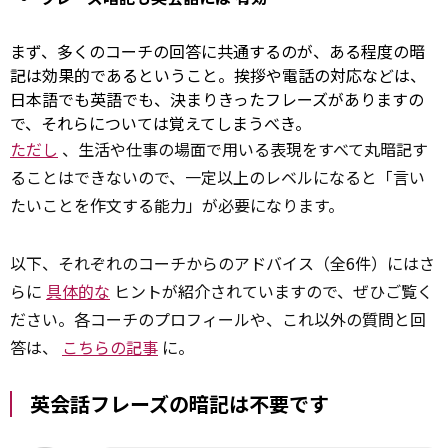
まず、多くのコーチの回答に共通するのが、ある程度の暗
記は効果的であるということ。挨拶や電話の対応などは、
日本語でも英語でも、決まりきったフレーズがありますの
で、それらについては覚えてしまうべき。
ただし
、生活や仕事の場面で用いる表現をすべて丸暗記す
ることはできないので、一定以上のレベルになると「言い
たいことを作文する能力」が必要になります。
以下、それぞれのコーチからのアドバイス（全6件）にはさ
らに
具体的な
ヒントが紹介されていますので、ぜひご覧く
ださい。各コーチのプロフィールや、これ以外の質問と回
答は、
こちらの記事
に。
英会話フレーズの暗記は不要です