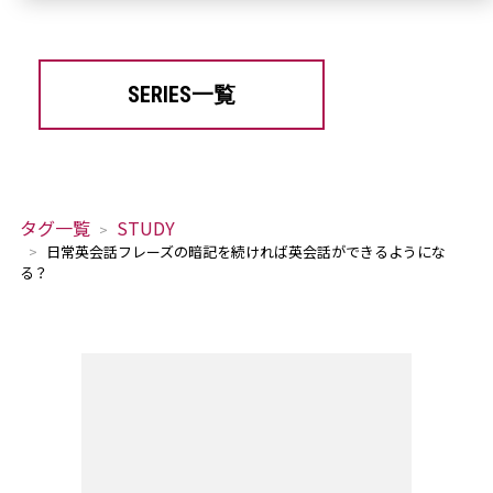
SERIES一覧
タグ一覧
STUDY
日常英会話フレーズの暗記を続ければ英会話ができるようにな
る？