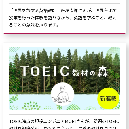
「世界を旅する英語教師」飯塚直輝さんが、世界各地で
授業を行った体験を語りながら、英語を学ぶこと、教え
ることの意味を探ります。
TOEIC満点の現役エンジニアMORIさんが、話題のTOEIC
教材を徹底分析。あなたに合った、最適の教材を見つけ