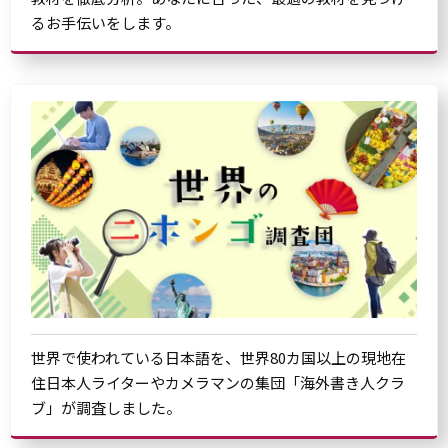
るお手伝いをします。
世界で使われている日本語を、世界80カ国以上の現地在
住日本人ライターやカメラマンの集団「海外書き人クラ
ブ」が調査しました。