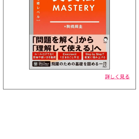
詳しく見る