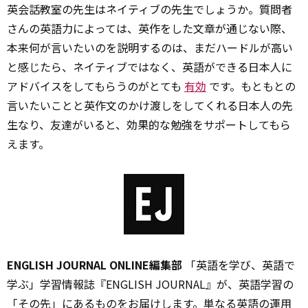
英会話教室の先生はネイティブの先生でしょうか。質問者
さんの英語力によっては、英作をした文章が通じない際、
本来何が言いたいのを説明するのは、まだハードルが高い
と感じたら、ネイティブではなく、英語ができる日本人に
アドバイスをしてもらうのがとても
有効
です。もともとの
言いたいことと英作文のかけ渡しをしてくれる日本人の先
生なり、友達がいると、効果的な勉強をサポートしてもら
えます。
ENGLISH JOURNAL ONLINE編集部
「英語を学び、英語で
学ぶ」学習情報誌『ENGLISH JOURNAL』が、英語学習の
「その先」にあるものをお届けします。単なる英語の運用