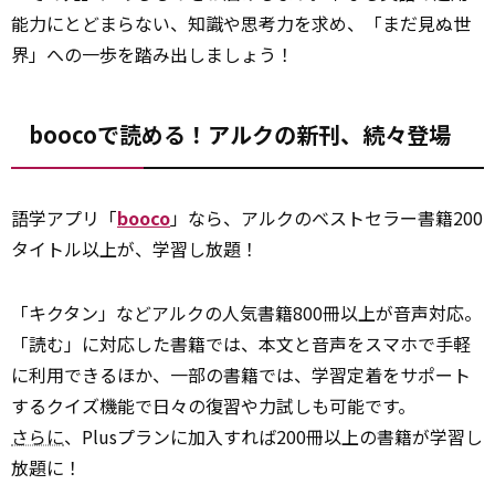
能力にとどまらない、知識や思考力を求め、「まだ見ぬ世
界」への一歩を踏み出しましょう！
boocoで読める！アルクの新刊、続々登場
語学アプリ「
booco
」なら、アルクのベストセラー書籍200
タイトル以上が、学習し放題！
「キクタン」などアルクの人気書籍800冊以上が音声対応。
「読む」に対応した書籍では、本文と音声をスマホで手軽
に利用できるほか、一部の書籍では、学習定着をサポート
するクイズ機能で日々の復習や力試しも可能です。
さらに
、Plusプランに加入すれば200冊以上の書籍が学習し
放題に！