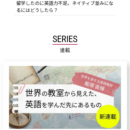
留学したのに英語力不足。ネイティブ並みにな
るにはどうしたら？
SERIES
連載