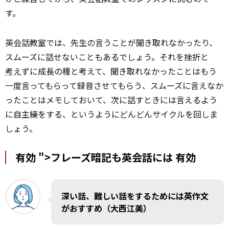
す。
英会話教室では、先生の言うことが聞き取れなかったり、
スムーズに話せないこともあるでしょう。それを挫折と
考え
ずに成長の種と考えて、聞き取れなかったことはもう
一度言ってもらって録音させてもらう、スムーズに言えなか
ったことはメモしておいて、次に話すときには言えるよう
に自主練をする、というようにどんどんサイクルを回しま
しょう。
有効 ">フレーズ暗記も英会話には
有効
深い話、難しい話をするためには英作文
がおすすめ（大西江美）