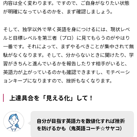
内容は全く変わります。ですので、ご自身がなりたい状態
が明確になっているのかを、まず確認しましょう。
そして、独学以外で早く英語を身につけるには、現状レベ
ルと目標レベルを第三者（プロ）に見てもらうのがやはり
一番です。それによって、まずやるべきことが集中されて無
駄がなくなります。そして、分からないときに聞けたり、学
習がきちんと進んでいるかを報告したりす相手がいると、
英語力が上がっているのかも
確認
できますし、モチベーシ
ョンキープになりますので、挫折もなくなります。
上達具合を「見える化」して！
自分が目指す英語力を数値化すれば挫折
を防げるかも（鬼英語コーチ☆サヤコ）