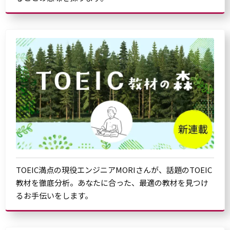
TOEIC満点の現役エンジニアMORIさんが、話題のTOEIC
教材を徹底分析。あなたに合った、最適の教材を見つけ
るお手伝いをします。