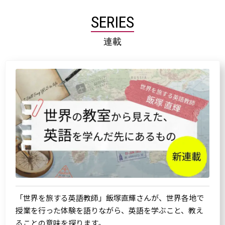
SERIES
連載
「世界を旅する英語教師」飯塚直輝さんが、世界各地で
授業を行った体験を語りながら、英語を学ぶこと、教え
ることの意味を探ります。