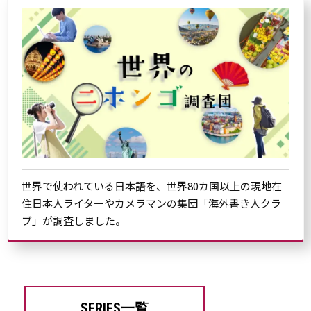
世界で使われている日本語を、世界80カ国以上の現地在
住日本人ライターやカメラマンの集団「海外書き人クラ
ブ」が調査しました。
SERIES一覧