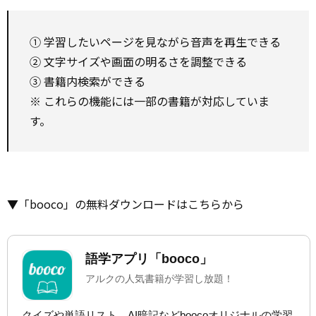
① 学習したいページを見ながら音声を再生できる
② 文字サイズや画面の明るさを調整できる
③ 書籍内検索ができる
※ これらの機能には一部の書籍が対応していま
す。
▼「booco」の無料ダウンロードはこちらから