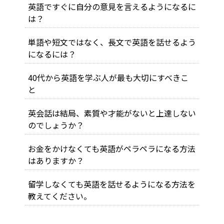
英語ですぐに自分の意見を言えるようになるに
は？
単語や短文ではなく、長文で英語を話せるよう
になるには？
40代から英語を学ぶ人が最も大切にすべきこ
と
英会話は結局、素質や才能がないと上達しない
のでしょうか？
お金をかけなくても英語がペラペラになる方法
はありますか？
留学しなくても英語を話せるようになる方法を
教えてください。