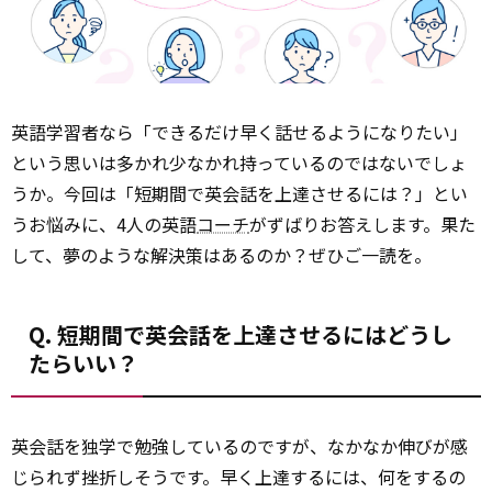
英語学習者なら「できるだけ早く話せるようになりたい」
という思いは多かれ少なかれ持っているのではないでしょ
うか。今回は「短期間で英会話を上達させるには？」とい
うお悩みに、4人の英語
コーチ
がずばりお答えします。果た
して、夢のような解決策はあるのか？ぜひご一読を。
Q. 短期間で英会話を上達させるにはどうし
たらいい？
英会話を独学で勉強しているのですが、なかなか伸びが感
じられず挫折しそうです。早く上達するには、何をするの