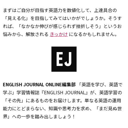
まずはご自分が目指す英語力を数値化して、上達具合の
「見える化」を目指してみてはいかがでしょうか。そうす
れば、「なかなか伸びが感じられず挫折しそう」というお
悩みから、解放される
きっかけ
になるかもしれません。
ENGLISH JOURNAL ONLINE編集部
「英語を学び、英語で
学ぶ」学習情報誌『ENGLISH JOURNAL』が、英語学習の
「その先」にあるものをお届けします。単なる英語の運用
能力にとどまらない、知識や思考力を求め、「まだ見ぬ世
界」への一歩を踏み出しましょう！