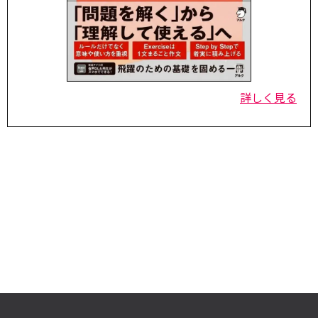
詳しく見る