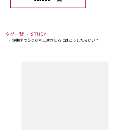
タグ一覧
STUDY
短期間で英会話を上達させるにはどうしたらいい？