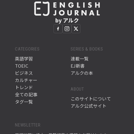
by アルク
CATEGORIES
SERIES & BOOKS
英語学習
連載一覧
TOEIC
EJ新書
ビジネス
アルクの本
カルチャー
トレンド
ABOUT
全ての記事
このサイトについて
タグ一覧
アルク公式サイト
NEWSLETTER