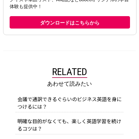
RELATED
あわせて読みたい
会議で通訳できるぐらいのビジネス英語を身に
つけるには？
明確な目的がなくても、楽しく英語学習を続け
るコツは？