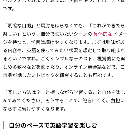
ヘルプをしてみようと思えば、英語を使うことは十分可能
です。
「明確な目的」と肩肘をはらなくても、「これができたら
楽しい」という、自分で使いたいシーンの
具体的な
イメー
ジを持つと、学習は続けやすくなります。まずは興味があ
る内容や、英語を使ってみたい状況を想定して取り組まれ
るといいですね。ごくシンプルなテキスト、視覚的にも楽
しめる教材などを使ったり、オンライン英会話などで、ご
自身が話したいトピックを練習することも可能です。
「楽しい方法は？」と探しながら学習すること自体を楽し
んでみてください。そうすることで、飽きにくく、
負担
に
ならずに続けやすくなります。
自分のペースで英語学習を楽しむ