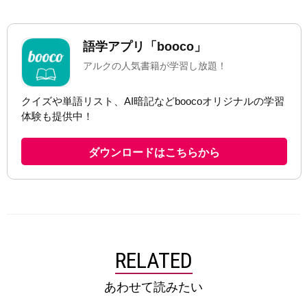
RELATED
あわせて読みたい