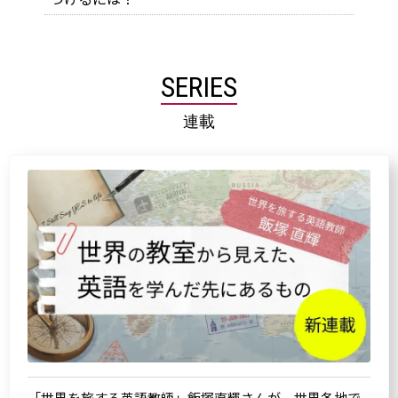
SERIES
連載
「世界を旅する英語教師」飯塚直輝さんが、世界各地で