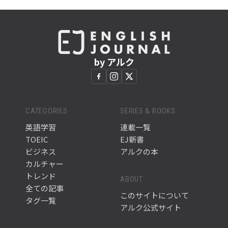
by アルク
CATEGORIES
SERIES & BOOKS
英語学習
連載一覧
TOEIC
EJ新書
ビジネス
アルクの本
カルチャー
トレンド
ABOUT
全ての記事
このサイトについて
タグ一覧
アルク公式サイト