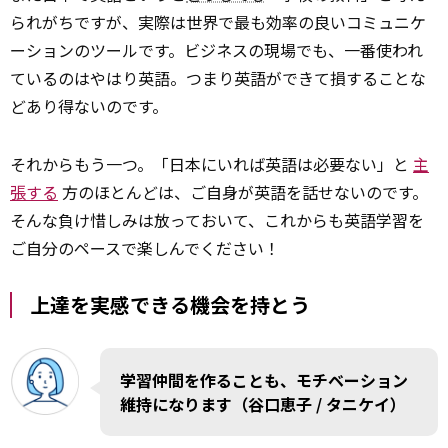
られがちですが、実際は世界で最も効率の良いコミュニケ
ーションのツールです。ビジネスの現場でも、一番使われ
ているのはやはり英語。つまり英語ができて損することな
どあり得ないのです。
それからもう一つ。「日本にいれば英語は必要ない」と
主
張する
方のほとんどは、ご自身が英語を話せないのです。
そんな負け惜しみは放っておいて、これからも英語学習を
ご自分のペースで楽しんでください！
上達を実感できる機会を持とう
学習仲間を作ることも、モチベーション
維持になります（谷口恵子 / タニケイ）