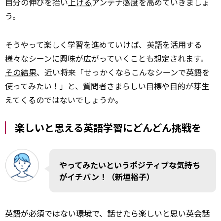
自分の伸びを拾い
上げる
アンテナ感度を高めていきましょ
う。
そうやって楽しく学習を進めていけば、英語を活用する
様々なシーンに興味が広がっていくことも想定されます。
その結果
、近い将来「せっかくならこんなシーンで英語を
使ってみたい！」と、質問者さまらしい目標や目的が芽生
えてくるのではないでしょうか。
楽しいと思える英語学習にどんどん挑戦を
やってみたいというポジティブな気持ち
がイチバン！（新垣裕子）
英語が必須ではない環境で、話せたら楽しいと思い英会話