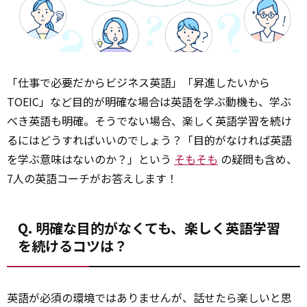
「仕事で必要だからビジネス英語」「昇進したいから
TOEIC」など目的が明確な場合は英語を学ぶ動機も、学ぶ
べき英語も明確。そうでない場合、楽しく英語学習を続け
るにはどうすればいいのでしょう？「目的がなければ英語
を学ぶ意味はないのか？」という
そもそも
の疑問も含め、
7人の英語コーチがお答えします！
Q. 明確な目的がなくても、楽しく英語学習
を続けるコツは？
英語が必須の環境ではありませんが、話せたら楽しいと思