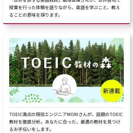
授業を行った体験を語りながら、英語を学ぶこと、教え
ることの意味を探ります。
TOEIC満点の現役エンジニアMORIさんが、話題のTOEIC
教材を徹底分析。あなたに合った、最適の教材を見つけ
るお手伝いをします。