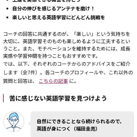
自分の伸びを感じるアンテナを磨け！
楽しいと思える英語学習にどんどん挑戦を
コーチの回答に共通するのが、「楽しい」という気持ちを
大切に、英語学習そのものも楽しめるように工夫するとい
うこと。また、モチベーションを維持するためには、成長
実感や学習仲間を持つこともおすすめです。
では、以下、それぞれのコーチからのアドバイスをご紹介
します（全7件）。各コーチのプロフィールや、これ以外の
質問と回答は、
こちらの記事
に。
苦に感じない英語学習を見つけよう
自然にできることなら続けられるので、
英語が身につく（福田圭亮）