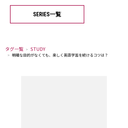
SERIES一覧
タグ一覧
STUDY
明確な目的がなくても、楽しく英語学習を続けるコツは？