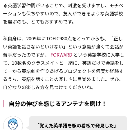
る英語学習仲間がいることで、刺激を受けますし、モチベ
ーションも保ちやすいので、友人ができるような英語学校
を選ぶのも、とてもおすすめです。
私自身は、2009年にTOEIC980点をとってからも、「正し
い英語を話さないといけない」という意識が強くて会話が
苦手だったのですが、
FORWARD
という英語学校に入学し
て、10数名のクラスメイトと一緒に、英語だけで会話をし
て一から英語劇を作りあげるプロジェクトを何度か経験す
るうち、英語を話すことの楽しさに目覚めました。ぜひ、
自分なりの楽しみ方を見つけてくださいね。
自分の伸びを感じるアンテナを磨け！
「覚えた英単語を駅の看板で発見した」