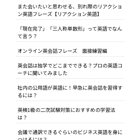
また会いたいと思わせる、別れ際のリアクショ
ン英語フレーズ【リアクション英語】
「現在完了」「三人称単数形」って英語でなん
て言う？
オンライン英会話フレーズ 面接練習編
英会話は独学でどこまでできる？プロの英語コ
ーチに聞いてみました
社内の公用語が英語に！早急に英会話を習得す
るには？
英検1級の二次試験対策におすすめの学習法
は？
会議で通訳できるぐらいのビジネス英語を身に
つけるには？