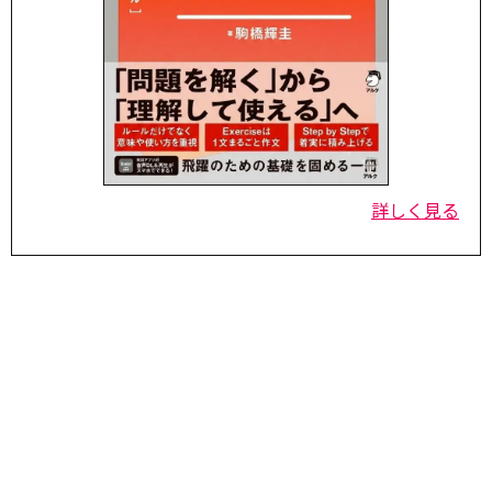
詳しく見る