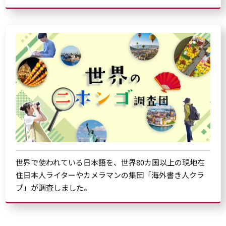
世界で使われている日本語を、世界80カ国以上の現地在
住日本人ライターやカメラマンの集団「海外書き人クラ
ブ」が調査しました。