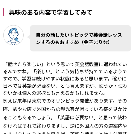
興味のある内容で学習してみて
自分の話したいトピックで英会話レッス
ンするのもおすすめ（金子まりな）
「話せたら楽しい」という思いで英会話教室に通われてい
るんですね。「楽しい」という気持ちが持てているようで
すので、学習は続けやすい状態にあると思います。確かに
日本では英語が必要ない、とも言えますが、使うか・使わ
ないかは個人の選択とも言えるかもしれません。
例えば来年は東京でのオリンピック開催があります。その
際、駅やお店で外国からの観光客が困っている姿を見かけ
ることもあるでしょう。「英語は必要ない」と思って使わ
なければそれで
終わり
ますし、逆に外国人の方の道案内や