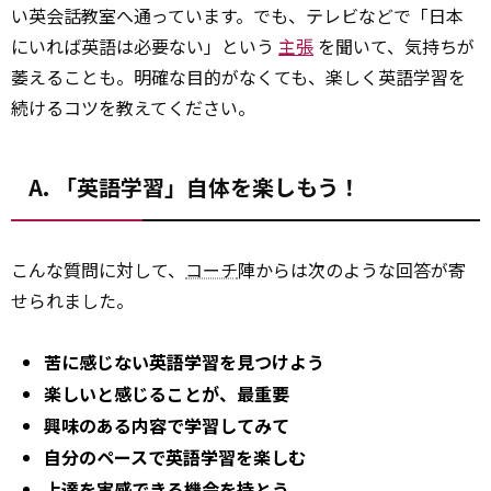
い英会話教室へ通っています。でも、テレビなどで「日本
にいれば英語は必要ない」という
主張
を聞いて、気持ちが
萎えることも。明確な目的がなくても、楽しく英語学習を
続けるコツを教えてください。
A. 「英語学習」自体を楽しもう！
こんな質問に対して、
コーチ
陣からは次のような回答が寄
せられました。
苦に感じない英語学習を見つけよう
楽しいと感じることが、最重要
興味のある内容で学習してみて
自分のペースで英語学習を楽しむ
上達を実感できる機会を持とう