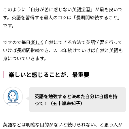
このように「自分が苦に感じない英語
学習
」が最も良いで
す。英語を習得する最大のコツは「長期間継続すること」
です。
ですので毎日
楽しく
自然にできる方法で英語学習を行って
いけば長期間継続でき、2、3年続けていけば自然と英語も
身についていきます。
楽しいと感じることが、最重要
英語を勉強すると決めた自分に自信を持
って！（五十嵐未知子）
英語などは明確な目的がないと続けられない、と思う人が