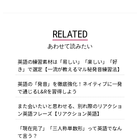
RELATED
あわせて読みたい
英語の練習素材は「易しい」「楽しい」「好
き」で選定【一流が教えるマル秘発音練習法】
英語の「発音」を徹底強化！ネイティブに一発
で通じるL&Rを習得しよう
また会いたいと思わせる、別れ際のリアクショ
ン英語フレーズ【リアクション英語】
「現在完了」「三人称単数形」って英語でなん
て言う？