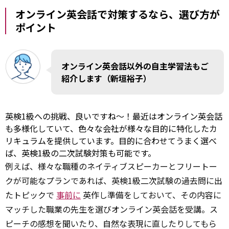
オンライン英会話で対策するなら、選び方が
ポイント
オンライン英会話以外の自主学習法もご
紹介します（新垣裕子）
英検1級への挑戦、良いですね～！最近はオンライン英会話
も多様化していて、色々な会社が様々な目的に特化したカ
リキュラムを提供しています。目的に合わせてうまく選べ
ば、英検1級の二次試験対策も可能です。
例えば、様々な職種のネイティブスピーカーとフリートー
クが可能なプランであれば、英検1級二次試験の過去問に出
たトピックで
事前に
英作し準備をしておいて、その内容に
マッチした職業の先生を選びオンライン英会話を受講。ス
ピーチの感想を聞いたり、自然な表現に直したりしてもら