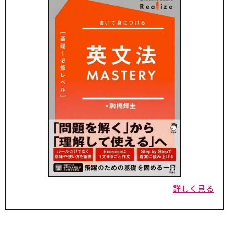
詳しく見る