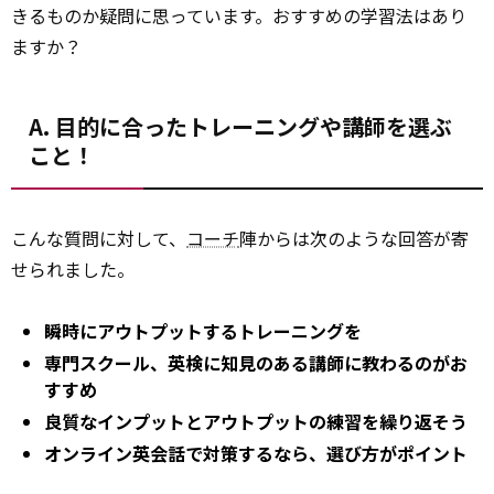
きるものか疑問に思っています。おすすめの学習法はあり
ますか？
A. 目的に合ったトレーニングや講師を選ぶ
こと！
こんな質問に対して、
コーチ
陣からは次のような回答が寄
せられました。
瞬時にアウトプットするトレーニングを
専門スクール、英検に知見のある講師に教わるのがお
すすめ
良質なインプットとアウトプットの練習を繰り返そう
オンライン英会話で対策するなら、選び方がポイント