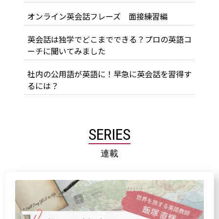
オンライン英会話フレーズ 面接練習編
英会話は独学でどこまでできる？プロの英語コ
ーチに聞いてみました
社内の公用語が英語に！早急に英会話を習得す
るには？
SERIES
連載