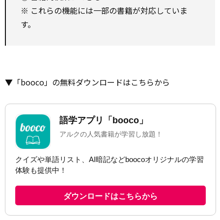
※ これらの機能には一部の書籍が対応していま
す。
▼「booco」の無料ダウンロードはこちらから