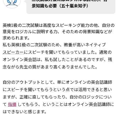
景知識も必要（五十嵐未知子）
英検1級の二次試験は高度なスピーキング能力の他、自分の
意見をロジカルに説明する力、そのための背景知識などが
求められます。
私も英検1級の二次試験のため、教養が高いネイティブ
スピーカー
にスピーチを聞いてもらっていました。通常の
オンライン英会話は、私も試したことがあるのですが、残
念ながら先生の質があまり高くありませんでした。
自分のアウトプットとして、単にオンラインの英会話講師
にスピーチを聞いてもらうという点では活用できると思い
ますが、正確に直してもらったり、自分のロジックについ
て
指摘
してもらう、ということはオンライン英会話講師に
はできないと感じます。