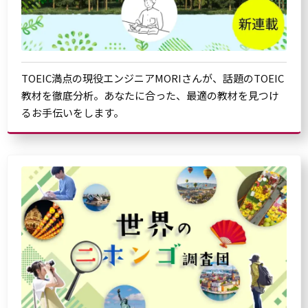
TOEIC満点の現役エンジニアMORIさんが、話題のTOEIC
教材を徹底分析。あなたに合った、最適の教材を見つけ
るお手伝いをします。