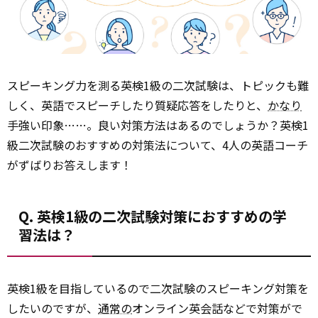
スピーキング力を測る英検1級の二次試験は、トピックも難
しく、英語でスピーチしたり質疑応答をしたりと、
かなり
手強い印象……。良い対策方法はあるのでしょうか？英検1
級二次試験のおすすめの対策法について、4人の英語コーチ
がずばりお答えします！
Q. 英検1級の二次試験対策におすすめの学
習法は？
英検1級を目指しているので二次試験のスピーキング対策を
したいのですが、
通常の
オンライン英会話などで対策がで