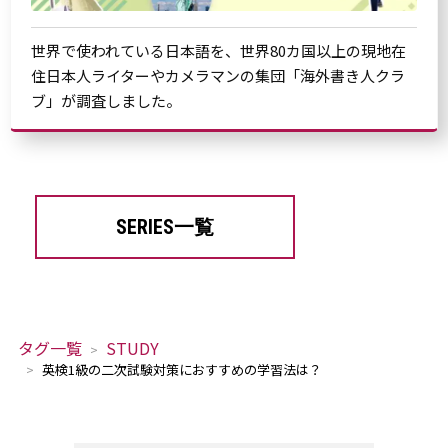
世界で使われている日本語を、世界80カ国以上の現地在
住日本人ライターやカメラマンの集団「海外書き人クラ
ブ」が調査しました。
SERIES一覧
タグ一覧
STUDY
英検1級の二次試験対策におすすめの学習法は？