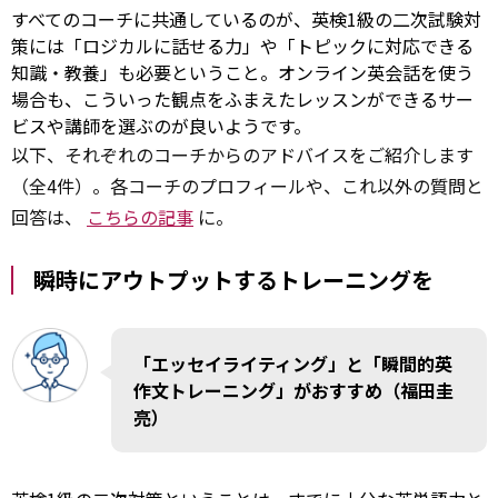
すべてのコーチに共通しているのが、英検1級の二次試験対
策には「ロジカルに話せる力」や「トピックに対応できる
知識・教養」も必要ということ。オンライン英会話を使う
場合も、こういった観点をふまえたレッスンができるサー
ビスや講師を選ぶのが良いようです。
以下、それぞれのコーチからのアドバイスをご紹介します
（全4件）。各コーチのプロフィールや、これ以外の質問と
回答は、
こちらの記事
に。
瞬時にアウトプットするトレーニングを
「エッセイライティング」と「瞬間的英
作文トレーニング」がおすすめ（福田圭
亮）