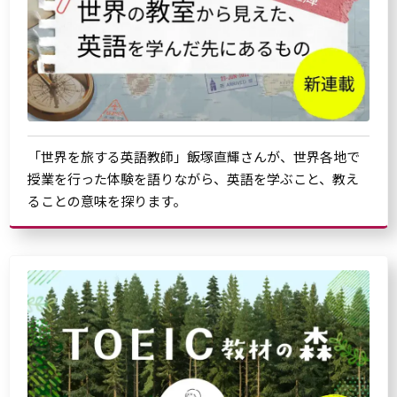
「世界を旅する英語教師」飯塚直輝さんが、世界各地で
授業を行った体験を語りながら、英語を学ぶこと、教え
ることの意味を探ります。