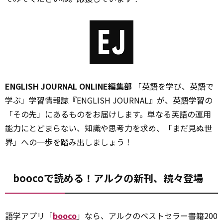
ENGLISH JOURNAL ONLINE編集部
「英語を学び、英語で
学ぶ」学習情報誌『ENGLISH JOURNAL』が、英語学習の
「その先」にあるものをお届けします。単なる英語の運用
能力にとどまらない、知識や思考力を求め、「まだ見ぬ世
界」への一歩を踏み出しましょう！
boocoで読める！アルクの新刊、続々登場
語学アプリ「
booco
」なら、アルクのベストセラー書籍200