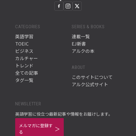
CATEGORIES
SERIES & BOOKS
英語学習
連載一覧
TOEIC
EJ新書
ビジネス
アルクの本
カルチャー
トレンド
ABOUT
全ての記事
このサイトについて
タグ一覧
アルク公式サイト
NEWSLETTER
英語学習に役立つ最新記事や情報をお届けします。
メルマガに登録す
る