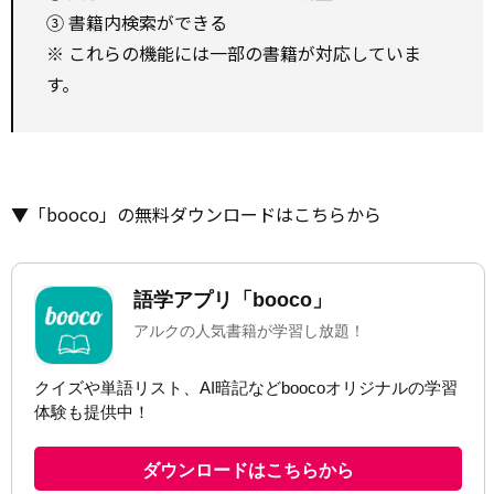
③ 書籍内検索ができる
※ これらの機能には一部の書籍が対応していま
す。
▼「booco」の無料ダウンロードはこちらから