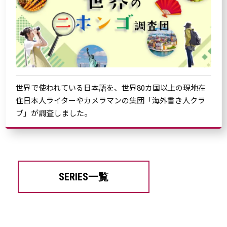
世界で使われている日本語を、世界80カ国以上の現地在
住日本人ライターやカメラマンの集団「海外書き人クラ
ブ」が調査しました。
SERIES一覧