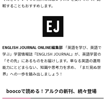
較することもおすすめします。
ENGLISH JOURNAL ONLINE編集部
「英語を学び、英語で
学ぶ」学習情報誌『ENGLISH JOURNAL』が、英語学習の
「その先」にあるものをお届けします。単なる英語の運用
能力にとどまらない、知識や思考力を求め、「まだ見ぬ世
界」への一歩を踏み出しましょう！
boocoで読める！アルクの新刊、続々登場