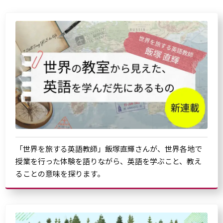
「世界を旅する英語教師」飯塚直輝さんが、世界各地で
授業を行った体験を語りながら、英語を学ぶこと、教え
ることの意味を探ります。