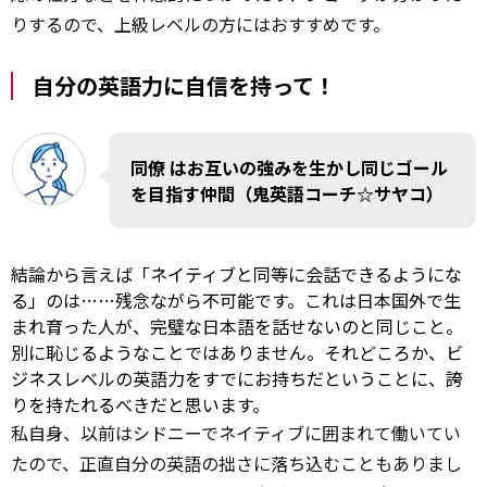
りするので、上級レベルの方にはおすすめです。
自分の英語力に自信を持って！
同僚
はお互いの強みを生かし同じゴール
を目指す仲間（鬼英語コーチ☆サヤコ）
結論から言えば「ネイティブと同等に会話できるようにな
る」のは……残念ながら不可能です。これは日本国外で生
まれ育った人が、完璧な日本語を話せないのと同じこと。
別に恥じるようなことではありません。それどころか、ビ
ジネスレベルの英語力をすでにお持ちだということに、誇
りを持たれるべきだと思います。
私自身、以前はシドニーでネイティブに囲まれて働いてい
たので、正直自分の英語の拙さに落ち込むこともありまし