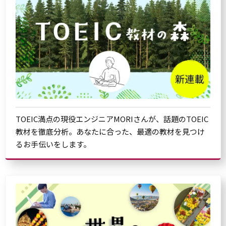
TOEIC満点の現役エンジニアMORIさんが、話題のTOEIC
教材を徹底分析。あなたに合った、最適の教材を見つけ
るお手伝いをします。