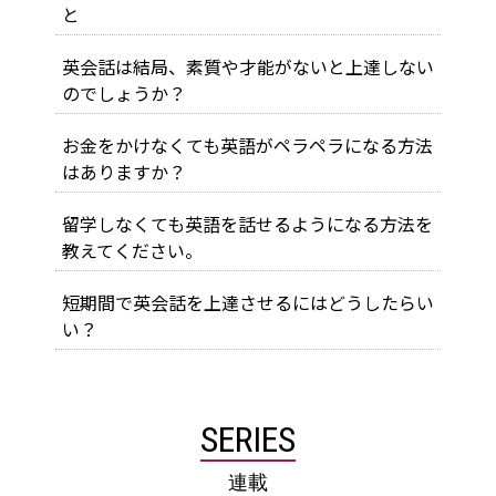
と
英会話は結局、素質や才能がないと上達しない
のでしょうか？
お金をかけなくても英語がペラペラになる方法
はありますか？
留学しなくても英語を話せるようになる方法を
教えてください。
短期間で英会話を上達させるにはどうしたらい
い？
SERIES
連載