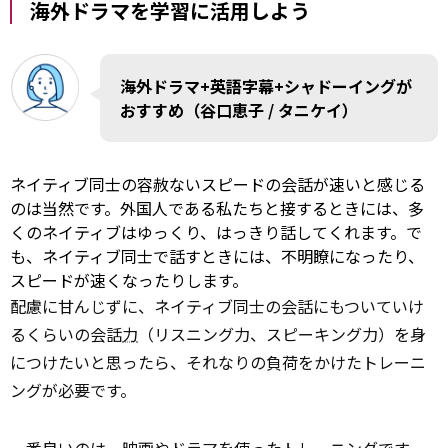
海外ドラマを学習に活用しよう
海外ドラマ+英語字幕+シャドーイングが
おすすめ（谷口恵子 / タニケイ）
ネイティブ同士の容赦ないスピードの会話が速いと感じる
のは当然です。外国人である私たちと接するときには、多
くのネイティブはゆっくり、はっきり話してくれます。で
も、ネイティブ同士で話すときには、不明瞭になったり、
スピードが速くなったりします。
配慮に甘んじずに、ネイティブ同士の会話にもついていけ
るくらいの会話
力
（リスニング力、スピーキング力）を身
につけたいと思ったら、それなりの負荷をかけたトレーニ
ングが必要です。