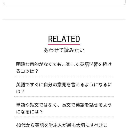
RELATED
あわせて読みたい
明確な目的がなくても、楽しく英語学習を続け
るコツは？
英語ですぐに自分の意見を言えるようになるに
は？
単語や短文ではなく、長文で英語を話せるよう
になるには？
40代から英語を学ぶ人が最も大切にすべきこ