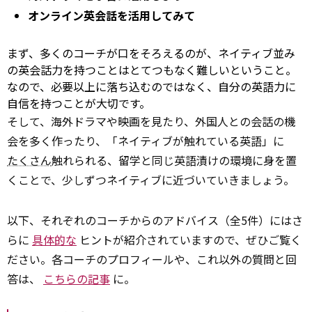
オンライン英会話を活用してみて
まず、多くのコーチが口をそろえるのが、ネイティブ並み
の英会話力を持つことはとてつもなく難しいということ。
なので、必要以上に落ち込むのではなく、自分の英語力に
自信を持つことが大切です。
そして、海外ドラマや映画を見たり、外国人との会話の機
会を多く作ったり、「ネイティブが触れている英語」に
たくさん
触れられる、留学と同じ英語漬けの環境に身を置
くことで、少しずつネイティブに近づいていきましょう。
以下、それぞれのコーチからのアドバイス（全5件）にはさ
らに
具体的な
ヒントが紹介されていますので、ぜひご覧く
ださい。各コーチのプロフィールや、これ以外の質問と回
答は、
こちらの記事
に。