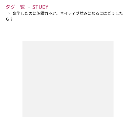
タグ一覧
STUDY
留学したのに英語力不足。ネイティブ並みになるにはどうした
ら？