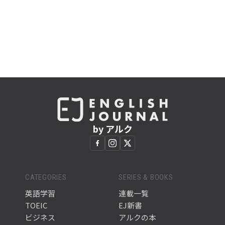
by アルク
CATEGORIES
SERIES & BOOKS
英語学習
連載一覧
TOEIC
EJ新書
ビジネス
アルクの本