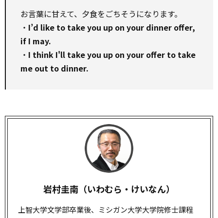
お言葉に甘えて、夕食をごちそうになります。
・
I’d like to take you up on your dinner offer,
if I may.
・
I think I'll take you up on your offer to take
me out to dinner.
岩村圭南（いわむら・けいなん）
上智大学文学部卒業後、ミシガン大学大学院修士課程