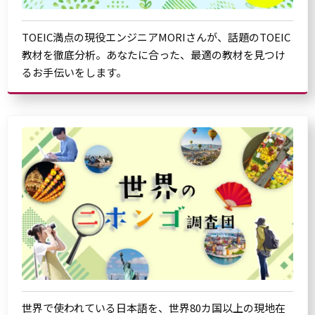
TOEIC満点の現役エンジニアMORIさんが、話題のTOEIC
教材を徹底分析。あなたに合った、最適の教材を見つけ
るお手伝いをします。
世界で使われている日本語を、世界80カ国以上の現地在