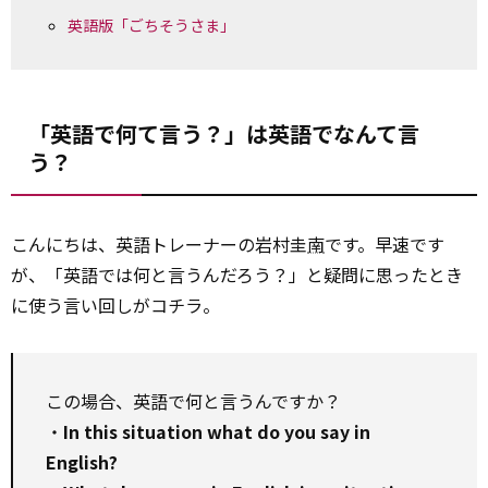
英語版「ごちそうさま」
「英語で何て言う？」は英語でなんて言
う？
こんにちは、英語トレーナーの岩村圭
南
です。早速です
が、「英語では何と言うんだろう？」と疑問に思ったとき
に使う言い回しがコチラ。
この場合、英語で何と言うんですか？
・
In this situation what do you say in
English?