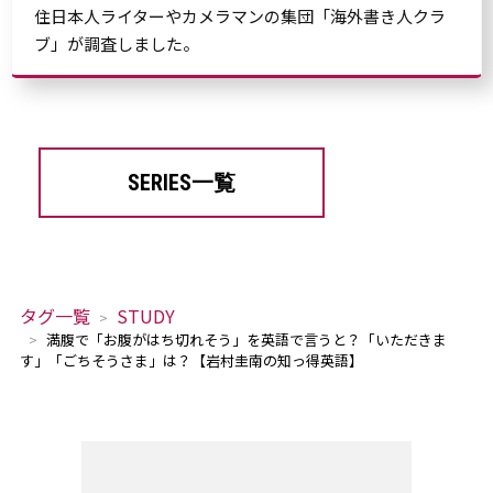
住日本人ライターやカメラマンの集団「海外書き人クラ
ブ」が調査しました。
SERIES一覧
タグ一覧
STUDY
満腹で「お腹がはち切れそう」を英語で言うと？「いただきま
す」「ごちそうさま」は？【岩村圭南の知っ得英語】