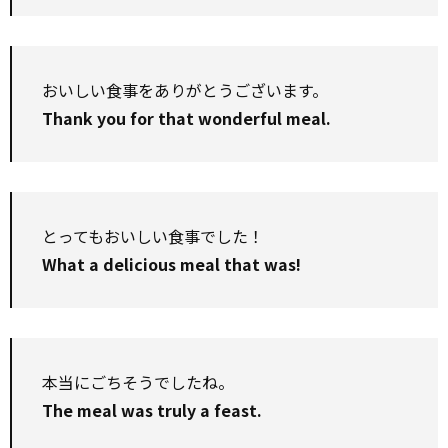
おいしい食事をありがとうございます。
Thank you for that wonderful meal.
とってもおいしい食事でした！
What a delicious meal that was!
本当にごちそうでしたね。
The meal was truly a feast.