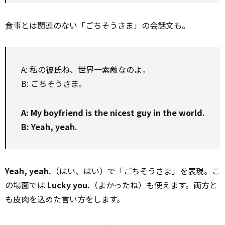
食事とは関連のない「ごちそうさま」の会話文も。
A: 私の彼氏ね、世界一素敵なのよ。
B: ごちそうさま。
A: My boyfriend is the nicest guy in the world.
B: Yeah, yeah.
Yeah, yeah.
（はい、はい）で「ごちそうさま」を表現。こ
の場面では
Lucky you.
（よかったね）も使えます。両方と
も皮肉を込めた言い方をします。