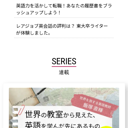
英語力を活かして転職！あなたの履歴書をブラ
ッシュアップしよう！
レアジョブ英会話の評判は？ 東大卒ライター
が体験しました。
SERIES
連載