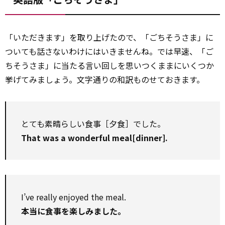
「いただきます」を取り上げたので、「ごちそうさま」に
ついても話さないわけにはいきませんね。では早速、「ご
ちそうさま」に当たる言い回しを思いつくままにいくつか
挙げてみましょう。文字通りの和
訳
ものせておきます。
とても素晴らしい食事［夕食］でした。
That was a wonderful meal[dinner].
I’ve really enjoyed the meal.
本当に食事を楽しみました。