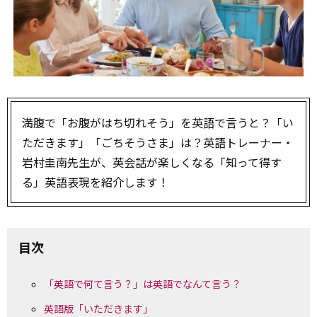
満腹で「お腹がはち切れそう」を英語で言うと？「い
ただきます」「ごちそうさま」は？英語トレーナー・
岩村圭南先生が、英会話が楽しくなる「知って得す
る」英語表現を紹介します！
目次
「英語で何て言う？」は英語でなんて言う？
英語版「いただきます」