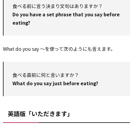
食べる前に言う決まり文句はありますか？
Do you have a set phrase that you say before
eating?
What do you say ～を使って次のようにも言えます。
食べる直前に何と言いますか？
What do you say just before eating?
英語版「いただきます」