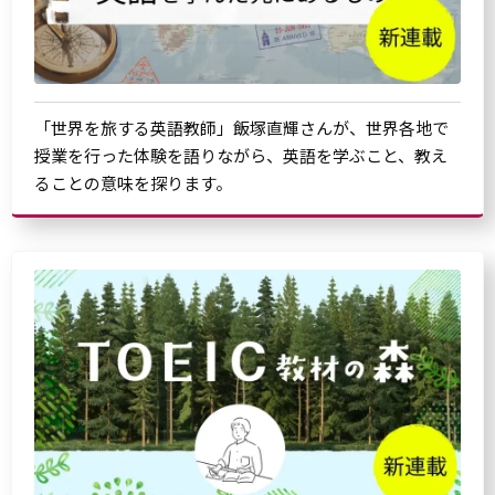
「世界を旅する英語教師」飯塚直輝さんが、世界各地で
授業を行った体験を語りながら、英語を学ぶこと、教え
ることの意味を探ります。