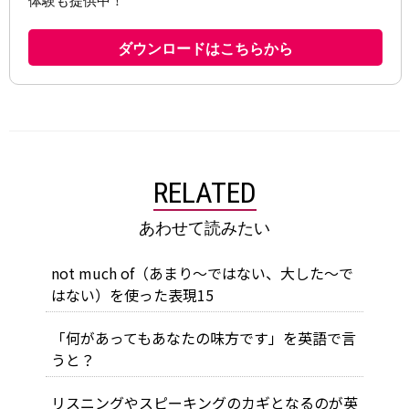
RELATED
あわせて読みたい
not much of（あまり～ではない、大した～で
はない）を使った表現15
「何があってもあなたの味方です」を英語で言
うと？
リスニングやスピーキングのカギとなるのが英