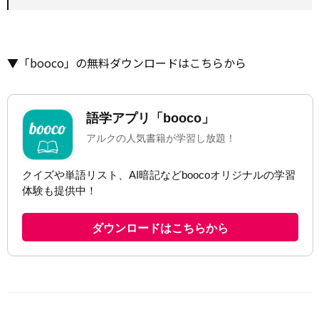
▼「booco」の無料ダウンロードはこちらから