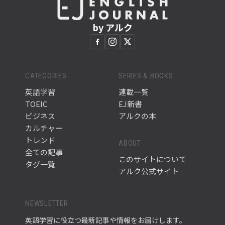
by アルク
CATEGORIES
SERIES & BOOKS
英語学習
連載一覧
TOEIC
EJ新書
ビジネス
アルクの本
カルチャー
トレンド
ABOUT
全ての記事
このサイトについて
タグ一覧
アルク公式サイト
NEWSLETTER
英語学習に役立つ最新記事や情報をお届けします。