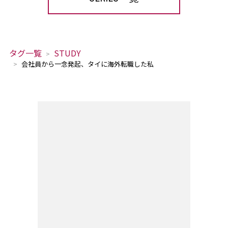
タグ一覧
STUDY
会社員から一念発起、タイに海外転職した私