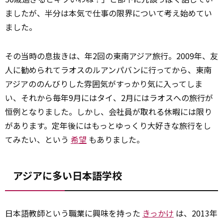
ましたが、半分は本気で仕事の限界について考え始めてい
ました。
その当時の息抜きは、年2回の東南アジア旅行。2009年、友
人に勧められてラオスのルアンパバンに行ってから、東南
アジアののんびりした雰囲気がすっかり気に入ってしま
い、それから毎年9月にはタイ、2月にはラオスへの旅行が
恒例となりました。しかし、会社員が取れる休暇には限り
があります。定年後にはもっとゆっくり大好きな旅行をし
てみたい、という
希望
もありました。
アジアに多い日本語学校
日本語教師という職業に興味を持った
きっかけ
は、2013年