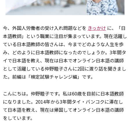
今、外国人労働者の受け入れ問題などを
きっかけ
に、「日
本語教師」という職業に注目が集まっています。現在活躍し
ている日本語教師の皆さんは、今までどのような人生を歩
み、どのように日本語教師になったのでしょうか。3年間タ
イで日本語を教え、現在は日本でオンライン日本語の講師
として活躍している仲野睦子さんに2回に渡り話を聞きまし
た。前編は「検定試験チャレンジ編」です。
こんにちは。仲野睦子です。私は60歳を目前に日本語
教師
になりました。2014年から3年間タイ・バンコクに滞在し
て日本語を教え、現在は帰国してオンライン日本語の講師
をしています。