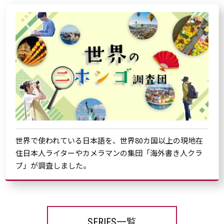
世界で使われている日本語を、世界80カ国以上の現地在
住日本人ライターやカメラマンの集団「海外書き人クラ
ブ」が調査しました。
SERIES一覧