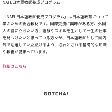
NAFL日本語教師養成プロ
グラム
「NAFL日本語教師養成プログラム」は日本語教育について
学ぶための総合教材です。国際交流に興味がある方、外国
人の役に立ちたい方、経験やスキルを生かして一生の仕事
を見つけたいと思っている方々が、日本語教師として国内
外で活躍してい
ただ
けるよう、必要とされる基礎的な知識
や教養が詰まっています。
詳細はこちら