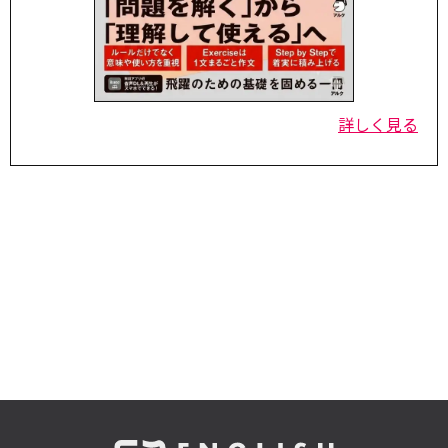
詳しく見る