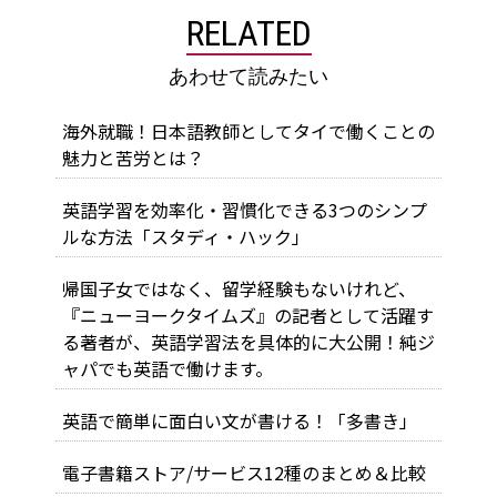
RELATED
あわせて読みたい
海外就職！日本語教師としてタイで働くことの
魅力と苦労とは？
英語学習を効率化・習慣化できる3つのシンプ
ルな方法「スタディ・ハック」
帰国子女ではなく、留学経験もないけれど、
『ニューヨークタイムズ』の記者として活躍す
る著者が、英語学習法を具体的に大公開！純ジ
ャパでも英語で働けます。
英語で簡単に面白い文が書ける！「多書き」
電子書籍ストア/サービス12種のまとめ＆比較