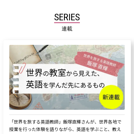
SERIES
連載
「世界を旅する英語教師」飯塚直輝さんが、世界各地で
授業を行った体験を語りながら、英語を学ぶこと、教え