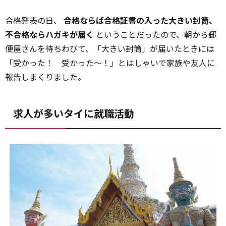
合格発表の日、
合格ならば合格証書の入った大きい封筒、
不合格ならハガキが届く
ということだったので、朝から郵
便屋さんを待ちわびて、「大きい封筒」が届いたときには
「受かった！ 受かった～！」とはしゃいで家族や友人に
報告しまくりました。
求人が多いタイに就職活動