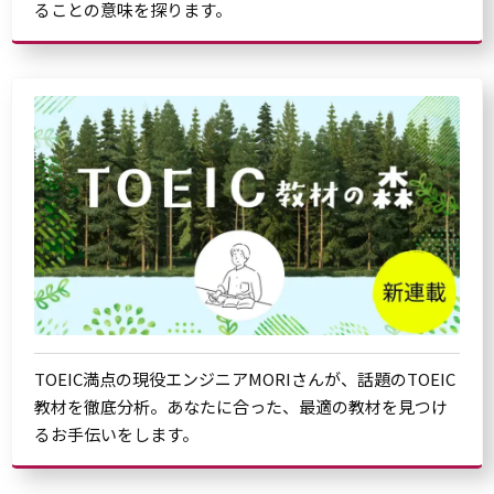
ることの意味を探ります。
TOEIC満点の現役エンジニアMORIさんが、話題のTOEIC
教材を徹底分析。あなたに合った、最適の教材を見つけ
るお手伝いをします。