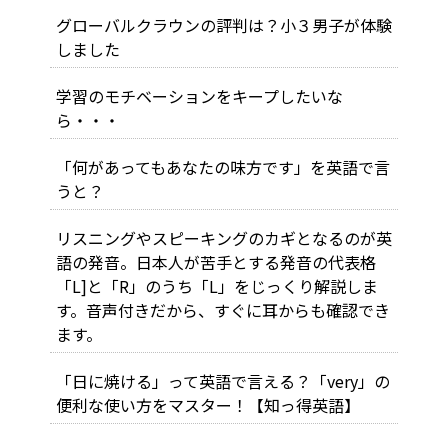
グローバルクラウンの評判は？小３男子が体験
しました
学習のモチベーションをキープしたいな
ら・・・
「何があってもあなたの味方です」を英語で言
うと？
リスニングやスピーキングのカギとなるのが英
語の発音。日本人が苦手とする発音の代表格
「L]と「R」のうち「L」をじっくり解説しま
す。音声付きだから、すぐに耳からも確認でき
ます。
「日に焼ける」って英語で言える？「very」の
便利な使い方をマスター！【知っ得英語】