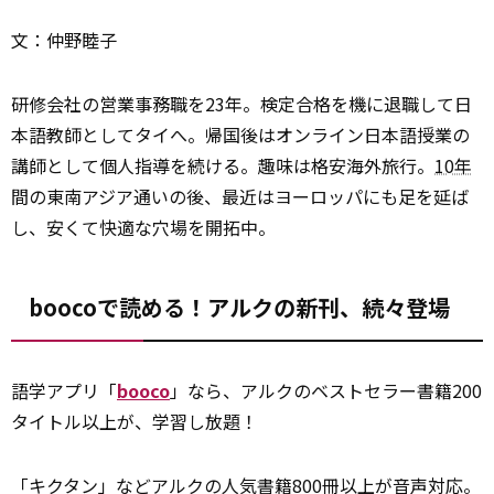
文：仲野睦子
研修会社の営業事務職を23年。検定合格を機に退職して日
本語教師としてタイへ。帰国後はオンライン日本語授業の
講師として個人指導を続ける。趣味は格安海外旅行。
10年
間の東南アジア通いの後、最近はヨーロッパにも足を延ば
し、安くて快適な穴場を開拓中。
boocoで読める！アルクの新刊、続々登場
語学アプリ「
booco
」なら、アルクのベストセラー書籍200
タイトル以上が、学習し放題！
「キクタン」などアルクの人気書籍800冊以上が音声対応。