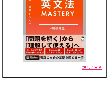
詳しく見る