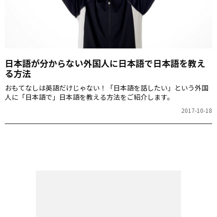
日本語が分からない外国人に日本語で日本語を教え
る方法
おもてなしは英語だけじゃない！「日本語を話したい」という外国
人に「日本語で」日本語を教える方法をご紹介します。
2017-10-18