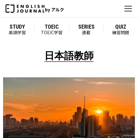
by アルク
STUDY
TOEIC
SERIES
QUIZ
英語学習
TOEIC学習
連載
練習問題
日本語教師