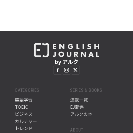
by アルク
CATEGORIES
SERIES & BOOKS
英語学習
連載一覧
TOEIC
EJ新書
ビジネス
アルクの本
カルチャー
トレンド
ABOUT