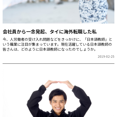
会社員から一念発起、タイに海外転職した私
今、人労働者の受け入れ問題などをきっかけに、「日本語教師」と
いう職業に注目が集まっています。現在活躍している日本語教師の
皆さんは、どのように日本語教師になったのでしょうか。
2019-02-25