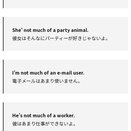
She’ not much of a party animal.
彼女はそんなにパーティーが好きじゃないよ。
I’m not much of an e-mail user.
電子メールはあまり使いません。
He’s not much of a worker.
彼はあまり仕事ができないよ。