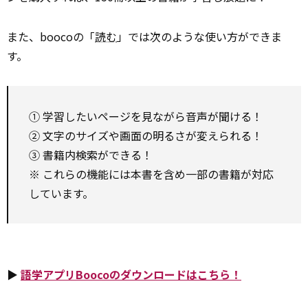
また、boocoの「
読む
」では次のような使い方ができま
す。
① 学習したいページを見ながら音声が聞ける！
② 文字のサイズや画面の明るさが変えられる！
③ 書籍内検索ができる！
※ これらの機能には本書を含め一部の書籍が対応
しています。
▶
語学アプリBoocoのダウンロードはこちら！