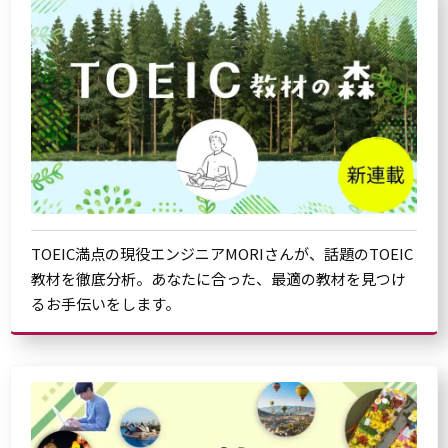
TOEIC満点の現役エンジニアMORIさんが、話題のTOEIC
教材を徹底分析。あなたに合った、最適の教材を見つけ
るお手伝いをします。