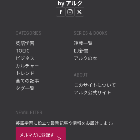
by アルク
CATEGORIES
SERIES & BOOKS
英語学習
連載一覧
TOEIC
EJ新書
ビジネス
アルクの本
カルチャー
トレンド
ABOUT
全ての記事
このサイトについて
タグ一覧
アルク公式サイト
NEWSLETTER
英語学習に役立つ最新記事や情報をお届けします。
メルマガに登録す