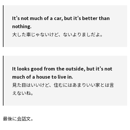
It’s not much of a car, but it’s better than
nothing.
大した車じゃないけど、ないよりましだよ。
It looks good from the outside, but it’s not
much of a house to live in.
見た目はいいけど、住むにはあまりいい家とは言
えないね。
最後に
会話
文。