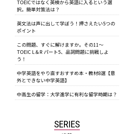
TOEICではなく英検から英語に入るという選
択。簡単対策法は？
英文法は声に出して学ぼう！押さえたい5つの
ポイント
この問題、すぐに解けますか。その11～
TOEIC L＆R パート5、品詞問題に挑戦しよ
う！
中学英語をやり直すおすすめ本・教材8選【意
外とできない中学英語】
中高生の留学：大学進学に有利な留学時期は？
SERIES