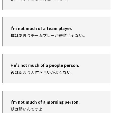
I’m not much of a team player.
僕はあまりチームプレーが得意じゃない。
He’s not much of a people person.
彼はあまり人付き合いがよくない。
I’m not much of a morning person.
朝は弱いんですよ。