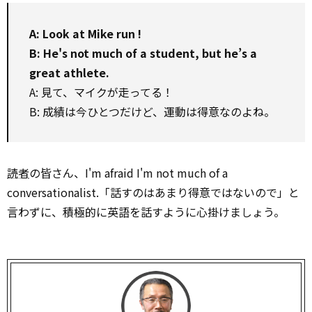
A: Look at Mike run !
B: He's not much of a student, but he’s a
great athlete.
A: 見て、マイクが走ってる！
B: 成績は今ひとつだけど、運動は得意なのよね。
読者
の皆さん、I'm afraid I'm not much of a
conversationalist.「話すのはあまり得意ではないので」と
言わずに、積極的に英語を話すように心掛けましょう。