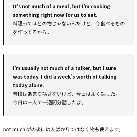
It’s not much of a meal, but I’m cooking
something right now for us to eat.
料理ってほどの物じゃないんだけど、今食べるもの
を作ってるから。
I’m usually not much of a talker, but I sure
was today. I did a week’s worth of talking
today alone.
普段はあまり話さないけど、今日はよく話した。
今日は一人で一週間分話したよ。
not much ofの後には人ばかりではなく物も使えます。