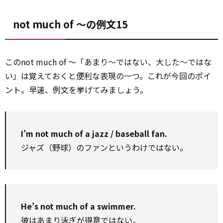
not much of ～の例文15
このnot much of ～「あまり～ではない、大した～ではな
い」は覚えておくと
便利
な表現の一つ。これが今回のポイ
ント。早速、例文を挙げてみましょう。
I’m not much of a jazz / baseball fan.
ジャズ（野球）のファンというわけではない。
He’s not much of a swimmer.
彼はあまり泳ぎが得意ではない。