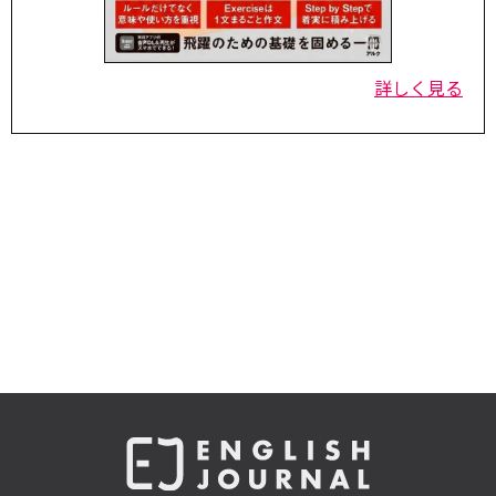
詳しく見る