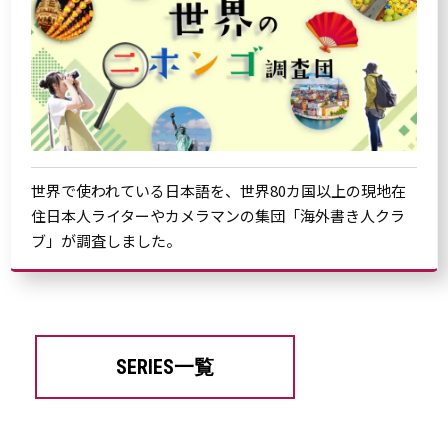
世界で使われている日本語を、世界80カ国以上の現地在
住日本人ライターやカメラマンの集団「海外書き人クラ
ブ」が調査しました。
SERIES一覧