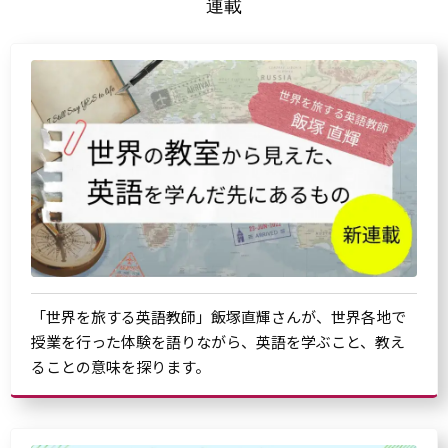
連載
「世界を旅する英語教師」飯塚直輝さんが、世界各地で
授業を行った体験を語りながら、英語を学ぶこと、教え
ることの意味を探ります。