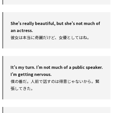
She’s really beautiful, but she’s not much of
an actress.
彼女は本当に奇麗だけど、女優としてはね。
It’s my turn. I’m not much of a public speaker.
I’m getting nervous.
僕の番だ。人前で話すのは得意じゃないから。緊
張してきた。