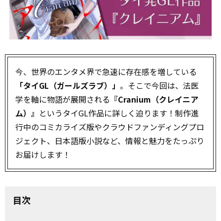
今、世界のエンタメ界で急速に存在感を増している
「タイGL（ガールズラブ）」
。そこで今回は、法医
学を軸に物語が展開される
『Cranium（クレイニア
ム）』
というタイGL作品に詳しく迫ります！制作進
行中のコミカライズ版やクラウドファンディングプロ
ジェクト、日本語版小説など、情報と魅力をたっぷり
お届けします！
目次