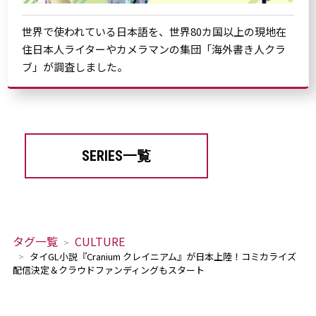
世界で使われている日本語を、世界80カ国以上の現地在
住日本人ライターやカメラマンの集団「海外書き人クラ
ブ」が調査しました。
SERIES一覧
タグ一覧
CULTURE
タイGL小説『Cranium クレイニアム』が日本上陸！コミカライズ
配信決定＆クラウドファンディングもスタート