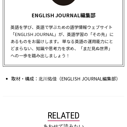
ENGLISH JOURNAL編集部
英語を学び、英語で学ぶための語学情報ウェブサイト
「ENGLISH JOURNAL」が、英語学習の「その先」に
あるものをお届けします。 単なる英語の運用能力にと
どまらない、知識や思考力を求め、「
まだ
見ぬ世界」
への一歩を踏み出しましょう！
取材・構成：北川佑佳（ENGLISH JOURNAL編集部）
RELATED
あわせて読みたい