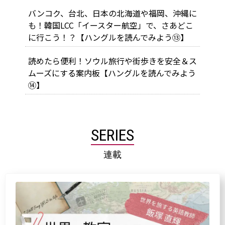
バンコク、台北、日本の北海道や福岡、沖縄に
も！韓国LCC「イースター航空」で、さあどこ
に行こう！？【ハングルを読んでみよう⑬】
読めたら便利！ソウル旅行や街歩きを安全＆ス
ムーズにする案内板【ハングルを読んでみよう
⑭】
SERIES
連載