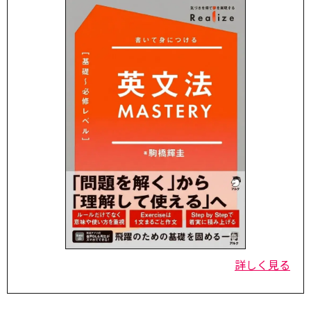
詳しく見る