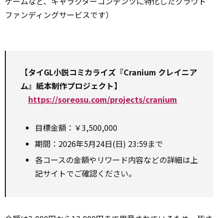
ゲームなど、キャラクターコンテンツに特化したクラウド
ファンディングサービスです）
【タイGL小説コミカライズ『Cranium クレイニア
ム』紙本制作プロジェクト】
https://soreosu.com/projects/cranium
目標金額：￥3,500,000
期間：2026年5月24日(日) 23:59まで
各コースの金額やリワード内容などの詳細は上
記サイトでご確認ください。