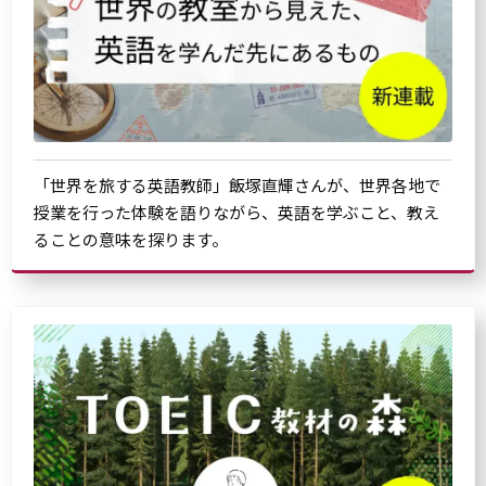
「世界を旅する英語教師」飯塚直輝さんが、世界各地で
授業を行った体験を語りながら、英語を学ぶこと、教え
ることの意味を探ります。