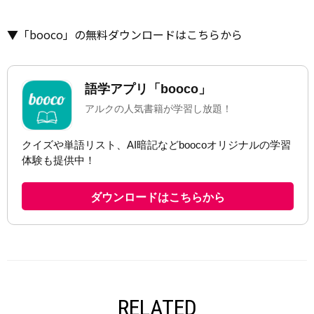
▼「booco」の無料ダウンロードはこちらから
RELATED