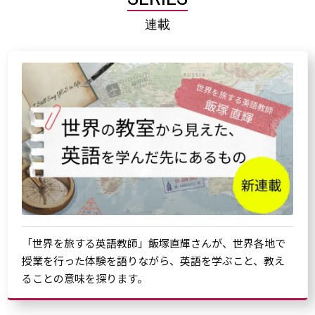
連載
「世界を旅する英語教師」飯塚直輝さんが、世界各地で
授業を行った体験を語りながら、英語を学ぶこと、教え
ることの意味を探ります。