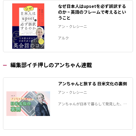
なぜ日本人はupsetを必ず誤訳する
のか ~ 英語のフレームで考えるとい
うこと
アン・クレシーニ
アルク
編集部イチ押しのアンちゃん連載
アンちゃんと旅する 日米文化の裏側
アン・クレシーニ
アンちゃんが日本で暮らして発見した、日
本とアメリカの文化の違いについて考察。2
つの国のさまざまな違いについて楽しく学
べます！