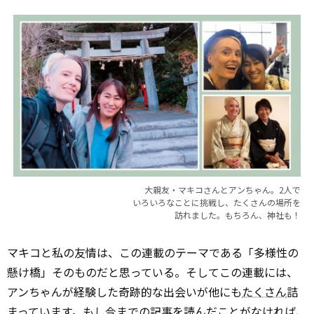
大親友・マキコさんとアンちゃん。2人で
いろいろなことに挑戦し、たくさんの場所を
訪れました。もちろん、神社も！
マキコと私の友情は、この連載のテーマである「多様性の
懸け橋」そのものだと思っている。そしてこの連載には、
アンちゃんが経験した奇跡的な出会いが他にも
たくさん
詰
まっています。もし今までの記事を読んだことがなければ、