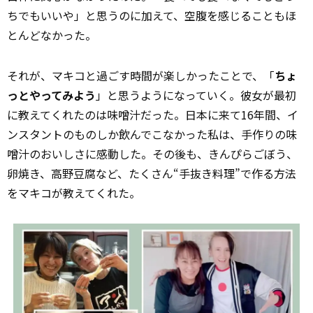
ちでもいいや」と思うのに加えて、空腹を感じることもほ
とんどなかった。
それが、マキコと過ごす時間が楽しかったことで、「
ちょ
っとやってみよう
」と思うようになっていく。彼女が最初
に教えてくれたのは味噌汁だった。日本に来て16年間、イ
ンスタントのものしか飲んでこなかった私は、手作りの味
噌汁のおいしさに感動した。その後も、きんぴらごぼう、
卵焼き、高野豆腐など、たくさん“手抜き料理”で作る方法
をマキコが教えてくれた。