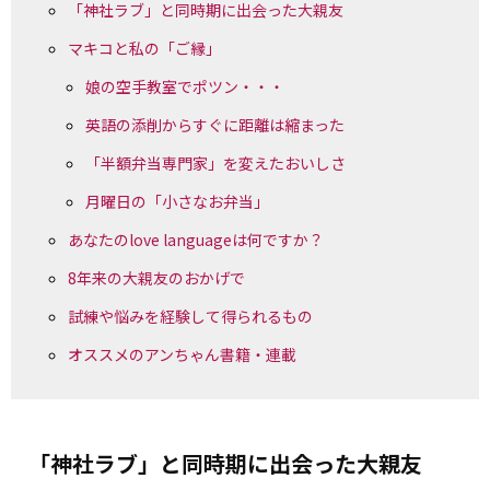
「神社ラブ」と同時期に出会った大親友
マキコと私の「ご縁」
娘の空手教室でポツン・・・
英語の添削からすぐに距離は縮まった
「半額弁当専門家」を変えたおいしさ
月曜日の「小さなお弁当」
あなたのlove languageは何ですか？
8年来の大親友のおかげで
試練や悩みを経験して得られるもの
オススメのアンちゃん書籍・連載
「神社ラブ」と同時期に出会った大親友