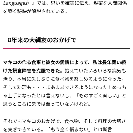
Languages
）』では、思いを確実に伝え、親密な人間関係
を築く秘訣が解説されている。
8年来の大親友のおかげで
マキコの作る食事と彼女の愛情によって、私は長年闘い続
けた摂食障害を克服できた。
抱えていたいろいろな病気も
治り、本当に久しぶりに食べ物を楽しめるようになった。
そして料理も・・・まあまあできるようになった！めっち
ゃ上手になったとは言えないし、「ものすごく楽しい」と
思うところにまでは至っていないけれど。
それでもマキコのおかげで、食べ物、そして料理の大切さ
を実感できている。「もう全く悩まない」とは断言