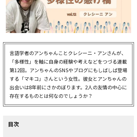
言語学者のアンちゃんことクレシーニ・アンさんが、
「多様性」を軸に自身の経験や考えなどをつづる連載
第12回。アンちゃんのSNSやブログにもしばしば登場
する「マキコ」さんという女性。彼女とアンちゃんの
出会いは8年前にさかのぼります。2人の友情の中心に
存在するものとは何なのでしょうか？
目次