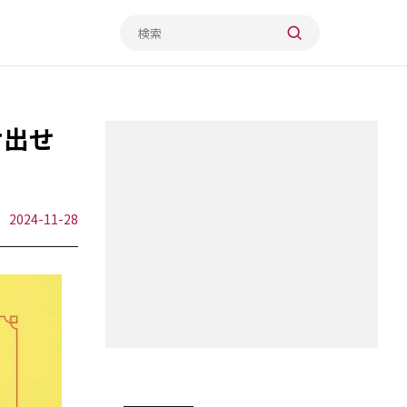
け出せ
2024-11-28