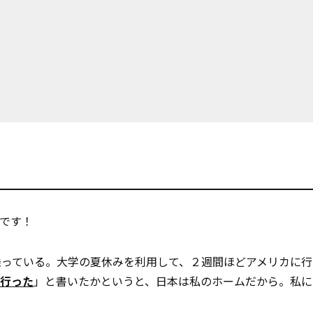
です！
乗っている。大学の夏休みを利用して、２週間ほどアメリカに行
行った
」と書いたかというと、日本は私のホームだから。私に