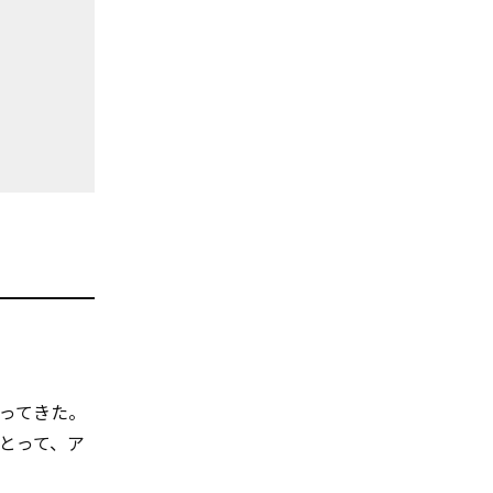
ってきた。
とって、ア