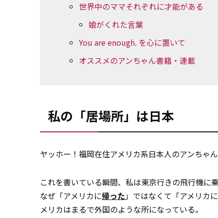
世界中のママそれぞれに才能がある
娘がくれた言葉
You are enough. を心に置いて
オススメのアンちゃん書籍・連載
私の「居場所」は日本
ヤッホー！福岡在住アメリカ系日本人のアンちゃん
これを書いている瞬間、私は東京行きの飛行機に
なぜ「アメリカに
帰った
」ではなくて「アメリカに
メリカはまるで外国のような所になっている。