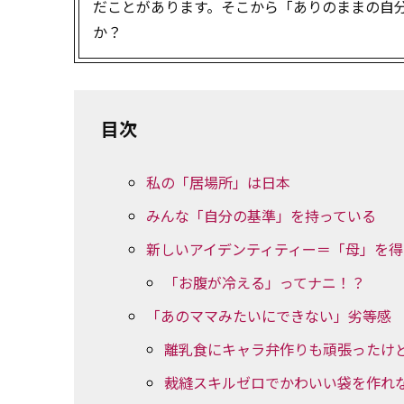
だことがあります。そこから「ありのままの自
か？
目次
私の「居場所」は日本
みんな「自分の基準」を持っている
新しいアイデンティティー＝「母」を得
「お腹が冷える」ってナニ！？
「あのママみたいにできない」劣等感
離乳食にキャラ弁作りも頑張ったけ
裁縫スキルゼロでかわいい袋を作れ