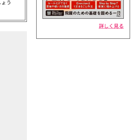
しょう
詳しく見る