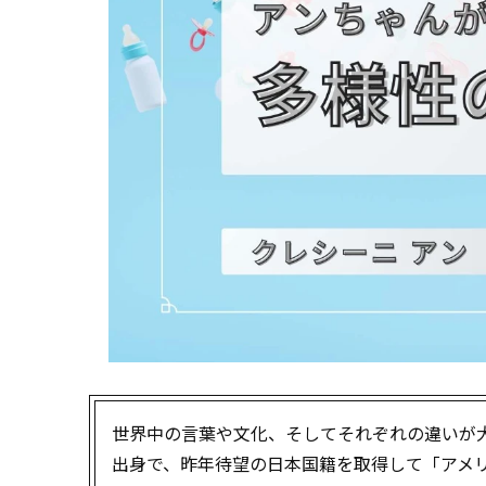
世界中の言葉や文化、そしてそれぞれの違いが
出身で、昨年待望の日本国籍を取得して「アメ