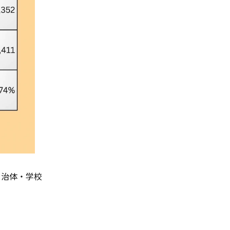
自治体・学校