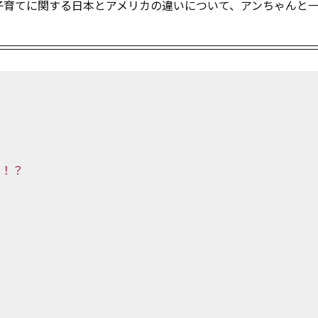
子育てに関する日本とアメリカの違いについて、アンちゃんと
る！？