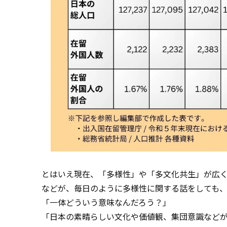
とはいえ現在、「多様性」や「多文化共生」が広
などが、毎日のように多様性に関する話をしても
「一体どういう意味なんだろう？」
「日本の素晴らしい文化や価値観、集団意識など