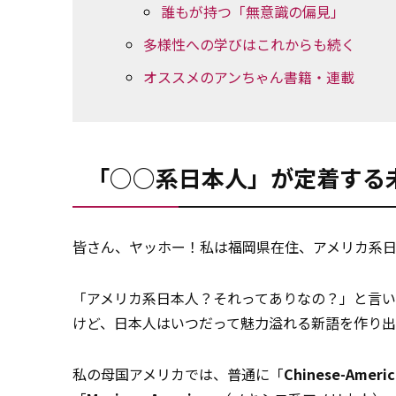
誰もが持つ「無意識の偏見」
多様性への学びはこれからも続く
オススメのアンちゃん書籍・連載
「○○系日本人」が定着する
皆さん、ヤッホー！私は福岡県在住、アメリカ系日
「アメリカ系日本人？それってありなの？」と言
けど、日本人はいつだって魅力溢れる新語を作り出
私の母国アメリカでは、普通に「
Chinese-Ameri