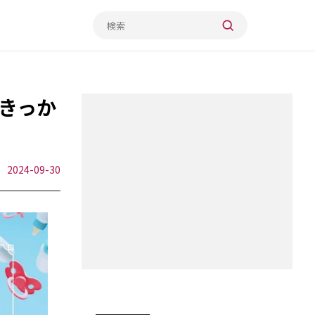
きっか
2024-09-30