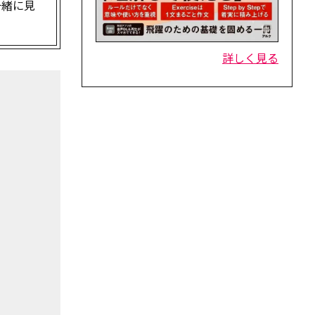
一緒に見
詳しく見る