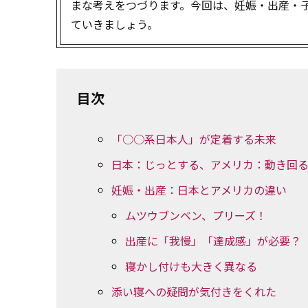
まな考えをつづります。今回は、妊娠・出産・
ていきましょう。
目次
「○○系日本人」が定着する未来
日本：じっとする、アメリカ：動き回
妊娠・出産：日本とアメリカの違い
ムツウブンベン、プリーズ！
出産に「我慢」「達成感」が必要？
寝かし付けも大きく異なる
添い寝への疑問が気付きをくれた