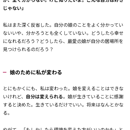
じゃない」
私はまた深く反省した。自分の娘のことをよく分かってい
ない――いや、分かろうとも全くしていない。どうしたら幸せ
になれるだろう？どうしたら、
最愛の
娘が自分の居場所を
見つけられるのだろう？
娘のために私が変わる
とにもかくにも、私は変わった。娘を変えることはできな
いけれど、
自分は変えられる
。娘が生きていることに感謝
すると決めた。生きているだけでいい。将来はなんとかな
る。
やがて、「もしかしたら環境を変えた方がいいのかも」と