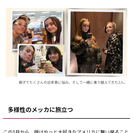
親子でたくさんの出来事に悩み、そして一緒に乗り越えてきた2人。
多様性のメッカに旅立つ
この3月から、娘はやっと大好きなアメリカに舞い戻ること