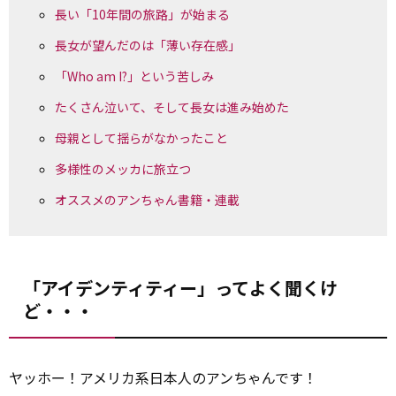
長い「10年間の旅路」が始まる
長女が望んだのは「薄い存在感」
「Who am I?」という苦しみ
たくさん泣いて、そして長女は進み始めた
母親として揺らがなかったこと
多様性のメッカに旅立つ
オススメのアンちゃん書籍・連載
「アイデンティティー」ってよく聞くけ
ど・・・
ヤッホー！アメリカ系日本人のアンちゃんです！