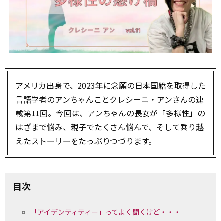
アメリカ出身で、2023年に念願の日本国籍を取得した
言語学者のアンちゃんことクレシーニ・アンさんの連
載第11回。今回は、アンちゃんの長女が「多様性」の
はざまで悩み、親子でたくさん悩んで、そして乗り越
えたストーリーをたっぷりつづります。
目次
「アイデンティティー」ってよく聞くけど・・・