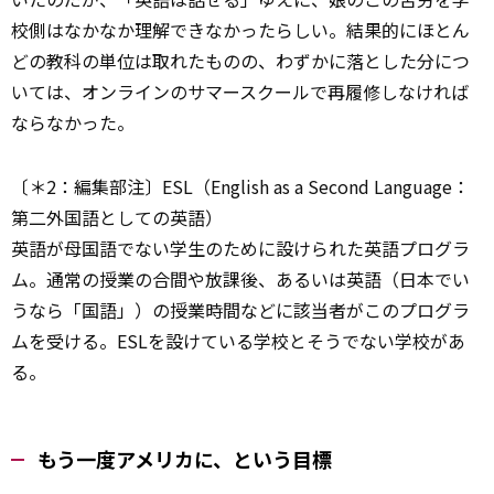
校側はなかなか理解できなかったらしい。結果的にほとん
どの教科の単位は取れたものの、わずかに落とした分につ
いては、オンラインのサマースクールで再履修しなければ
ならなかった。
〔＊2：編集部注〕ESL（English as a Second Language：
第二外国語としての英語）
英語が母国語でない学生のために設けられた英語プログラ
ム。通常の授業の合間や放課後、あるいは英語（日本でい
うなら「国語」）の授業時間などに該当者がこのプログラ
ムを受ける。ESLを設けている学校とそうでない学校があ
る。
もう一度アメリカに、という目標