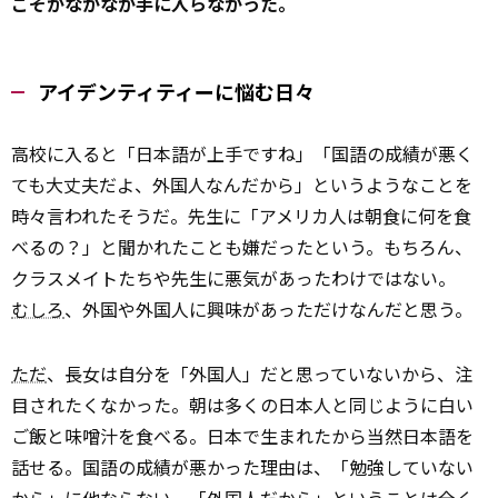
こそがなかなか手に入らなかった。
アイデンティティーに悩む日々
高校に入ると「日本語が上手ですね」「国語の成績が悪く
ても大丈夫だよ、外国人なんだから」というようなことを
時々言われたそうだ。先生に「アメリカ人は朝食に何を食
べるの？」と聞かれたことも嫌だったという。もちろん、
クラスメイトたちや先生に悪気があったわけではない。
むしろ
、外国や外国人に興味があっただけなんだと思う。
ただ
、長女は自分を「外国人」だと思っていないから、注
目されたくなかった。朝は多くの日本人と同じように白い
ご飯と味噌汁を食べる。日本で生まれたから当然日本語を
話せる。国語の成績が悪かった理由は、「勉強していない