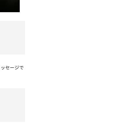
メッセージで