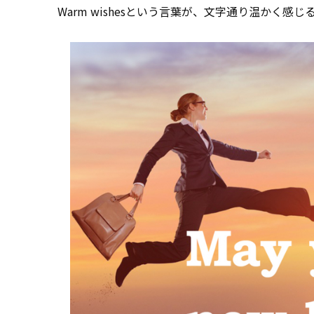
Warm wishesという言葉が、文字通り温かく感