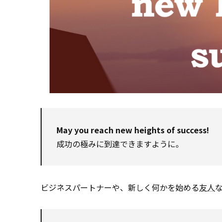
May you reach new heights of success!
成功の極みに到達できますように。
ビジネスパートナーや、新しく何かを始める
友人