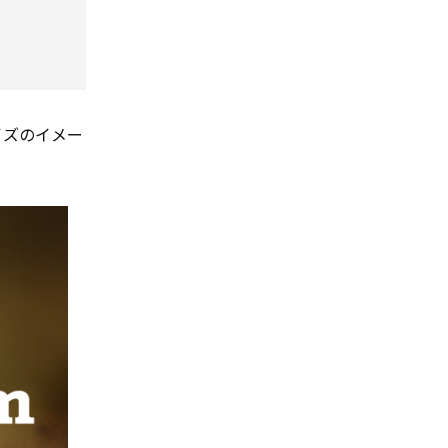
イズのイメー