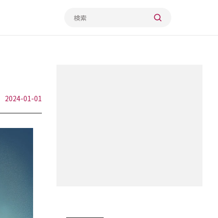
2024-01-01