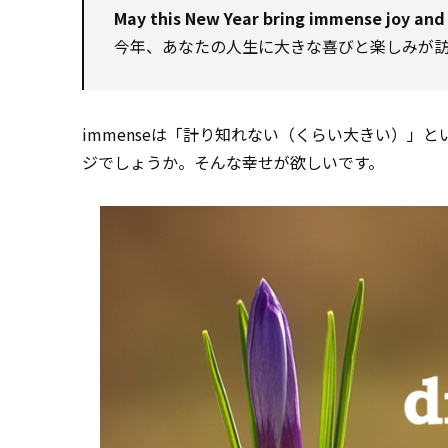
May this New Year bring immense joy and f
今年、あなたの人生に大きな喜びと楽しみが
immenseは「計り知れない（くらい大きい）」という
ジでしょうか。そんな幸せが欲しいです。