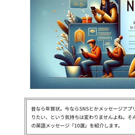
昔なら年賀状。今ならSNSとかメッセージアプ
りたい、という気持ちは変わりませんよね。そんな皆
の英語メッセージ「10選」を紹介します。