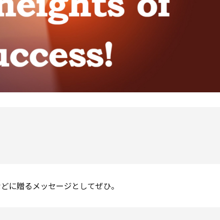
などに贈るメッセージとしてぜひ。