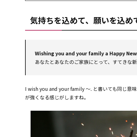
気持ちを込めて、願いを込め
Wishing you and your family a Happy New
あなたとあなたのご家族にとって、すてきな
I wish you and your family ～. と書いても同じ
が強くなる感じがしますね。