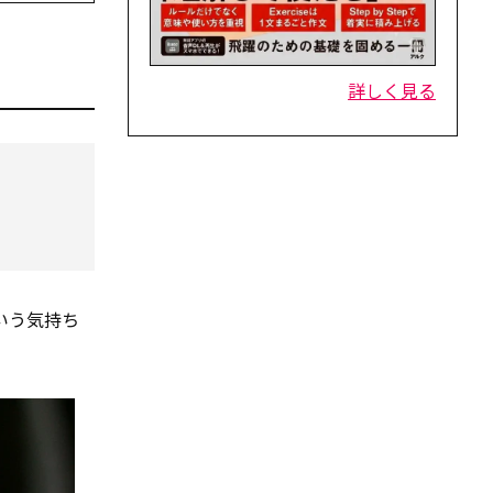
詳しく見る
いう気持ち