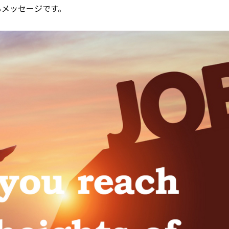
じるメッセージです。