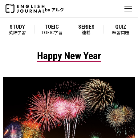
by アルク
STUDY
TOEIC
SERIES
QUIZ
英語学習
TOEIC学習
連載
練習問題
Happy New Year