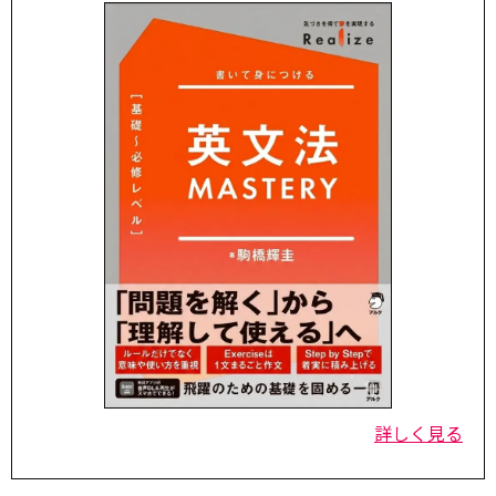
詳しく見る