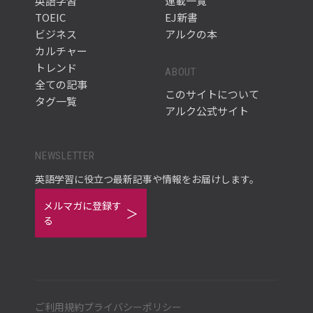
英語学習
連載一覧
TOEIC
EJ新書
ビジネス
アルクの本
カルチャー
トレンド
ABOUT
全ての記事
このサイトについて
タグ一覧
アルク公式サイト
NEWSLETTER
英語学習に役立つ最新記事や情報をお届けします。
メルマガに登録す
る
ご利用規約
プライバシーポリシー