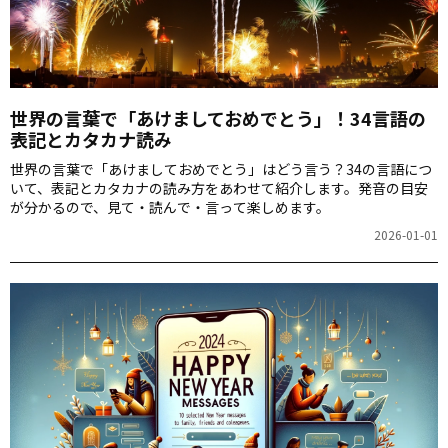
世界の言葉で「あけましておめでとう」！34言語の
表記とカタカナ読み
世界の言葉で「あけましておめでとう」はどう言う？34の言語につ
いて、表記とカタカナの読み方をあわせて紹介します。発音の目安
が分かるので、見て・読んで・言って楽しめます。
2026-01-01