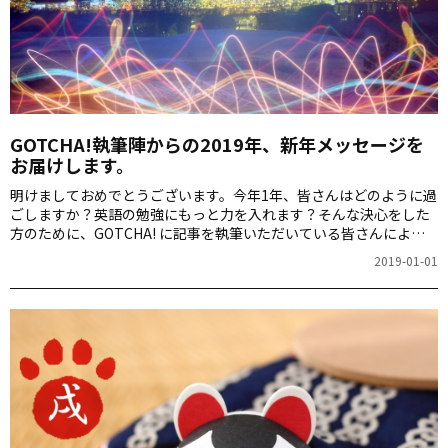
GOTCHA!執筆陣からの2019年、新年メッセージを
お届けします。
明けましておめでとうございます。今年1年、皆さんはどのように過
ごしますか？英語の勉強にもっと力を入れます？そんな決心をした
方のために、GOTCHA! に記事を執筆いただいている皆さんによ
る、「新年のエール」メッセージをお届けします。
2019-01-01