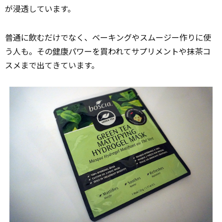
が浸透しています。
普通に飲むだけでなく、ベーキングやスムージー作りに使
う人も。その
健康
パワーを買われてサプリメントや抹茶コ
スメまで出てきています。