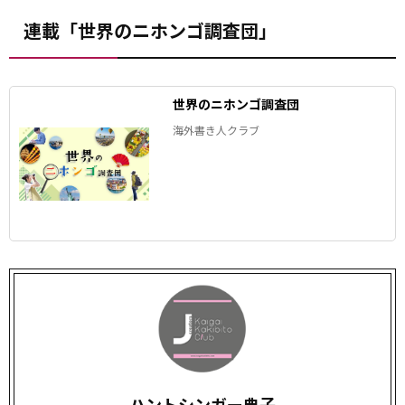
連載「世界のニホンゴ調査団」
世界のニホンゴ調査団
海外書き人クラブ
ハントシンガー典子