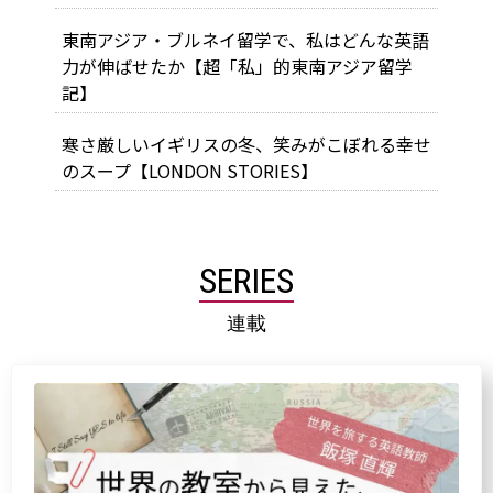
東南アジア・ブルネイ留学で、私はどんな英語
力が伸ばせたか【超「私」的東南アジア留学
記】
寒さ厳しいイギリスの冬、笑みがこぼれる幸せ
のスープ【LONDON STORIES】
SERIES
連載