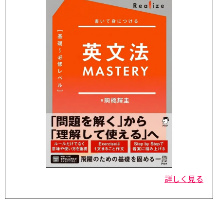
詳しく見る