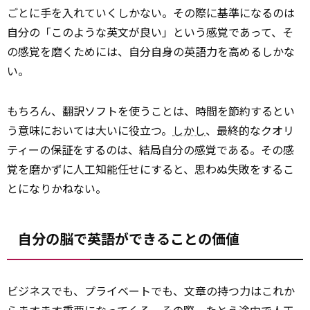
ごとに手を入れていくしかない。その際に基準になるのは
自分の「このような英文が良い」という感覚であって、そ
の感覚を磨くためには、自分自身の英語力を高めるしかな
い。
もちろん、翻訳ソフトを使うことは、時間を節約するとい
う意味においては大いに役立つ。
しかし
、最終的なクオリ
ティーの保証をするのは、結局自分の感覚である。その感
覚を磨かずに人工知能任せにすると、思わぬ失敗をするこ
とになりかねない。
自分の脳で英語ができることの価値
ビジネスでも、プライベートでも、文章の持つ力はこれか