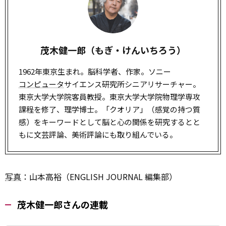
茂木健一郎（もぎ・けんいちろう）
1962年東京生まれ。脳科学者、作家。ソニー
コンピュータ
サイエンス研究所シニアリサーチャー。
東京大学大学院客員教授。東京大学大学院物理学専攻
課程を修了、理学博士。「クオリア」（感覚の持つ質
感）をキーワードとして脳と心の関係を研究するとと
もに文芸評論、美術評論にも取り組んでいる。
写真
：山本高裕（ENGLISH JOURNAL 編集部）
茂木健一郎さんの連載