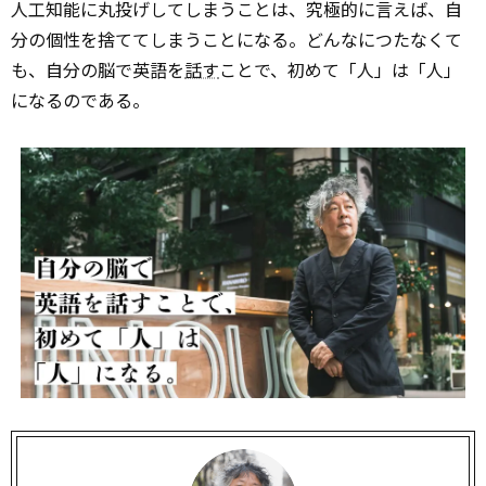
人工知能に丸投げしてしまうことは、究極的に言えば、自
分の個性を捨ててしまうことになる。どんなにつたなくて
も、自分の脳で英語を
話す
ことで、初めて「人」は「人」
になるのである。