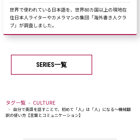
世界で使われている日本語を、世界80カ国以上の現地在
住日本人ライターやカメラマンの集団「海外書き人クラ
ブ」が調査しました。
SERIES一覧
タグ一覧
CULTURE
自分で英語を話すことで、初めて「人」は「人」になる～機械翻
訳の使い方【言葉とコミュニケーション】