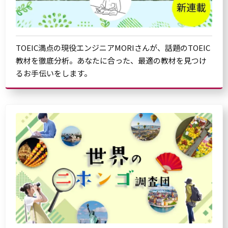
TOEIC満点の現役エンジニアMORIさんが、話題のTOEIC
教材を徹底分析。あなたに合った、最適の教材を見つけ
るお手伝いをします。