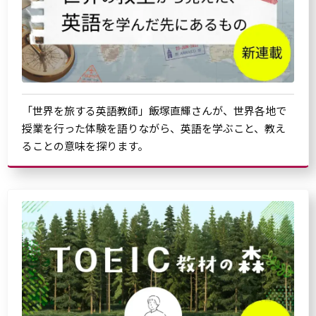
「世界を旅する英語教師」飯塚直輝さんが、世界各地で
授業を行った体験を語りながら、英語を学ぶこと、教え
ることの意味を探ります。