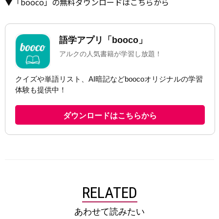
▼「booco」の無料ダウンロードはこちらから
RELATED
あわせて読みたい