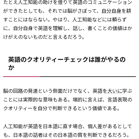
たとえ人工知能の助けを借りて英語のコミュニケーション
ができたとしても、それでは脳がさぼって、
自分自身
を耕
すことにはならない。やはり、人工知能などには頼らず
に、自分自身で英語を理解し、話し、書くことの価値はか
けがえのないものだと言えるだろう。
英語のクオリティーチェックは誰がやるの
か
脳の回路の発達という側面だけでなく、英語を
大いに
学ぶ
ことには実際的な意味もある。端的に言えば、言語表現の
クオリティーを自分で判断できるという価値である。
人工知能が英語を日本語に直す場合、個人差があるとして
も、日本語の話者はその日本語の質を判断できるだろう。