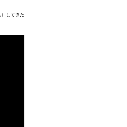
ん）してきた