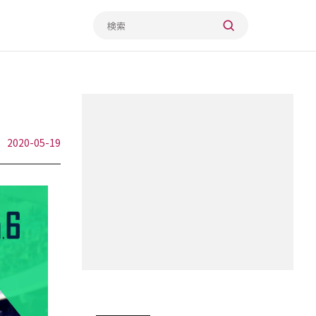
2020-05-19