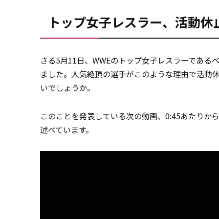
トップ女子レスラー、活動休
さる5月11日、WWEのトップ女子レスラーであ
ました。人気絶頂の選手がこのような理由で活動
いでしょうか。
このことを発表している次の動画、0:45あたり
述べています。