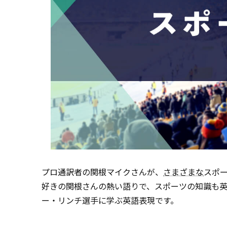
プロ通訳者の関根マイクさんが、
さまざまな
スポ
好きの関根さんの熱い語りで、スポーツの知識も英
ー・リンチ選手に学ぶ英語表現です。