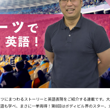
ーツにまつわるストーリーと英語表現をご紹介する連載です。
語も学べ、まさに一挙両得！第8回はボディビル界のスター、