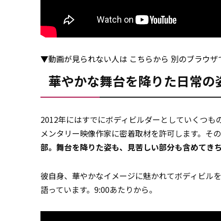
▼動画が見られない人は
こちらから
別のブラウザ
華やかな舞台を降りた日常の
2012年にはすでにボディビルダーとしていくつ
メンタリー映像作家に密着取材を許可します。そ
部。舞台を降りた姿も、見苦しい部分も含めてき
彼自身、華やかなイメージに魅かれてボディビル
語っています。9:00あたりから。