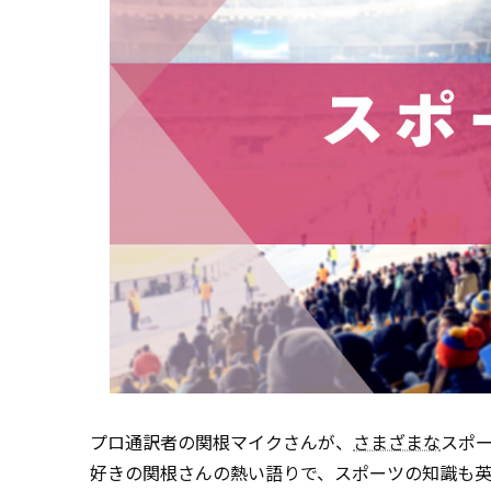
プロ通訳者の関根マイクさんが、
さまざまな
スポ
好きの関根さんの熱い語りで、スポーツの知識も英