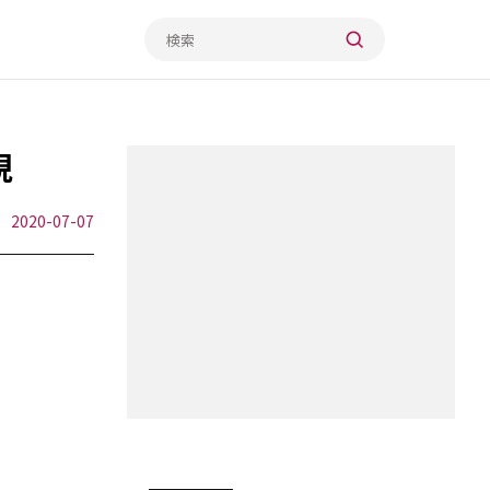
現
2020-07-07