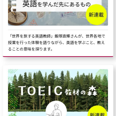
「世界を旅する英語教師」飯塚直輝さんが、世界各地で
授業を行った体験を語りながら、英語を学ぶこと、教え
ることの意味を探ります。