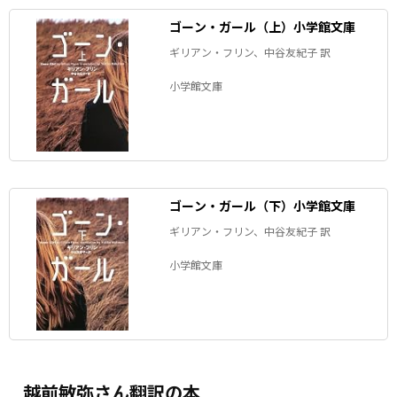
ゴーン・ガール（上）小学館文庫
ギリアン・フリン、中谷友紀子 訳
小学館文庫
ゴーン・ガール（下）小学館文庫
ギリアン・フリン、中谷友紀子 訳
小学館文庫
越前敏弥さん翻訳の本