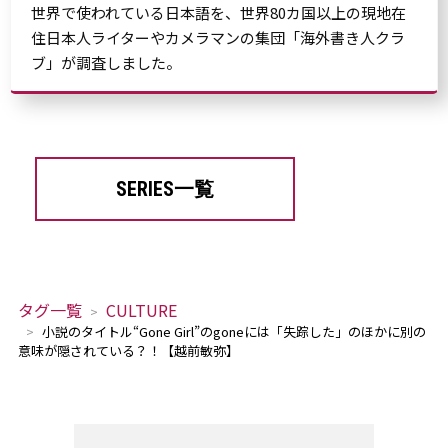
世界で使われている日本語を、世界80カ国以上の現地在
住日本人ライターやカメラマンの集団「海外書き人クラ
ブ」が調査しました。
SERIES一覧
タグ一覧
CULTURE
小説のタイトル“Gone Girl”のgoneには「失踪した」のほかに別の
意味が隠されている？！【越前敏弥】