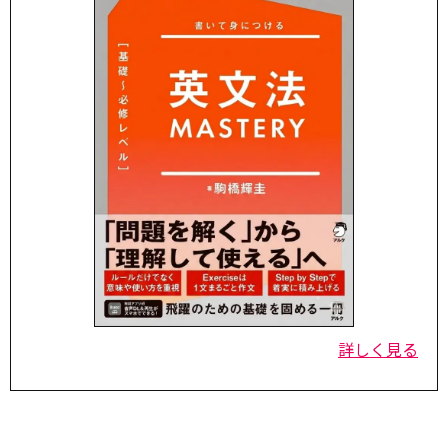
詳しく見る