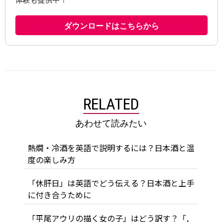
RELATED
あわせて読みたい
熱燗・冷酒を英語で説明するには？日本酒と温
度の楽しみ方
「休肝日」は英語でどう伝える？日本酒と上手
に付き合うために
「平尾アウリの描く女の子」はどう訳す？「,