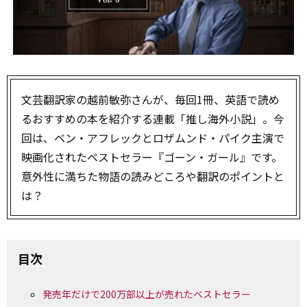
文芸翻訳家の越前敏弥さんが、毎回1冊、英語で読め
るおすすめの本を紹介する連載「推し海外小説」。今
回は、ベン・アフレックとロザムンド・パイク主演で
映画化されたベストセラー『ゴーン・ガール』です。
意外性に満ちた物語の読みどころや翻訳のポイントと
は？
目次
発売年だけで200万部以上が売れたベストセラー