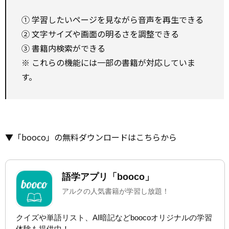
① 学習したいページを見ながら音声を再生できる
② 文字サイズや画面の明るさを調整できる
③ 書籍内検索ができる
※ これらの機能には一部の書籍が対応していま
す。
▼「booco」の無料ダウンロードはこちらから