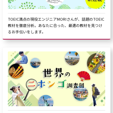
TOEIC満点の現役エンジニアMORIさんが、話題のTOEIC
教材を徹底分析。あなたに合った、最適の教材を見つけ
るお手伝いをします。