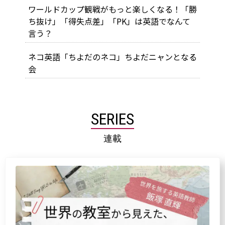
ワールドカップ観戦がもっと楽しくなる！「勝
ち抜け」「得失点差」「PK」は英語でなんて
言う？
ネコ英語「ちよだのネコ」ちよだニャンとなる
会
SERIES
連載