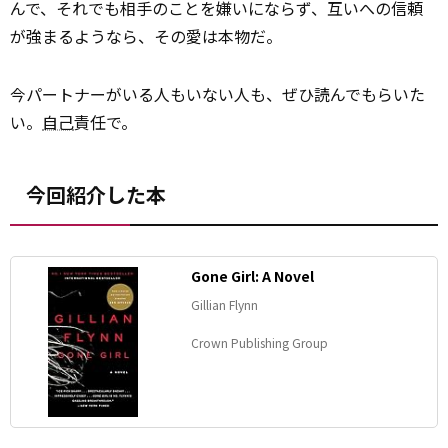
んで、それでも相手のことを嫌いにならず、互いへの信頼
が強まるようなら、その愛は本物だ。
今パートナーがいる人もいない人も、ぜひ読んでもらいた
い。
自己
責任で。
今回紹介した本
Gone Girl: A Novel
Gillian Flynn
Crown Publishing Group