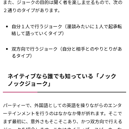
また、ジョークの目的は聞く者を
楽しませる
もので、次の
２通りのタイプがあります。
自分１人で行うジョーク（漫談みたいに１人で起承転
結して語っていくタイプ）
双方向で行うジョーク（自分と相手とのやりとりがあ
るタイプ）
ネイティブなら誰でも知っている「ノック
ノックジョーク」
パーティーで、外国語としての英語を操りながらのエンタ
ーテインメントを行うのはなかなか骨が折れます。そこで
まず最初に、意外さもそこそこあり、かつ双方向で行える