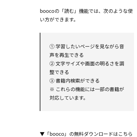
boocoの「読む」
機能
では、次のような使
い方ができます。
① 学習したいページを見ながら音
声を再生できる
② 文字サイズや画面の明るさを調
整できる
③ 書籍内検索ができる
※ これらの機能には一部の書籍が
対応しています。
▼「booco」の無料ダウンロードはこちら