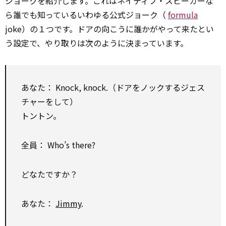
ジョークを紹介します。これはネイティブ・スピーカーな
ら誰でも知っているいわゆる公式ジョーク（
formula
joke）の１つです。ドアの向こうに誰かがやって来たとい
う設定で、やり取りは次のように決まっています。
あなた： Knock, knock.（ドアをノックするジェス
チャーをして）
トントン。
全員： Who’s there?
どなたですか？
あなた：
Jimmy
.