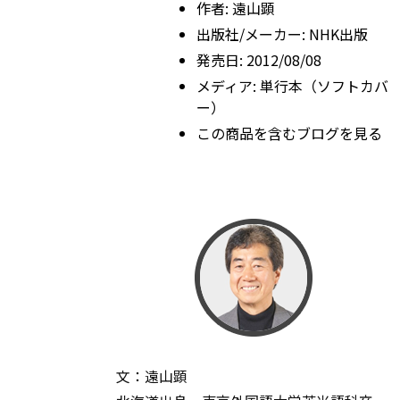
作者:
遠山顕
出版社/メーカー:
NHK出版
発売日:
2012/08/08
メディア:
単行本（ソフトカバ
ー）
この商品を含むブログを見る
文：遠山顕