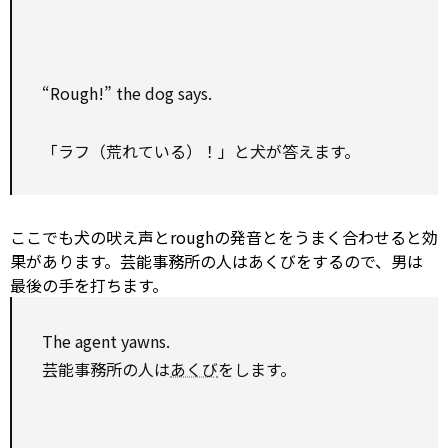
“Rough!” the dog says.
「ラフ（荒れている）！」と犬が答えます。
ここでも犬の吠え声とroughの発音とをうまく合わせると効
果があります。芸能事務所の人はあくびをするので、男は
最後の手を打ちます。
The
agent
yawns.
芸能事務所の人は
あくび
をします。