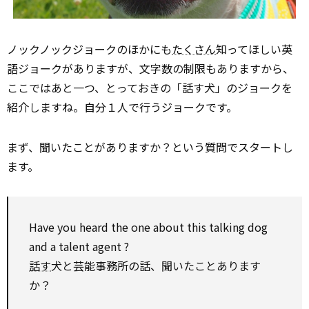
ノックノックジョークのほかにも
たくさん
知ってほしい英
語ジョークがありますが、文字数の制限もありますから、
ここではあと一つ、とっておきの「話す犬」のジョークを
紹介しますね。自分１人で行うジョークです。
まず、聞いたことがありますか？という質問でスタートし
ます。
Have you heard the one about this talking dog
and a talent
agent
?
話す
犬と芸能事務所の話、聞いたことあります
か？