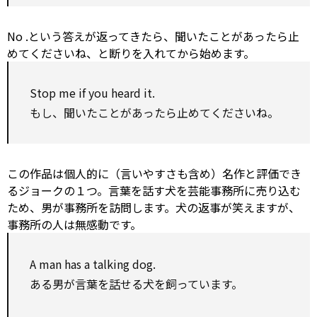
No
.という答えが返ってきたら、聞いたことがあったら止
めてくださいね、と断りを入れてから始めます。
Stop me if you heard it.
もし、聞いたことがあったら止めてくださいね。
この作品は個人的に（言いやすさも含め）名作と評価でき
るジョークの１つ。言葉を話す犬を芸能事務所に売り込む
ため、男が事務所を訪問します。犬の返事が笑えますが、
事務所の人は無感動です。
A man has a talking dog.
ある男が言葉を
話
せる犬を飼っています。