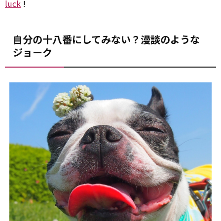
luck
!
自分の十八番にしてみない？漫談のような
ジョーク