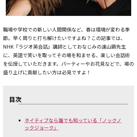
職場や学校での新しい人間関係など、春は環境が変わる季
節。早く周りと打ち解けたいですよね？この記事では、
NHK『ラジオ英会話』講師としておなじみの遠山顕先生
に、
英語で笑いを取ってその場を和ませる、楽しい会話術
を伝授していただきます。パーティーやお花見などで、場の
盛り上げに貢献したい方は必見ですよ！
目次
ネイティブなら誰でも知っている「ノックノ
ックジョーク」