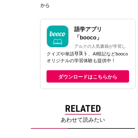
から
RELATED
あわせて読みたい