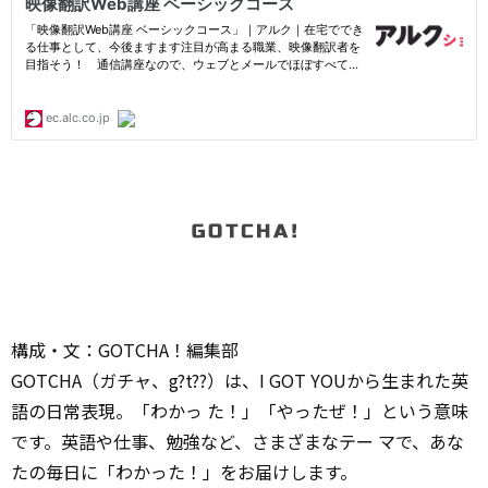
構成・文：GOTCHA！編集部
GOTCHA（ガチャ、g?t??）は、I GOT YOUから生まれた英
語の日常表現。「わかっ た！」「やったぜ！」という意味
です。英語や仕事、勉強など、さまざまなテー マで、あな
たの毎日に「わかった！」をお届けします。