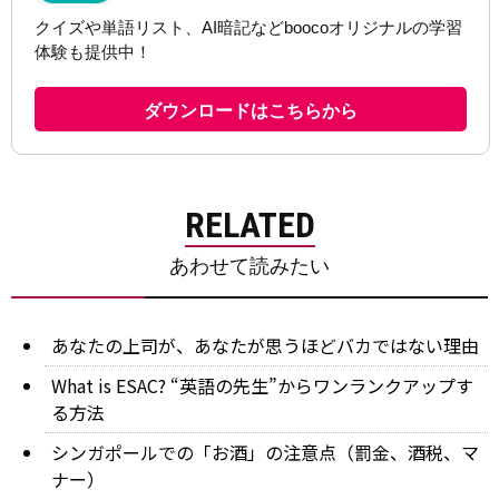
RELATED
あわせて読みたい
あなたの上司が、あなたが思うほどバカではない理由
What is ESAC? “英語の先生”からワンランクアップす
る方法
シンガポールでの「お酒」の注意点（罰金、酒税、マ
ナー）