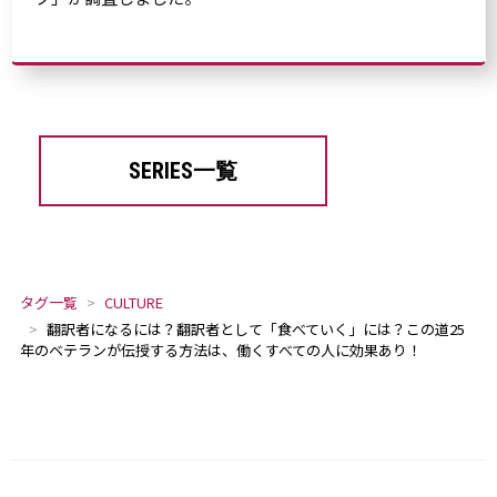
SERIES一覧
タグ一覧
CULTURE
翻訳者になるには？翻訳者として「食べていく」には？この道25
年のベテランが伝授する方法は、働くすべての人に効果あり！