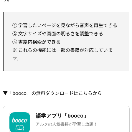
① 学習したいページを見ながら音声を再生できる
② 文字サイズや画面の明るさを調整できる
③ 書籍内検索ができる
※ これらの機能には一部の書籍が対応していま
す。
▼「booco」の無料ダウンロードはこちらから