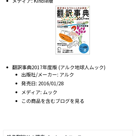
メディア:
Kindle版
翻訳事典2017年度版 (アルク地球人ムック)
出版社/メーカー:
アルク
発売日:
2016/01/28
メディア:
ムック
この商品を含むブログを見る