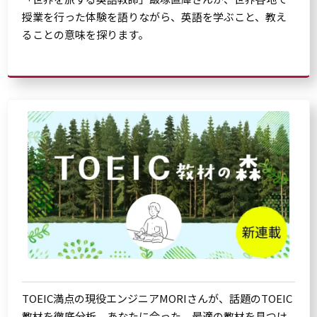
授業を行った体験を語りながら、英語を学ぶこと、教え
ることの意味を探ります。
TOEIC満点の現役エンジニアMORIさんが、話題のTOEIC
教材を徹底分析。あなたに合った、最適の教材を見つけ