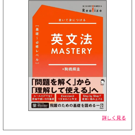
詳しく見る