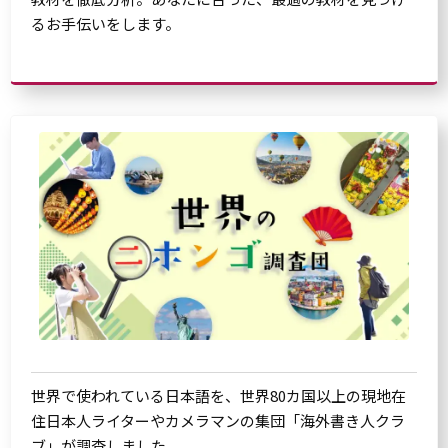
るお手伝いをします。
世界で使われている日本語を、世界80カ国以上の現地在
住日本人ライターやカメラマンの集団「海外書き人クラ
ブ」が調査しました。