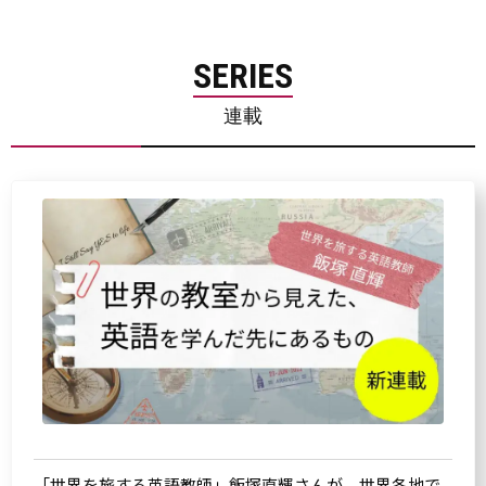
SERIES
連載
「世界を旅する英語教師」飯塚直輝さんが、世界各地で