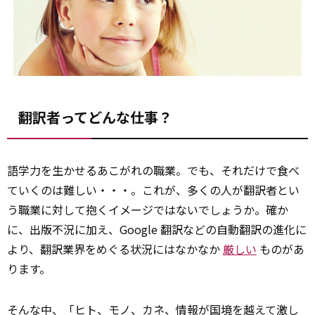
翻訳者ってどんな仕事？
語学力を生かせるあこがれの職業。でも、それだけで食べ
ていくのは難しい・・・。これが、多くの人が翻訳者とい
う職業に対して抱くイメージではないでしょうか。確か
に、出版不況に加え、Google 翻訳などの自動翻訳の進化に
より、翻訳業界をめぐる状況にはなかなか
厳しい
ものがあ
ります。
そんな中、「ヒト、モノ、カネ、情報が国境を越えて激し