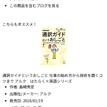
この商品を含むブログを見る
こちらもオススメ！
通訳ガイドというおしごと 仕事の始め方から技術を磨くコ
ツまで アルク はたらく×英語シリーズ
作者:
島崎秀定
出版社/メーカー:
アルク
発売日:
2016/01/19