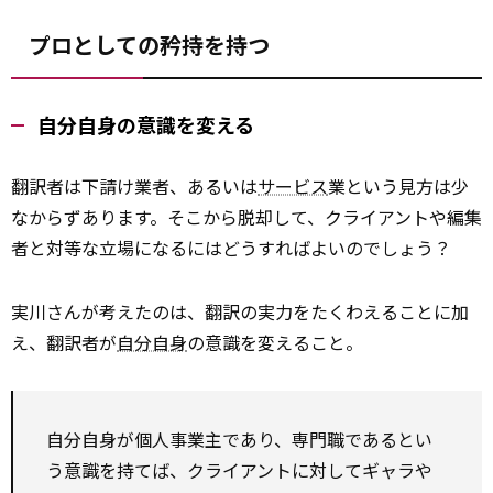
プロとしての矜持を持つ
自分自身の意識を変える
翻訳者は下請け業者、あるいは
サービス
業という見方は少
なからずあります。そこから脱却して、クライアントや編集
者と対等な立場になるにはどうすればよいのでしょう？
実川さんが考えたのは、翻訳の実力をたくわえることに加
え、翻訳者が
自分自身
の意識を変えること。
自分自身が個人事業主であり、専門職であるとい
う意識を持てば、クライアントに対してギャラや