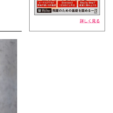
詳しく見る