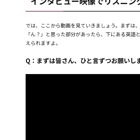
インタビュー映像でリスニン
では、ここから動画を見ていきましょう。まずは
「ん？」と思った部分があったら、下にある英語
えられますよ。
Q：まずは皆さん、ひと言ずつお願いし