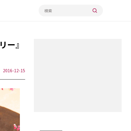
リー』
2016-12-15