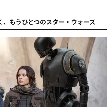
く、もうひとつのスター・ウォーズ