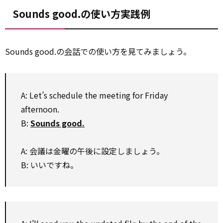
Sounds good.の使い方実践例
Sounds good.の
会話
での使い方を見てみましょう。
A: Let’s schedule the meeting for Friday
afternoon.
B:
Sounds good.
A: 会議は金曜の午後に設定しましょう。
B: いいですね。