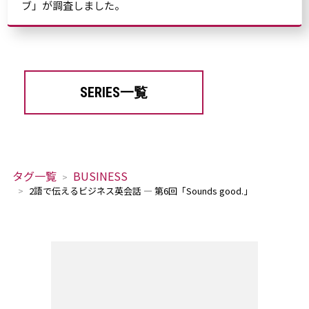
ブ」が調査しました。
SERIES一覧
タグ一覧
BUSINESS
2語で伝えるビジネス英会話 — 第6回「Sounds good.」