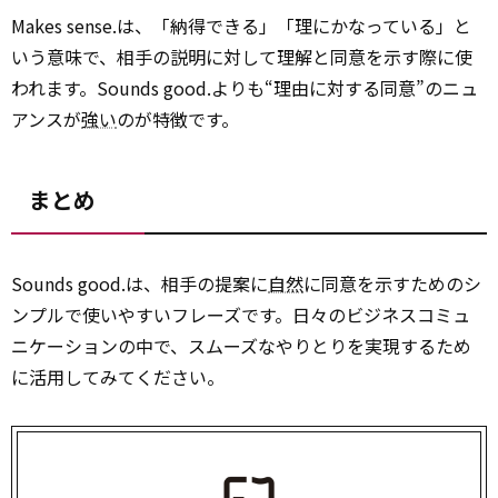
Makes sense.は、「納得できる」「理にかなっている」と
いう意味で、相手の説明に対して理解と同意を示す際に使
われます。Sounds good.よりも“理由に対する同意”のニュ
アンスが
強い
のが特徴です。
まとめ
Sounds good.は、相手の提案に
自然
に同意を示すためのシ
ンプルで使いやすいフレーズです。日々のビジネスコミュ
ニケーションの中で、スムーズなやりとりを実現するため
に活用してみてください。