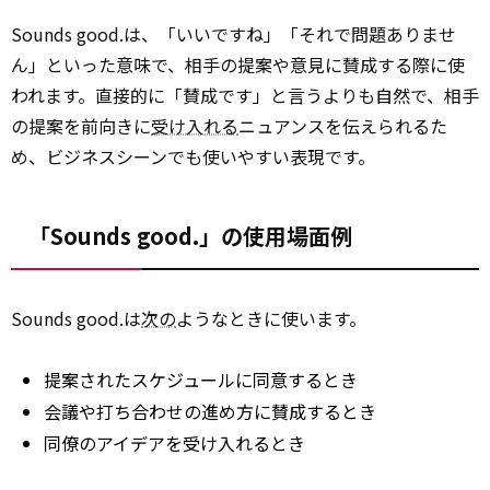
Sounds good.は、「いいですね」「それで問題ありませ
ん」といった意味で、相手の提案や意見に賛成する際に使
われます。直接的に「賛成です」と言うよりも自然で、相手
の提案を前向きに
受け入れる
ニュアンスを伝えられるた
め、ビジネスシーンでも使いやすい表現です。
「Sounds good.」の使用場面例
Sounds good.は
次の
ようなときに使います。
提案されたスケジュールに同意するとき
会議や打ち合わせの進め方に賛成するとき
同僚のアイデアを受け入れるとき