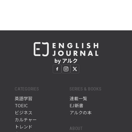
by アルク
CATEGORIES
SERIES & BOOKS
英語学習
連載一覧
TOEIC
EJ新書
ビジネス
アルクの本
カルチャー
トレンド
ABOUT