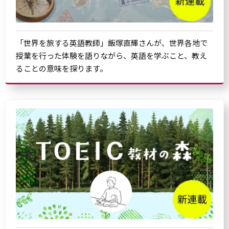
「世界を旅する英語教師」飯塚直輝さんが、世界各地で
授業を行った体験を語りながら、英語を学ぶこと、教え
ることの意味を探ります。