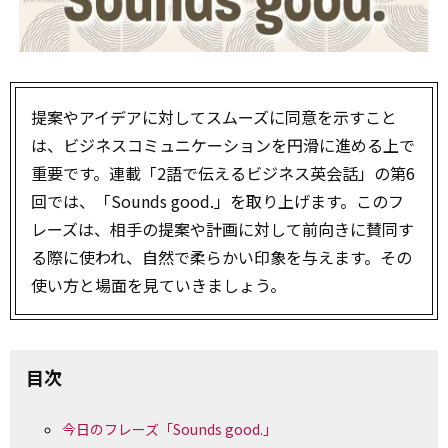
提案やアイデアに対してスムーズに同意を示すこと
は、ビジネスコミュニケーションを円滑に進める上で
重要です。連載「2語で伝えるビジネス英会話」の第6
回では、「Sounds good.」を取り上げます。このフ
レーズは、相手の提案や計画に対して前向きに賛同す
る際に使われ、自然で柔らかい印象を与えます。その
使い方と場面を見ていきましょう。
目次
今日のフレーズ「Sounds good.」