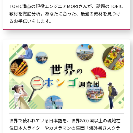
TOEIC満点の現役エンジニアMORIさんが、話題のTOEIC
教材を徹底分析。あなたに合った、最適の教材を見つけ
るお手伝いをします。
世界で使われている日本語を、世界80カ国以上の現地在
住日本人ライターやカメラマンの集団「海外書き人クラ