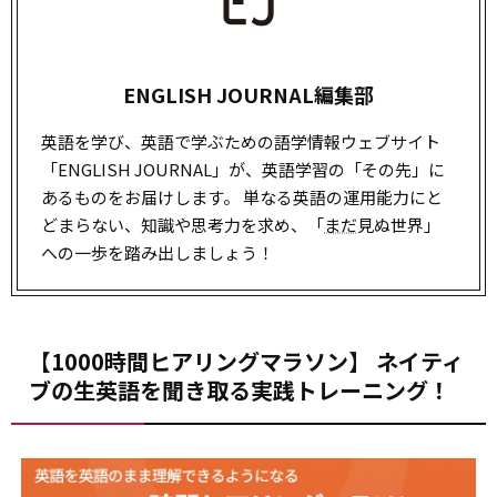
ENGLISH JOURNAL編集部
英語を学び、英語で学ぶための語学情報ウェブサイト
「ENGLISH JOURNAL」が、英語学習の「その先」に
あるものをお届けします。 単なる英語の運用能力にと
どまらない、知識や思考力を求め、「
まだ
見ぬ世界」
への一歩を踏み出しましょう！
【1000時間ヒアリングマラソン】 ネイティ
ブの生英語を聞き取る実践トレーニング！