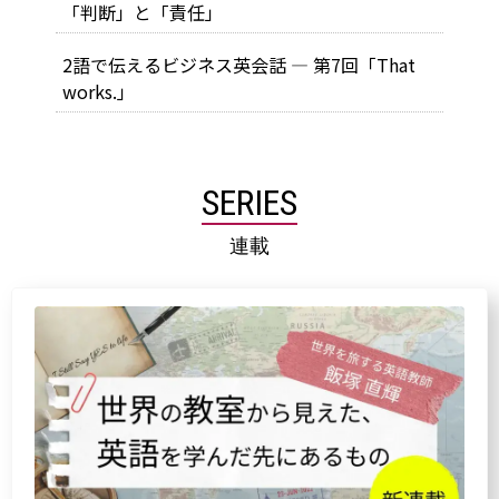
「判断」と「責任」
2語で伝えるビジネス英会話 — 第7回「That
works.」
SERIES
連載