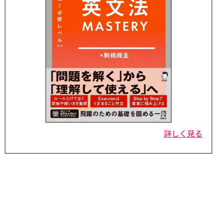
詳しく見る