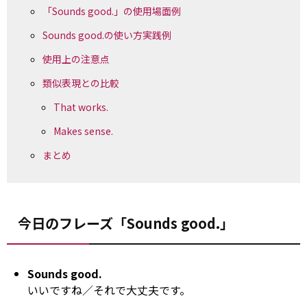
「Sounds good.」の使用場面例
Sounds good.の使い方実践例
使用上の注意点
類似表現との比較
That works.
Makes sense.
まとめ
今日のフレーズ「Sounds good.」
Sounds good.
いいですね／それで大丈夫です。