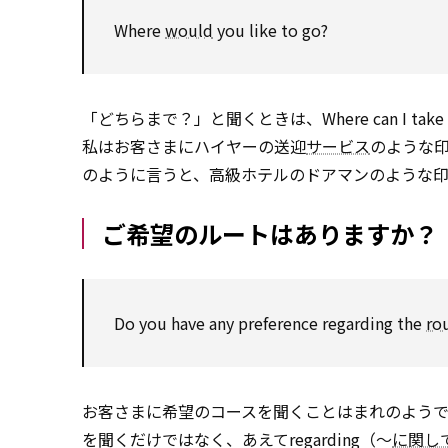
Where
would
you like to go?
「どちらまで？」と聞くときは、Where can I ta
私はお客さまにハイヤーの送迎
サービス
のような印象を
のように言うと、高級ホテルのドアマンのような
ご希望のルートはありますか？
Do you have any preference regarding the
ro
お客さまに希望のコースを聞くことはまれのようです。Whic
を聞くだけではなく、あえてregarding（〜
に関し