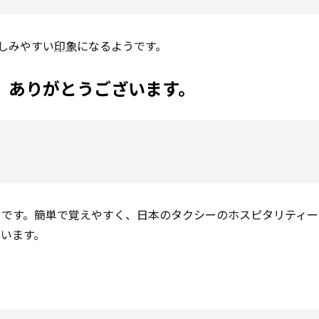
親しみやすい
印象
になるようです。
、ありがとうございます。
うです。簡単で覚えやすく、日本のタクシーのホスピタリティー
います。