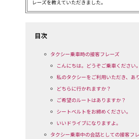
レーズを教えていただきました。
目次
タクシー乗車時の接客フレーズ
こんにちは。どうぞご乗車ください
私のタクシーをご利用いただき、あ
どちらに行かれますか？
ご希望のルートはありますか？
シートベルトをお締めください。
いいドライブになりますよ。
タクシー乗車中の会話としての接客フ