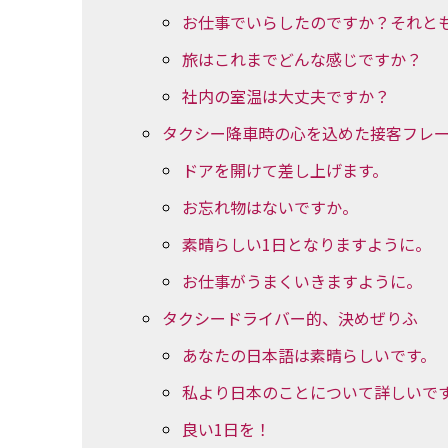
お仕事でいらしたのですか？それと
旅はこれまでどんな感じですか？
社内の室温は大丈夫ですか？
タクシー降車時の心を込めた接客フレ
ドアを開けて差し上げます。
お忘れ物はないですか。
素晴らしい1日となりますように。
お仕事がうまくいきますように。
タクシードライバー的、決めぜりふ
あなたの日本語は素晴らしいです。
私より日本のことについて詳しいで
良い1日を！