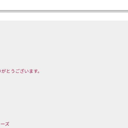
。
りがとうございます。
レーズ