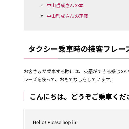
中山哲成さんの本
中山哲成さんの連載
タクシー乗車時の接客フレー
お客さまが乗車する際には、英語ができる感じの
レーズを使って、おもてなしをしています。
こんにちは。どうぞご乗車くだ
Hello! Please hop in!