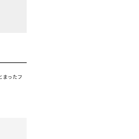
とまったフ