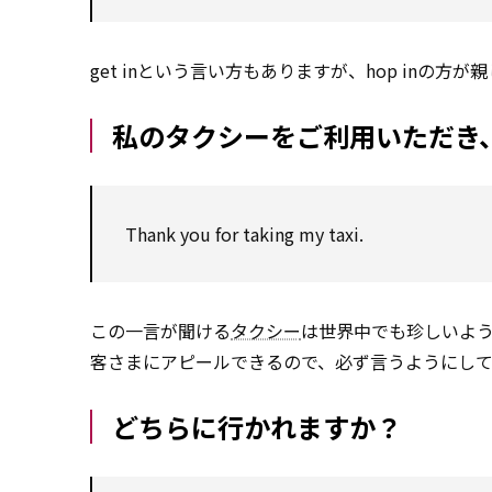
get inという言い方もありますが、hop inの方が
私のタクシーをご利用いただき
Thank you for taking my taxi.
この一言が聞ける
タクシー
は世界中でも珍しいよ
客さまにアピールできるので、必ず言うようにして
どちらに行かれますか？