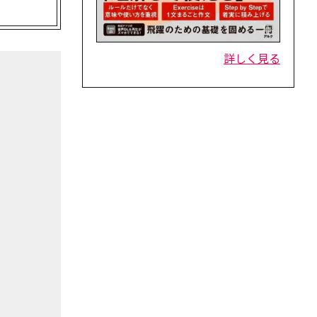
詳しく見る