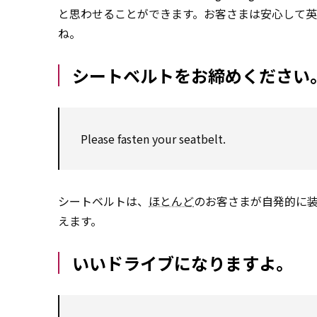
と思わせることができます。お客さまは安心して
ね。
シートベルトをお締めください
Please fasten your seatbelt.
シートベルトは、
ほとんど
のお客さまが自発的に
えます。
いいドライブになりますよ。