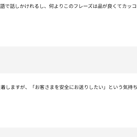
英語で話しかけれるし、何よりこのフレーズは品が良くてカッコ
。
装着しますが、「お客さまを安全にお送りしたい」という気持