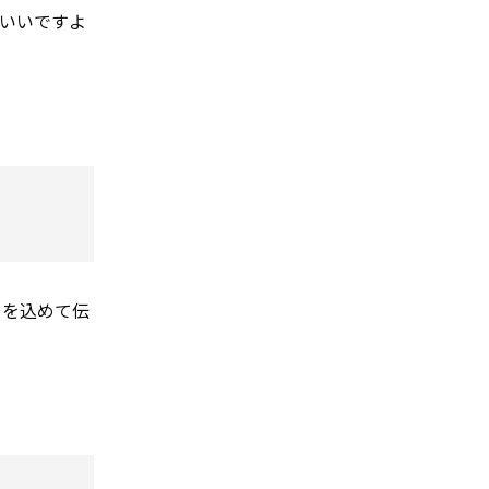
いいですよ
ちを込めて伝