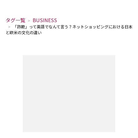
タグ一覧
BUSINESS
「詐欺」って英語でなんて言う？ネットショッピングにおける日本
と欧米の文化の違い