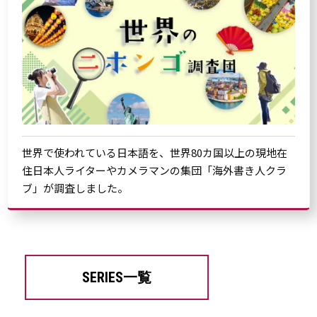
世界で使われている日本語を、世界80カ国以上の現地在
住日本人ライターやカメラマンの集団「海外書き人クラ
ブ」が調査しました。
SERIES一覧