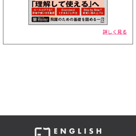
詳しく見る