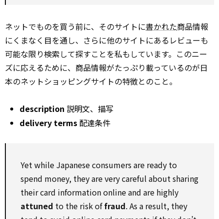
ネットでものを買う前に、そのサイトに
書かれた
商品情報
にくまなく目を通し、さらに他のサイトにあるレビューも
可能な限り検索して探すことを私もしています。このニー
ズに応えるために、商品情報がたっぷり載っているのが日
本のネットショッピングサイトの特徴とのこと。
description
説明文、描写
delivery terms
配達条件
Yet while Japanese consumers are ready to
spend money, they are very careful about sharing
their card information online and are highly
attuned
to the risk of
fraud
. As a result, they