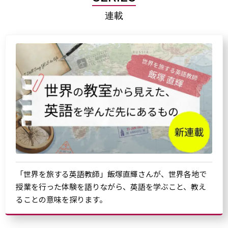
連載
「世界を旅する英語教師」飯塚直輝さんが、世界各地で
授業を行った体験を語りながら、英語を学ぶこと、教え
ることの意味を探ります。