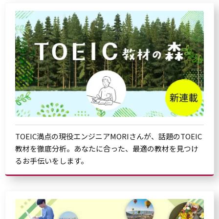
TOEIC満点の現役エンジニアMORIさんが、話題のTOEIC
教材を徹底分析。あなたに合った、最適の教材を見つけ
るお手伝いをします。