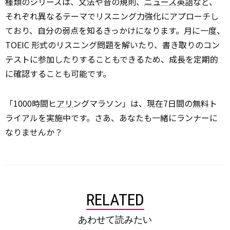
種類のシリーズは、文法や音の規則、
ニュース
英語など、
それぞれ異なるテーマでリスニング力強化にアプローチし
ており、自分の弱点を知るきっかけになります。月に一度、
TOEIC 形式のリスニング問題を解いたり、書き取りのコン
テストに参加したりすることもできるため、成長を定期的
に確認することも可能です。
「1000時間ヒ
アリ
ングマラソン」は、現在7日間の無料ト
ライアルを実施中です。さあ、あなたも一緒にランナーに
なりませんか？
RELATED
あわせて読みたい