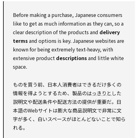
Before making a purchase, Japanese consumers
like to get as much information as they can, so a
clear description of the products and
delivery
terms
and options is key. Japanese websites are
known for being extremely text-heavy, with
extensive product
descriptions
and little white
space.
ものを買う前、日本人消費者はできるだけ多くの
情報を得ようとするため、製品の
はっきりと
した
説明文や配送条件や配送方法の提供が重要だ。日
本語のWebサイトは膨大な商品説明文で非常に文
字が多く、白いスペースがほとんどないことで知ら
れる。