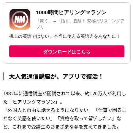
大人気通信講座が、アプリで復活！
1982年に通信講座が開講されて以来、約120万人が利用し
た「ヒアリングマラソン」。
「外国人と自由に話せるようになりたい」「仕事で困るこ
となく英語を使いたい」「資格を取って留学したい」な
ど、これまで受講生のさまざまな夢を支えてきました。