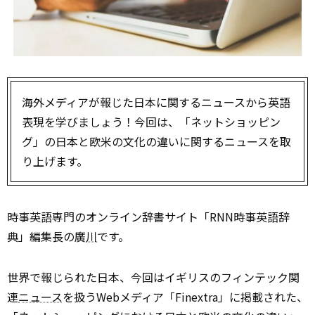
海外メディアが報じた日本に関するニュースから英語
表現を学びましょう！今回は、「ネットショッピン
グ」の日本と欧米の文化の違いに関するニュースを取
り上げます。
時事英語専門のオンライン辞書サイト「RNN時事英語辞
典」編集長の廣
川
です。
世界で報じられた日本、今回はイギリスのフィンテック関
連
ニュース
を扱うWebメディア「Finextra」に掲載された、