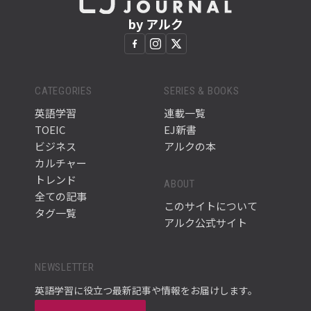
by アルク
CATEGORIES
SERIES & BOOKS
英語学習
連載一覧
TOEIC
EJ新書
ビジネス
アルクの本
カルチャー
トレンド
ABOUT
全ての記事
このサイトについて
タグ一覧
アルク公式サイト
NEWSLETTER
英語学習に役立つ最新記事や情報をお届けします。