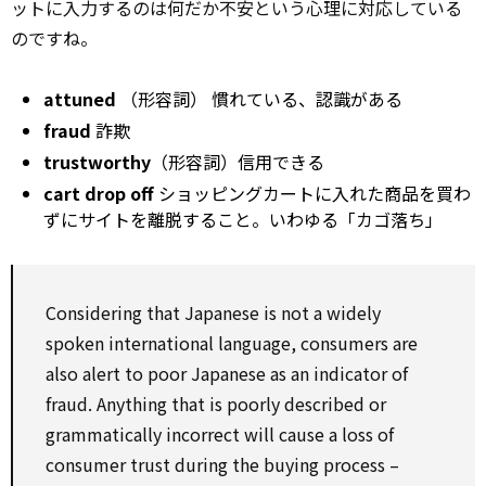
ットに入力するのは何だか不安という心理に対応している
のですね。
attuned
（形容詞） 慣れている、認識がある
fraud
詐欺
trustworthy
（形容詞）信用できる
cart drop off
ショッピングカートに入れた商品を買わ
ずにサイトを離脱すること。いわゆる「カゴ落ち」
Considering that Japanese is not a widely
spoken international language, consumers are
also alert to poor Japanese as an indicator of
fraud. Anything that is poorly described or
grammatically incorrect will cause a loss of
consumer trust during the buying process –