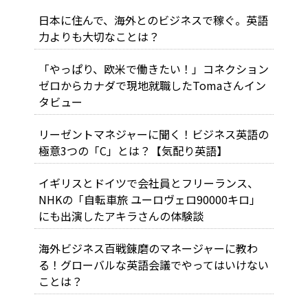
日本に住んで、海外とのビジネスで稼ぐ。英語
力よりも大切なことは？
「やっぱり、欧米で働きたい！」コネクション
ゼロからカナダで現地就職したTomaさんイン
タビュー
リーゼントマネジャーに聞く！ビジネス英語の
極意3つの「C」とは？【気配り英語】
イギリスとドイツで会社員とフリーランス、
NHKの「自転車旅 ユーロヴェロ90000キロ」
にも出演したアキラさんの体験談
海外ビジネス百戦錬磨のマネージャーに教わ
る！グローバルな英語会議でやってはいけない
ことは？