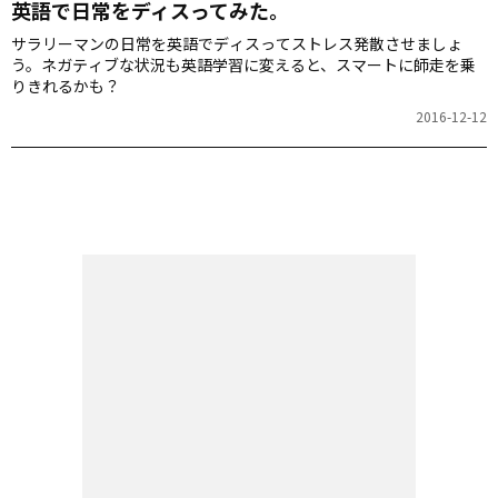
英語で日常をディスってみた。
サラリーマンの日常を英語でディスってストレス発散させましょ
う。ネガティブな状況も英語学習に変えると、スマートに師走を乗
りきれるかも？
2016-12-12