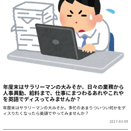
年度末はサラリーマンの大みそか。日々の業務から
人事異動、給料まで、仕事にまつわるあれやこれや
を英語でディスってみませんか？
年度末はサラリーマンの大みそか。多忙のあまりついつい何かをデ
ィスりたくなったら英語でやってみませんか？
2017-03-09