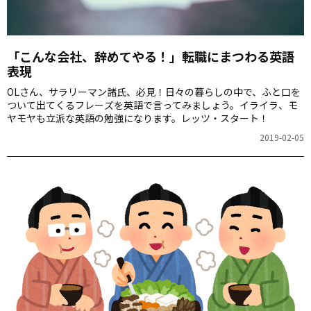
「こんな会社、辞めてやる！」転職にまつわる英語
表現
OLさん、サラリーマン諸氏、必見！日々の暮らしの中で、ふと口を
ついて出てくるフレーズを英語で言ってみましょう。イライラ、モ
ヤモヤも立派な英語の勉強になります。レッツ・スタート！
2019-02-05