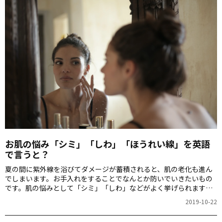
お肌の悩み「シミ」「しわ」「ほうれい線」を英語
で言うと？
夏の間に紫外線を浴びてダメージが蓄積されると、肌の老化も進ん
でしまいます。お手入れをすることでなんとか防いでいきたいもの
です。肌の悩みとして「シミ」「しわ」などがよく挙げられます
が、英語で何というのでしょう？
2019-10-22