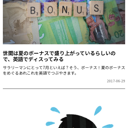
世間は夏のボーナスで盛り上がっているらしいの
で、英語でディスってみる
サラリーマンにとって7月といえば？そう、ボーナス！夏のボーナス
をめぐるあれこれを英語でつぶやきます。
2017-06-29