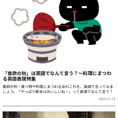
「食欲の秋」は英語でなんて言う？～料理にまつわ
る英語表現特集
食欲の秋！食べ物や料理にまつわるあれこれを、英語で言ってみま
しょう。「やっぱり新米はおいしいね！」って英語でなんて言う？
2019-11-19