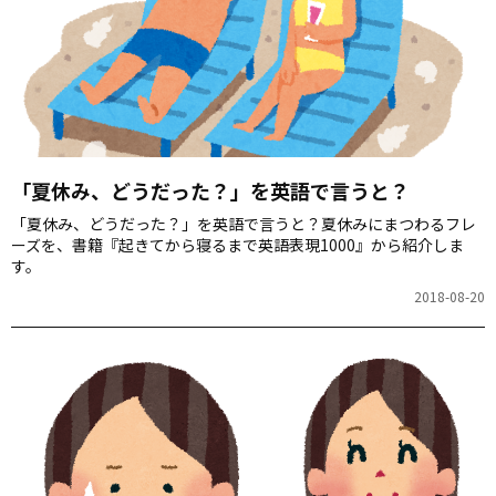
「夏休み、どうだった？」を英語で言うと？
「夏休み、どうだった？」を英語で言うと？夏休みにまつわるフレ
ーズを、書籍『起きてから寝るまで英語表現1000』から紹介しま
す。
2018-08-20