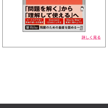
詳しく見る