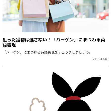
狙った獲物は逃さない！「バーゲン」にまつわる英
語表現
「バーゲン」にまつわる英語表現をチェックしましょう。
2019-12-03