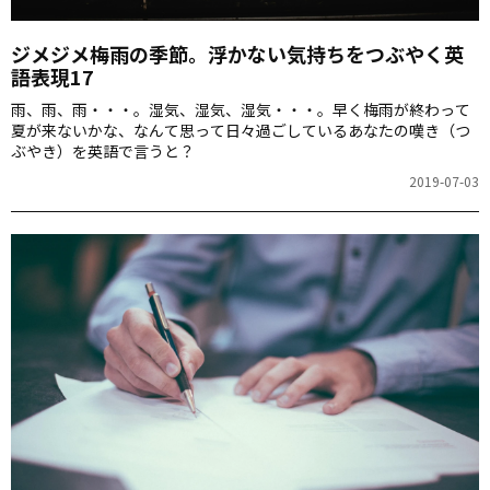
ジメジメ梅雨の季節。浮かない気持ちをつぶやく英
語表現17
雨、雨、雨・・・。湿気、湿気、湿気・・・。早く梅雨が終わって
夏が来ないかな、なんて思って日々過ごしているあなたの嘆き（つ
ぶやき）を英語で言うと？
2019-07-03