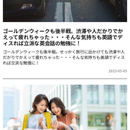
ゴールデンウィークも後半戦。渋滞や人だかりでか
えって疲れちゃった・・・そんな気持ちも英語でデ
ィスれば立派な英会話の勉強に！
ゴールデンウィークも後半戦。せっかく旅行に出かけても渋滞や人
だかりでかえって疲れちゃった・・・そんな気持ちも英語でディス
れば立派な勉強に！
2023-05-05