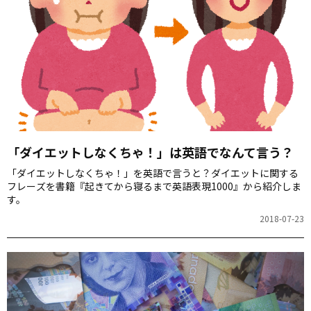
「ダイエットしなくちゃ！」は英語でなんて言う？
「ダイエットしなくちゃ！」を英語で言うと？ダイエットに関する
フレーズを書籍『起きてから寝るまで英語表現1000』から紹介しま
す。
2018-07-23