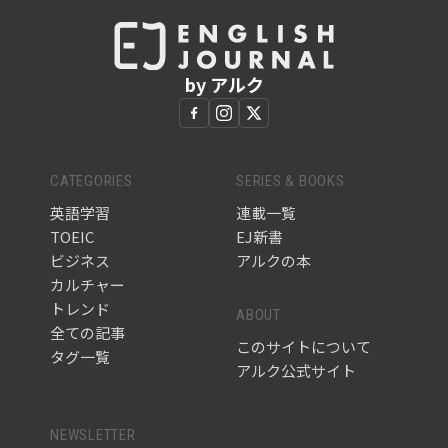
by アルク
CATEGORIES
SERIES & BOOKS
英語学習
連載一覧
TOEIC
EJ新書
ビジネス
アルクの本
カルチャー
トレンド
ABOUT
全ての記事
このサイトについて
タグ一覧
アルク公式サイト
NEWSLETTER