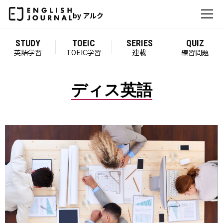
by アルク
STUDY
TOEIC
SERIES
QUIZ
英語学習
TOEIC学習
連載
練習問題
ディス英語