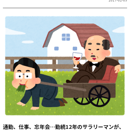
てみます。
通勤、仕事、忘年会…勤続12年のサラリーマンが、