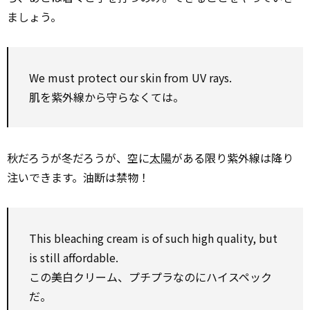
ましょう。
We must protect our skin from UV rays.
肌を紫外線から守らなくては。
秋だろうが冬だろうが、空に
太陽
がある限り紫外線は降り
注いできます。油断は禁物！
This bleaching cream is of such high quality, but
is still affordable.
この美白クリーム、プチプラなのにハイスペック
だ。