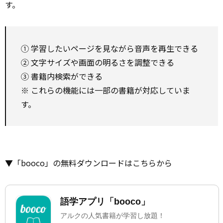
す。
① 学習したいページを見ながら音声を再生できる
② 文字サイズや画面の明るさを調整できる
③ 書籍内検索ができる
※ これらの機能には一部の書籍が対応していま
す。
▼「booco」の無料ダウンロードはこちらから