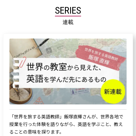
SERIES
連載
「世界を旅する英語教師」飯塚直輝さんが、世界各地で
授業を行った体験を語りながら、英語を学ぶこと、教え
ることの意味を探ります。