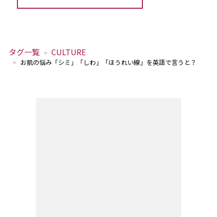
タグ一覧
CULTURE
お肌の悩み「シミ」「しわ」「ほうれい線」を英語で言うと？