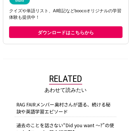
RELATED
あわせて読みたい
RAG FAIRメンバー奥村さんが語る、続ける秘
訣や英語学習エピソード
過去のことを話さない“Did you want ～?”の使