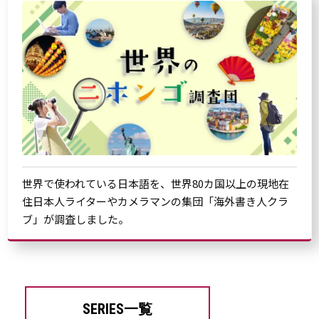
世界で使われている日本語を、世界80カ国以上の現地在
住日本人ライターやカメラマンの集団「海外書き人クラ
ブ」が調査しました。
SERIES一覧