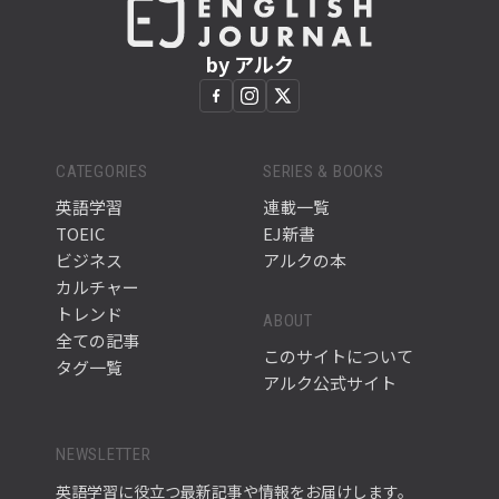
by アルク
CATEGORIES
SERIES & BOOKS
英語学習
連載一覧
TOEIC
EJ新書
ビジネス
アルクの本
カルチャー
トレンド
ABOUT
全ての記事
このサイトについて
タグ一覧
アルク公式サイト
NEWSLETTER
英語学習に役立つ最新記事や情報をお届けします。