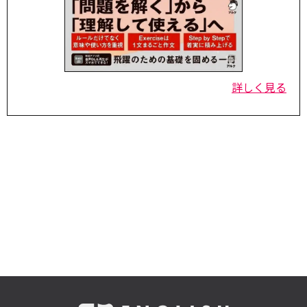
詳しく見る