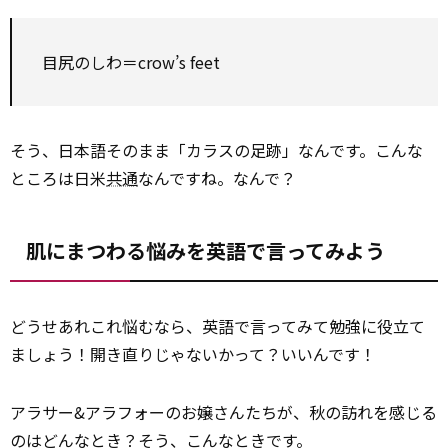
目尻のしわ＝crow’s feet
そう、日本語そのまま「カラスの足跡」なんです。こんな
ところは日米
共通
なんですね。なんで？
肌にまつわる悩みを英語で言ってみよう
どうせあれこれ悩むなら、英語で言ってみて勉強に役立て
ましょう！開き直りじゃないかって？いいんです！
アラサー&アラフォーのお嬢さんたちが、秋の訪れを感じる
のはどんなとき？そう、こんなときです。