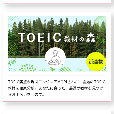
TOEIC満点の現役エンジニアMORIさんが、話題のTOEIC
教材を徹底分析。あなたに合った、最適の教材を見つけ
るお手伝いをします。