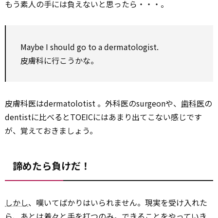
もう素人の手には負えないと思ったら・・・。
Maybe I should go to a dermatologist.
皮膚科に行こうかな。
皮膚科医はdermatolotist 。外科医のsurgeonや、
歯科医
の
dentistに比べるとTOEICにはあまり出てこない感じです
が、覚えておきましょう。
諦めたら負けだ！
しかし
、嘆いてばかりはいられません。現実を受け入れた
ら、あとは着々と手を打つのみ。できることをやっていき