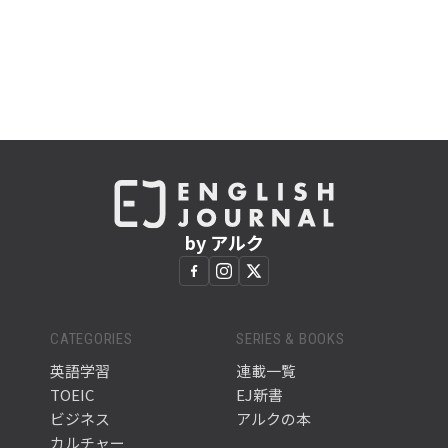
by アルク
CATEGORIES
SERIES & BOOKS
英語学習
連載一覧
TOEIC
EJ新書
ビジネス
アルクの本
カルチャー