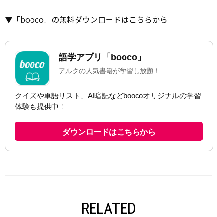
▼「booco」の無料ダウンロードはこちらから
RELATED