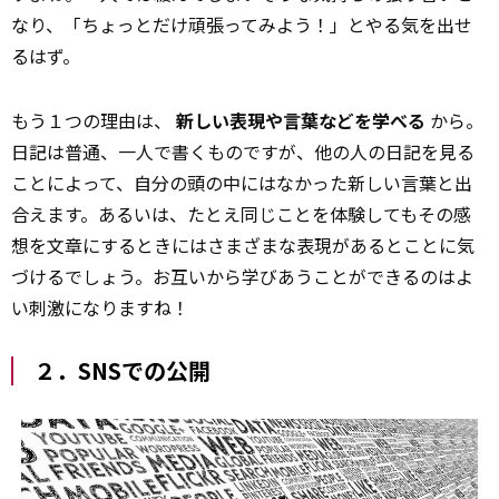
なり、「ちょっとだけ頑張ってみよう！」とやる気を出せ
るはず。
もう１つの理由は、
新しい表現や言葉などを学べる
から。
日記は普通、一人で書くものですが、他の人の日記を見る
ことによって、自分の頭の中にはなかった新しい言葉と出
合えます。あるいは、たとえ同じことを体験してもその感
想を文章にするときにはさまざまな表現があるとことに気
づけるでしょう。お互いから学びあうことができるのはよ
い刺激になりますね！
２．SNSでの公開