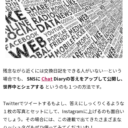
残念ながら近くには交換日記をできる人がいない…という
場合でも、
SNSに
Chat
Diaryの答えをアップして公開し、
世界中とシェアする
というのも１つの方法です。
Twitterでツイートするもよし、答えにしっくりくるような
１枚の写真とセットにして、Instagramに上げるのも面白い
でしょう。その場合には、この連載で出てきた
さまざまな
ハッシュタグもぜひ使ってみてくださいね！