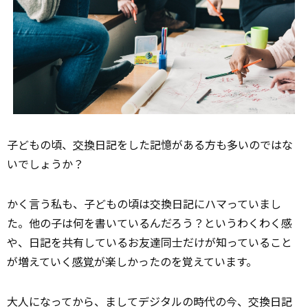
子どもの頃、
交換
日記をした記憶がある方も多いのではな
いでしょうか？
かく言う私も、子どもの頃は交換日記にハマっていまし
た。他の子は何を書いているんだろう？というわくわく感
や、日記を共有しているお友達同士だけが知っていること
が増えていく
感覚
が楽しかったのを覚えています。
大人になってから、ましてデジタルの時代の今、交換日記