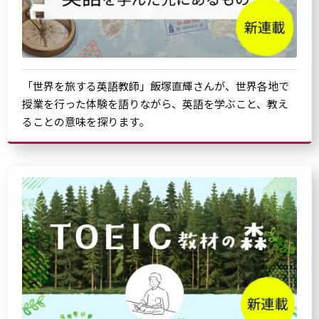
「世界を旅する英語教師」飯塚直輝さんが、世界各地で
授業を行った体験を語りながら、英語を学ぶこと、教え
ることの意味を探ります。