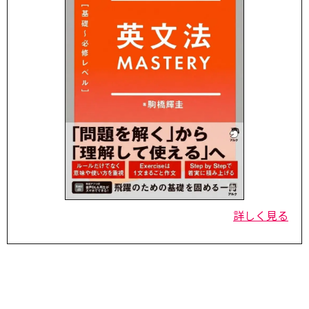
詳しく見る