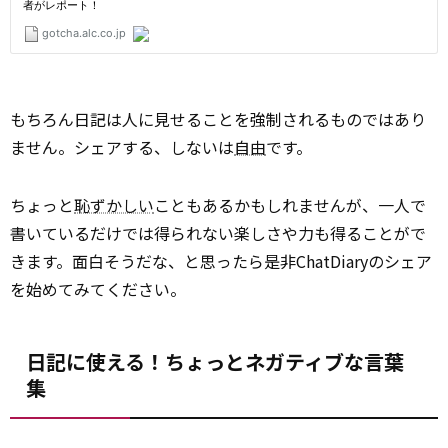
もちろん日記は人に見せることを強制されるものではあり
ません。シェアする、しないは
自由
です。
ちょっと
恥ずかしい
こともあるかもしれませんが、一人で
書いているだけでは得られない楽しさや力も得ることがで
きます。面白そうだな、と思ったら是非ChatDiaryのシェア
を始めてみてください。
日記に使える！ちょっとネガティブな言葉
集