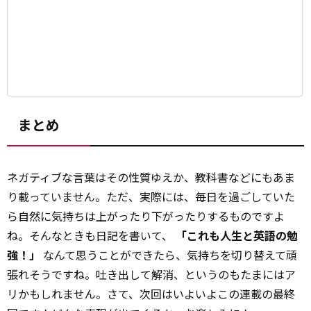
まとめ
ネガティブな言葉はその性質ゆえか、教科書などにもあま
り載っていません。ただ、実際には、毎日を過ごしていた
ら自然に気持ちは上がったり下がったりするものですよ
ね。そんなときも日記を書いて、
「これも人生と英語の勉
強！」
なんて思うことができたら、気持ちを切り替えて頑
張れそうですね。吐き出して解消、というのもたまにはア
リかもしれません。さて、次回はいよいよこの連載の最終