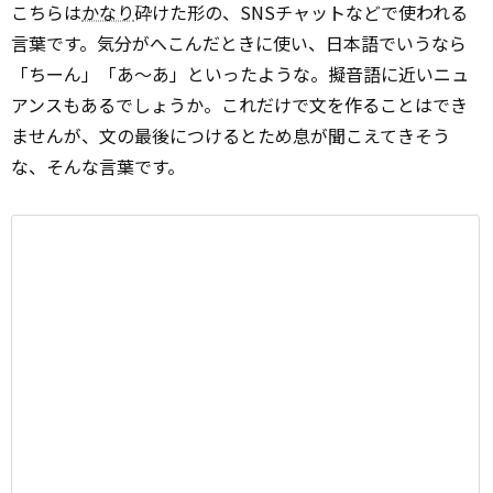
こちらは
かなり
砕けた形の、SNSチャットなどで使われる
言葉です。気分がへこんだときに使い、日本語でいうなら
「ちーん」「あ～あ」といったような。擬音語に近いニュ
アンスもあるでしょうか。これだけで文を作ることはでき
ませんが、文の最後につけるとため息が聞こえてきそう
な、そんな言葉です。