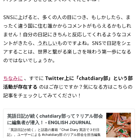
SNSに上げると、多くの人の目につき、もしかしたら、ま
ったく違う国に住む誰かからコメントがもらえるかもしれ
ません！自分の日記にきちんと反応してくれるようなコメ
ントがきたら、
うれしい
ものですよね。SNSで日記をシェ
アすることは、世界と繋がる楽しさを味わう第一歩になる
のではないでしょうか。
ちなみに
、すでに
Twitter上に「chatdiary部」という部
活動が存在する
のはご存じですか？気になる方はこちらの
記事をチェックしてみてください！