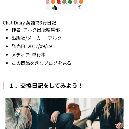
Chat Diary 英語で3行日記
作者:
アルク出版編集部
出版社/メーカー:
アルク
発売日:
2017/09/19
メディア:
単行本
この商品を含むブログを見る
１．交換日記をしてみよう！