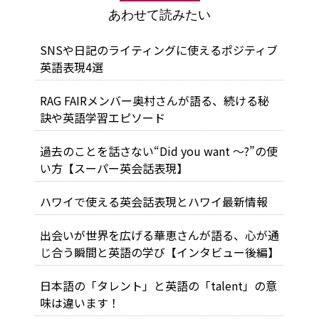
あわせて読みたい
SNSや日記のライティングに使えるポジティブ
英語表現4選
RAG FAIRメンバー奥村さんが語る、続ける秘
訣や英語学習エピソード
過去のことを話さない“Did you want ～?”の使
い方【スーパー英会話表現】
ハワイで使える英会話表現とハワイ最新情報
出会いが世界を広げる――華恵さんが語る、心が通
じ合う瞬間と英語の学び【インタビュー後編】
日本語の「タレント」と英語の「talent」の意
味は違います！