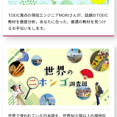
TOEIC満点の現役エンジニアMORIさんが、話題のTOEIC
教材を徹底分析。あなたに合った、最適の教材を見つけ
るお手伝いをします。
世界で使われている日本語を、世界80カ国以上の現地在