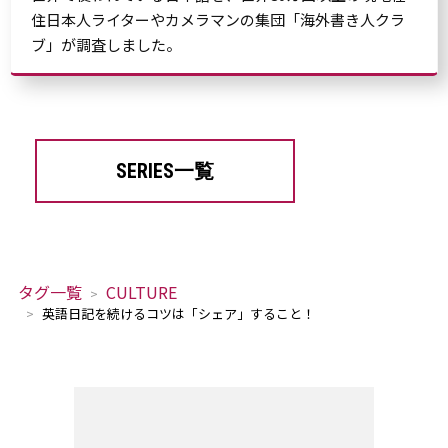
住日本人ライターやカメラマンの集団「海外書き人クラ
ブ」が調査しました。
SERIES一覧
タグ一覧
CULTURE
英語日記を続けるコツは「シェア」すること！