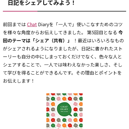
日記をシェアしてみよう！
前回までは
Chat
Diaryを「一人で」使いこなすためのコツ
を様々な角度からお伝えしてきました。 第5回目となる
今
回のテーマは「シェア（共有）」
！最近はいろいろなもの
がシェアされるようになりましたが、日記に書かれたスト
ーリーも自分の中にしまっておくだけでなく、色々な人と
シェアすることで、一人では味わえなかった楽しさ、そし
て学びを得ることができるんです。その理由とポイントを
お伝えします！