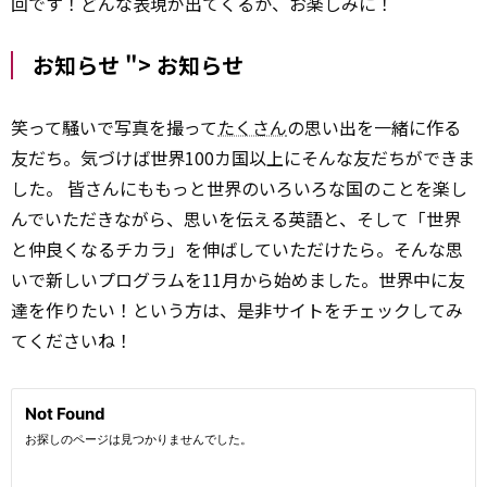
回です！どんな表現が出てくるか、お楽しみに！
お知らせ ">
お知らせ
笑って騒いで写真を撮って
たくさん
の思い出を一緒に作る
友だち。気づけば世界100カ国以上にそんな友だちができま
した。 皆さんにももっと世界のいろいろな国のことを楽し
んでいただきながら、思いを伝える英語と、そして「世界
と仲良くなるチカラ」を伸ばしていただけたら。そんな思
いで新しいプログラムを11月から始めました。世界中に友
達を作りたい！という方は、是非サイトをチェックしてみ
てくださいね！