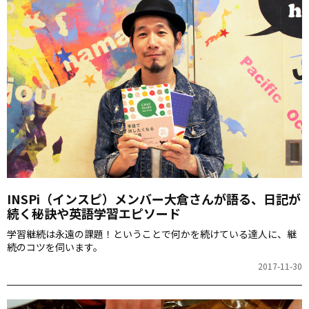
INSPi（インスピ）メンバー大倉さんが語る、日記が
続く秘訣や英語学習エピソード
学習継続は永遠の課題！ということで何かを続けている達人に、継
続のコツを伺います。
2017-11-30