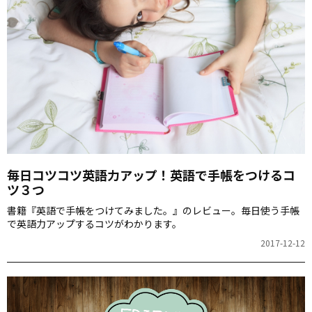
毎日コツコツ英語力アップ！英語で手帳をつけるコ
ツ３つ
書籍『英語で手帳をつけてみました。』のレビュー。毎日使う手帳
で英語力アップするコツがわかります。
2017-12-12