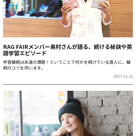
RAG FAIRメンバー奥村さんが語る、続ける秘訣や英
語学習エピソード
学習継続は永遠の課題！ということで何かを続けている達人に、継
続のコツを伺います。
2017-12-22