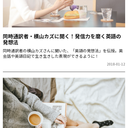
同時通訳者・横山カズに聞く！発信力を磨く英語の
発想法
同時通訳者の横山カズさんに聞いた、「英語の発想法」を伝授。英
会話や英語日記で生き生きした表現ができるように！
2018-01-12