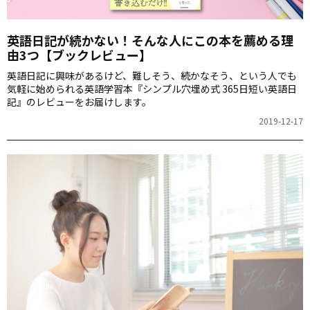
英語日記が続かない！そんな人にこの本を薦める理
由3つ【ブックレビュー】
英語日記に興味があるけど、難しそう、続かなそう、という人でも
気軽に始められる英語学習本『シンプル穴埋め式 365日短い英語日
記』のレビューをお届けします。
2019-12-17