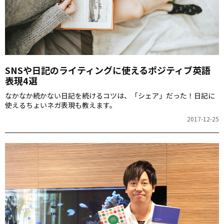
SNSや日記のライティングに使えるポジティブ英語
表現4選
なかなか続かない日記を続けるコツは、「シェア」だった！日記に
使えるちょいネガ表現も教えます。
2017-12-25