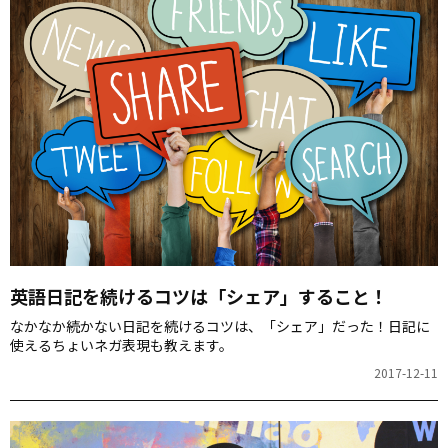
英語日記を続けるコツは「シェア」すること！
なかなか続かない日記を続けるコツは、「シェア」だった！日記に
使えるちょいネガ表現も教えます。
2017-12-11