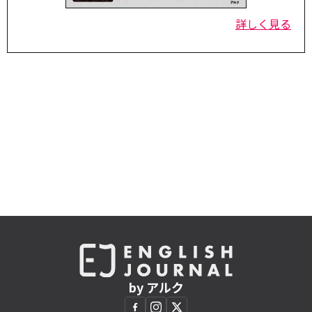
詳しく見る
by アルク