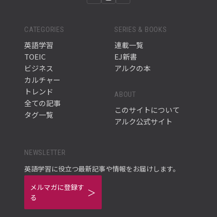
CATEGORIES
SERIES & BOOKS
英語学習
連載一覧
TOEIC
EJ新書
ビジネス
アルクの本
カルチャー
トレンド
ABOUT
全ての記事
このサイトについて
タグ一覧
アルク公式サイト
NEWSLETTER
英語学習に役立つ最新記事や情報をお届けします。
メルマガに登録す
る