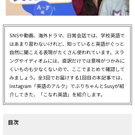
SNSや動画、海外ドラマ、日常会話では、学校英語で
はあまり習わないけれど、知っていると英語がぐっと
自然に聞こえる表現がたくさん使われています。スラ
ングやイディオムには、直訳だけでは意味がつかみに
くいものも少なくないので、ここでまとめて確認して
みましょう。全3回でお届けする1回目の本記事では、
Instagram「英語のアルク」でぶりちゃんとSusyが紹
介してきた、「こなれ英語」を紹介します。
目次