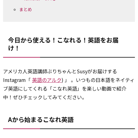
まとめ
今日から使える！こなれる！英語をお届
け！
アメリカ人英語講師ぶりちゃんとSusyがお届けする
Instagram「
英語のアルク
) 」 。いつもの日本語をネイティ
ブ英語にしてくれる「こなれ英語」を楽しい動画で紹介
中！ぜひチェックしてみてください。
Aから始まるこなれ英語