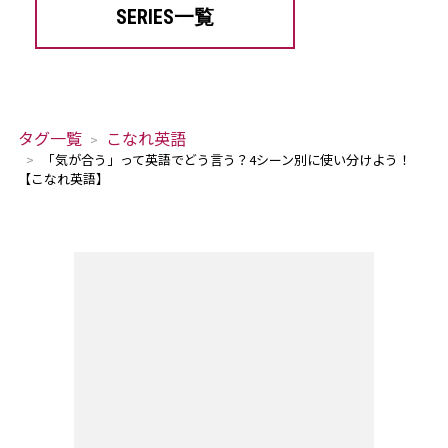
SERIES一覧
タグ一覧
こなれ英語
「気が合う」って英語でどう言う？4シーン別に使い分けよう！
【こなれ英語】