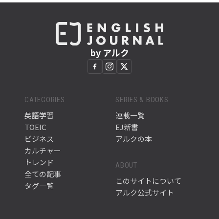
by アルク
CATEGORIES
SERIES & BOOKS
英語学習
連載一覧
TOEIC
EJ新書
ビジネス
アルクの本
カルチャー
トレンド
ABOUT
全ての記事
このサイトについて
タグ一覧
アルク公式サイト