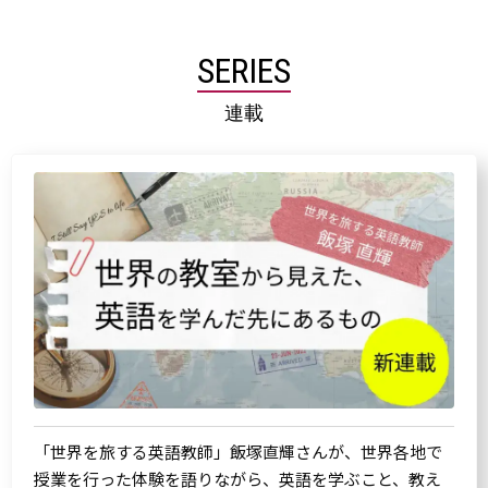
SERIES
連載
「世界を旅する英語教師」飯塚直輝さんが、世界各地で
授業を行った体験を語りながら、英語を学ぶこと、教え