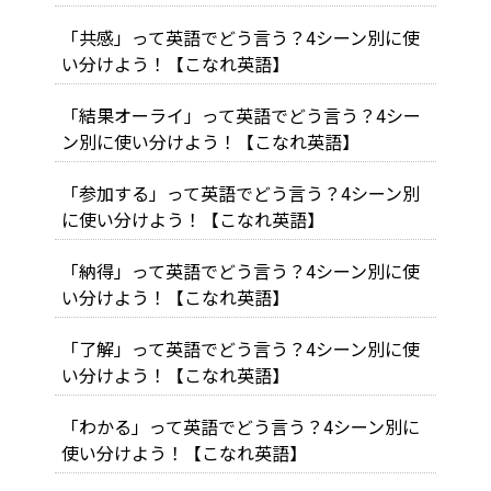
「共感」って英語でどう言う？4シーン別に使
い分けよう！【こなれ英語】
「結果オーライ」って英語でどう言う？4シー
ン別に使い分けよう！【こなれ英語】
「参加する」って英語でどう言う？4シーン別
に使い分けよう！【こなれ英語】
「納得」って英語でどう言う？4シーン別に使
い分けよう！【こなれ英語】
「了解」って英語でどう言う？4シーン別に使
い分けよう！【こなれ英語】
「わかる」って英語でどう言う？4シーン別に
使い分けよう！【こなれ英語】