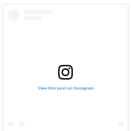
View this post on Instagram