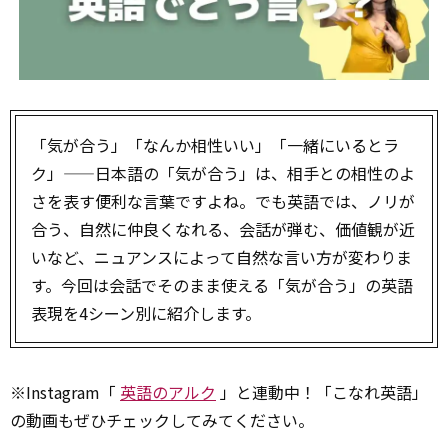
「気が合う」「なんか相性いい」「一緒にいるとラ
ク」——日本語の「気が合う」は、相手との相性のよ
さを表す便利な言葉ですよね。でも英語では、ノリが
合う、自然に仲良くなれる、会話が弾む、価値観が近
いなど、ニュアンスによって自然な言い方が変わりま
す。今回は会話でそのまま使える「気が合う」の英語
表現を4シーン別に紹介します。
※Instagram「
英語のアルク
」と連動中！「こなれ英語」
の動画もぜひチェックしてみてください。