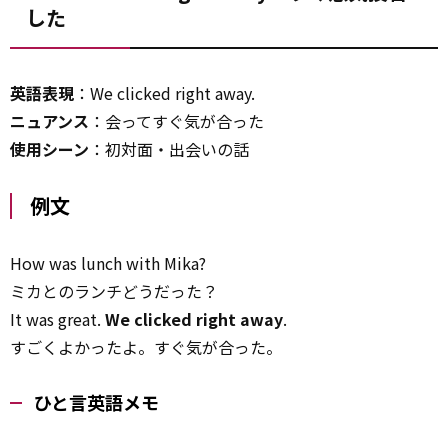
した
英語表現
：We clicked right away.
ニュアンス
：会ってすぐ気が合った
使用シーン
：初対面・出会いの話
例文
How was lunch with Mika?
ミカとのランチどうだった？
It was great.
We clicked right away
.
すごくよかったよ。すぐ気が合った。
ひと言英語メモ