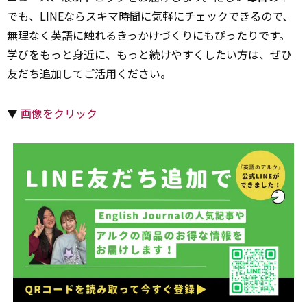
でも、LINEならスキマ時間に気軽にチェックできるので、
無理なく英語に触れるきっかけづくりにもぴったりです。
学びをもっと身近に、もっと続けやすくしたい方は、ぜひ
友だち追加してご活用ください。
▼
画像をクリック