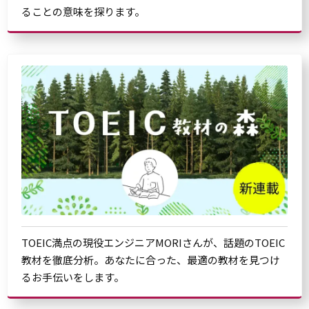
ることの意味を探ります。
TOEIC満点の現役エンジニアMORIさんが、話題のTOEIC
教材を徹底分析。あなたに合った、最適の教材を見つけ
るお手伝いをします。