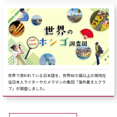
世界で使われている日本語を、世界80カ国以上の現地在
住日本人ライターやカメラマンの集団「海外書き人クラ
ブ」が調査しました。