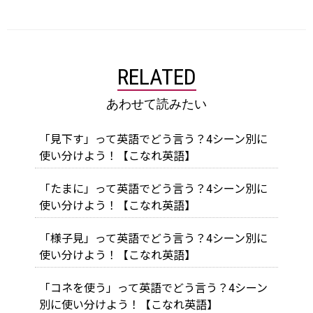
RELATED
あわせて読みたい
「見下す」って英語でどう言う？4シーン別に
使い分けよう！【こなれ英語】
「たまに」って英語でどう言う？4シーン別に
使い分けよう！【こなれ英語】
「様子見」って英語でどう言う？4シーン別に
使い分けよう！【こなれ英語】
「コネを使う」って英語でどう言う？4シーン
別に使い分けよう！【こなれ英語】