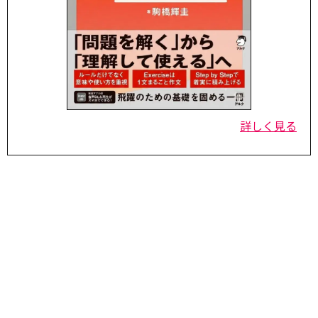
詳しく見る