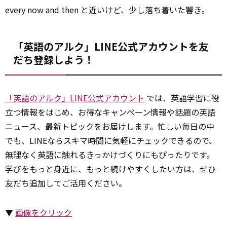
every now and then と近いけど、少し落ち着いた響き。
「英語のアルク」LINE公式アカウントを友
だち登録しよう！
「英語のアルク」LINE公式アカウント
では、英語学習に役
立つ情報をはじめ、お得なキャンペーン情報や話題の英語
ニュース、最新トピックをお届けします。忙しい毎日の中
でも、LINEならスキマ時間に気軽にチェックできるので、
無理なく英語に触れるきっかけづくりにもぴったりです。
学びをもっと身近に、もっと続けやすくしたい方は、ぜひ
友だち追加してご活用ください。
▼
画像をクリック