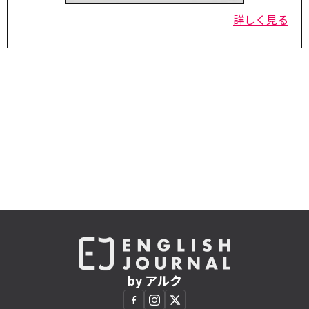
詳しく見る
by アルク