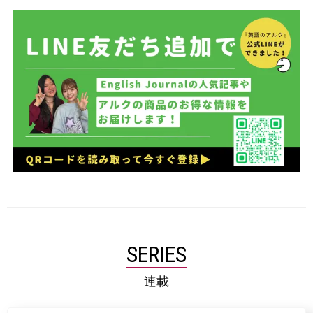
SERIES
連載