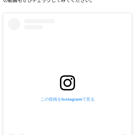
の動画もぜひチェックしてみてください。
この投稿をInstagramで見る