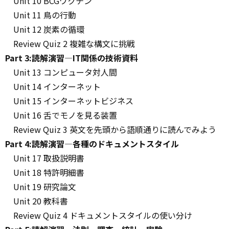
Unit 10 BCGワクチン
Unit 11 鳥の行動
Unit 12 炭素の循環
Review Quiz 2 複雑な構文に挑戦
Part 3:読解演習―IT関係の技術資料
Unit 13 コンピュータ対人間
Unit 14 インターネット
Unit 15 インターネットビジネス
Unit 16 舌でモノを見る装置
Review Quiz 3 英文を先頭から語順通りに読んでみよう
Part 4:読解演習―各種のドキュメントスタイル
Unit 17 取扱説明書
Unit 18 特許明細書
Unit 19 研究論文
Unit 20 教科書
Review Quiz 4 ドキュメントスタイルの使い分け