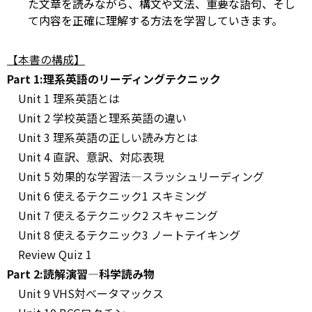
た文章を読みながら、構文や文法、重要な語句、そし
て内容を正確に理解する方法を学習していきます。
【本書の構成】
Part 1:理系英語のリーディングテクニック
Unit 1 理系英語とは
Unit 2 学校英語と理系英語の違い
Unit 3 理系英語の正しい読み方とは
Unit 4 直訳、意訳、対応表現
Unit 5 効果的な学習法―スラッシュリーディング
Unit 6 使えるテクニック1 スキミング
Unit 7 使えるテクニック2 スキャニング
Unit 8 使えるテクニック3 ノートテイキング
Review Quiz 1
Part 2:読解演習―科学読み物
Unit 9 VHS対ベータマックス