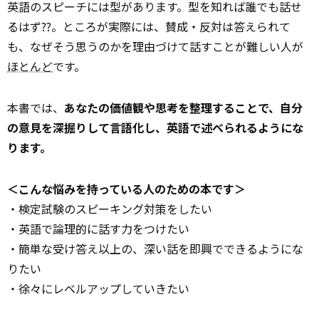
英語のスピーチには型があります。型を知れば誰でも話せ
るはず??。ところが実際には、賛成・反対は答えられて
も、なぜそう思うのかを理由づけて話すことが難しい人が
ほとんど
です。
本書では、
あなたの価値観や思考を整理することで、自分
の意見を深掘りして言語化し、英語で述べられるようにな
ります。
＜こんな悩みを持っている人のための本です＞
・検定試験のスピーキング対策をしたい
・英語で論理的に話す力をつけたい
・簡単な受け答え以上の、深い話を即興でできるようにな
りたい
・徐々にレベルアップしていきたい