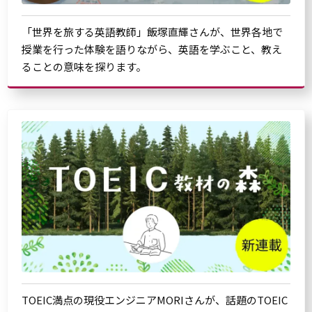
「世界を旅する英語教師」飯塚直輝さんが、世界各地で
授業を行った体験を語りながら、英語を学ぶこと、教え
ることの意味を探ります。
TOEIC満点の現役エンジニアMORIさんが、話題のTOEIC