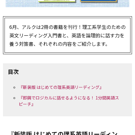
6月、アルクは2冊の書籍を刊行！理工系学生のための
英文リーディング入門書と、英語を論理的に話す力を
養う対策書、それぞれの内容をご紹介します。
目次
『新装版 はじめての理系英語リーディング』
『即興でロジカルに話せるようになる！ 1分間英語ス
ピーチ』
『新装版 はじめての理系英語リーディン