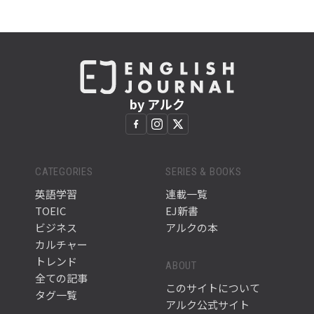
by アルク
CATEGORIES
SERIES & BOOKS
英語学習
連載一覧
TOEIC
EJ新書
ビジネス
アルクの本
カルチャー
トレンド
ABOUT
全ての記事
このサイトについて
タグ一覧
アルク公式サイト