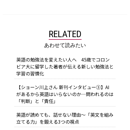
RELATED
あわせて読みたい
英語の勉強法を変えたい人へ 45歳でコロン
ビア大に留学した著者が伝える新しい勉強法と
学習の習慣化
【ショーン川上さん 新刊インタビュー③】AI
があるから英語はいらないのか―問われるのは
「判断」と「責任」
英語が読めても、話せない理由～「英文を組み
立てる力」を鍛える3つの視点