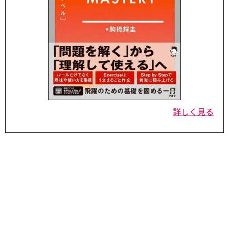
詳しく見る