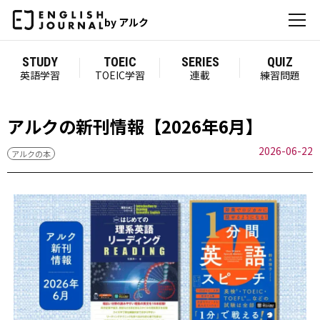
by アルク
STUDY
TOEIC
SERIES
QUIZ
英語学習
TOEIC学習
連載
練習問題
アルクの新刊情報【2026年6月】
2026-06-22
アルクの本