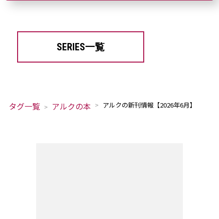
SERIES一覧
タグ一覧
アルクの本
アルクの新刊情報【2026年6月】