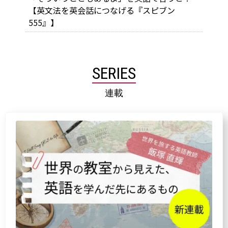
【英文法を英会話につなげる『スピブン
555』】
SERIES
連載