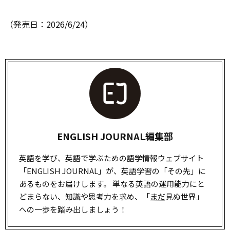
（発売日：2026/6/24）
ENGLISH JOURNAL編集部
英語を学び、英語で学ぶための語学情報ウェブサイト
「ENGLISH JOURNAL」が、英語学習の「その先」に
あるものをお届けします。 単なる英語の運用能力にと
どまらない、知識や思考力を求め、「
まだ
見ぬ世界」
への一歩を踏み出しましょう！