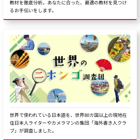
教材を徹底分析。あなたに合った、最適の教材を見つけ
るお手伝いをします。
世界で使われている日本語を、世界80カ国以上の現地在
住日本人ライターやカメラマンの集団「海外書き人クラ
ブ」が調査しました。