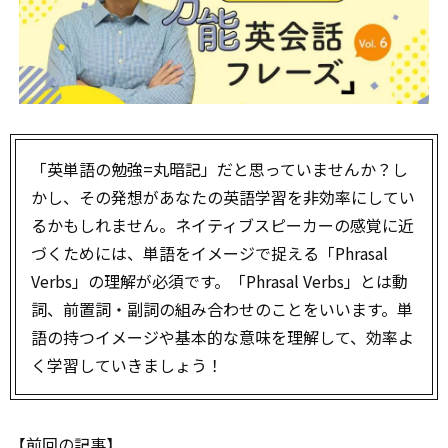
「英単語の勉強=丸暗記」だと思っていませんか？し
かし、その発想があなたの英語学習を非効率にしてい
るかもしれません。ネイティブスピーカーの感覚に近
づくためには、単語をイメージで捉える「Phrasal
Verbs」の理解が必須です。「Phrasal Verbs」とは動
詞、前置詞・副詞の組み合わせのことをいいます。単
語の持つイメージや基本的な意味を理解して、効率よ
く学習していきましょう！
【前回の
記事
】