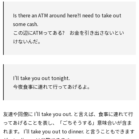
Is there an ATM around here?I need to take out
some cash.
この辺にATMってある? お金を引き出さないとい
けないんだ。
I’ll take you out tonight.
今夜食事に連れて行ってあげるよ。
友達や
同僚
に I’ll take you out. と言えば、食事に連れて行
ってあげることを表し、「ごちそうする」意味合いが含ま
れます。 I’ll take you out to dinner. と言うこともできます