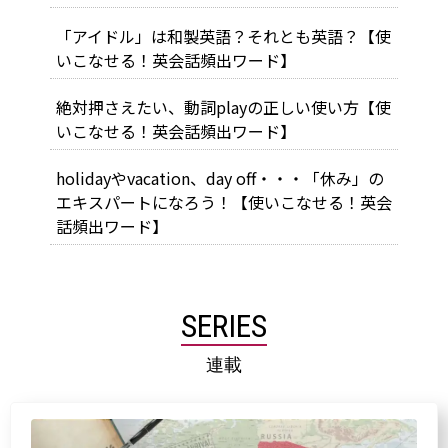
「アイドル」は和製英語？それとも英語？【使
いこなせる！英会話頻出ワード】
絶対押さえたい、動詞playの正しい使い方【使
いこなせる！英会話頻出ワード】
holidayやvacation、day off・・・「休み」の
エキスパートになろう！【使いこなせる！英会
話頻出ワード】
SERIES
連載