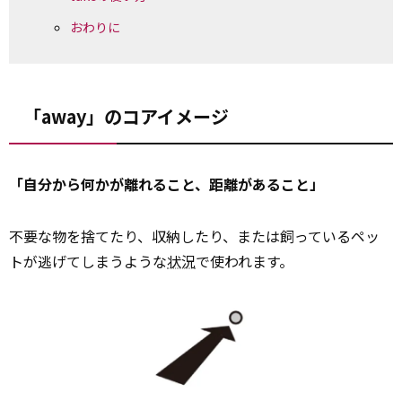
おわりに
「away」のコアイメージ
「自分から何かが離れること、距離があること」
不要な物を捨てたり、収納したり、または飼っているペッ
トが逃げてしまうような
状況
で使われます。