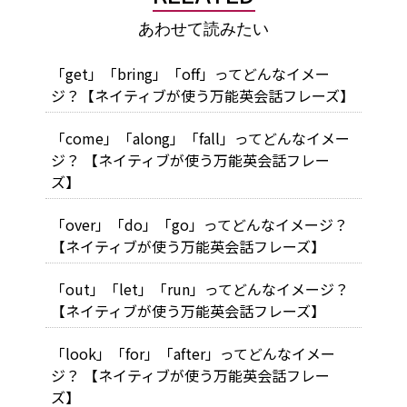
あわせて読みたい
「get」「bring」「off」ってどんなイメー
ジ？【ネイティブが使う万能英会話フレーズ】
「come」「along」「fall」ってどんなイメー
ジ？ 【ネイティブが使う万能英会話フレー
ズ】
「over」「do」「go」ってどんなイメージ？
【ネイティブが使う万能英会話フレーズ】
「out」「let」「run」ってどんなイメージ？
【ネイティブが使う万能英会話フレーズ】
「look」「for」「after」ってどんなイメー
ジ？ 【ネイティブが使う万能英会話フレー
ズ】