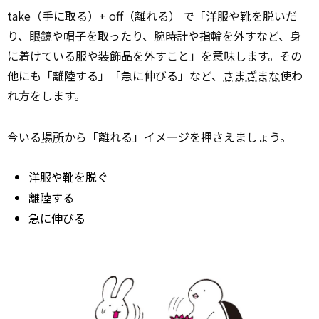
take（手に取る）+ off（離れる） で「洋服や靴を脱いだ
り、眼鏡や帽子を取ったり、腕時計や指輪を外すなど、身
に着けている服や装飾品を外すこと」を意味します。その
他にも「離陸する」「急に伸びる」など、
さまざまな
使わ
れ方をします。
今いる
場所
から「離れる」イメージを押さえましょう。
洋服や靴を脱ぐ
離陸する
急に伸びる