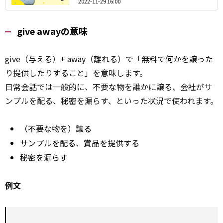
2022-11-29 16:00
give awayの意味
give（与える）+ away（離れる）で「無料で何かを譲った
り提供したりすること」を意味します。
日常会話では一般的に、不要な物を誰かに譲る、会社がサ
ンプルを配る、秘密を漏らす、といった状況で使われます。
（不要な物を）譲る
サンプルを配る、賞品を提供する
秘密を漏らす
例文