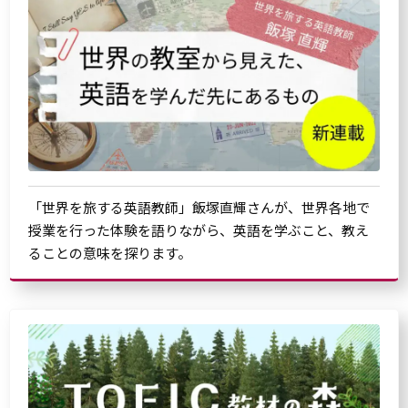
「世界を旅する英語教師」飯塚直輝さんが、世界各地で
授業を行った体験を語りながら、英語を学ぶこと、教え
ることの意味を探ります。