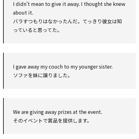
I didn’t mean to give it away. I thought she knew
about it.
バラすつもりはなかったんだ。てっきり彼女は知
っていると思ってた。
I gave away my couch to my younger sister.
ソファを妹に譲りました。
We are giving away prizes at the event.
そのイベントで賞品を提供します。