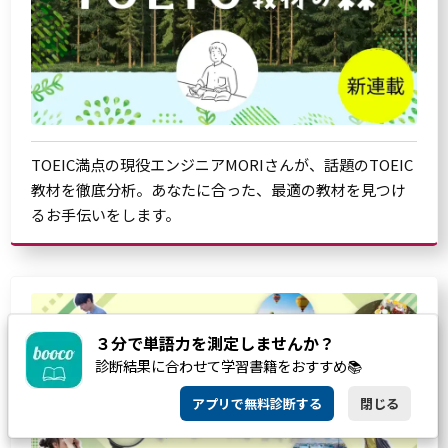
TOEIC満点の現役エンジニアMORIさんが、話題のTOEIC
教材を徹底分析。あなたに合った、最適の教材を見つけ
るお手伝いをします。
３分で単語力を測定しませんか？
診断結果に合わせて学習書籍をおすすめ📚
アプリで無料診断する
閉じる