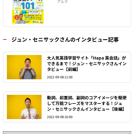
アルク
ジュン・セニサックさんのインタビュー記事
大人気英語学習サイト「Hapa 英会話」が
できるまで！ジュン・セニサックさんイン
タビュー【前編】
2022-09-08 11:00
動詞、前置詞、副詞のコアイメージを駆使
して万能フレーズをマスターする！ジュ
ン・セニサックさんインタビュー【後編】
2022-09-08 16:00