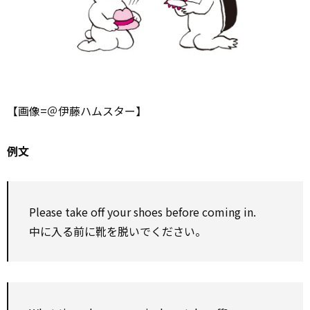
【画像=＠伊藤ハムスター】
例文
Please take off your shoes before coming in.
中に入る前に靴を脱いでください。