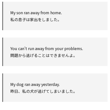
My son ran away from home.
私の息子は家出をしました。
You can’t run away from your problems.
問題から逃げることはできませんよ。
My dog ran away yesterday.
昨日、私の犬が逃げてしまいました。