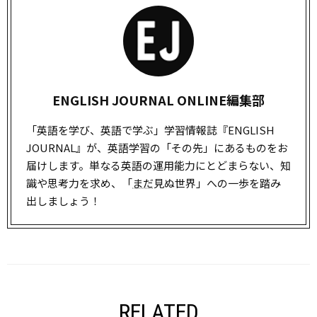
ENGLISH JOURNAL ONLINE編集部
「英語を学び、英語で学ぶ」学習情報誌『ENGLISH
JOURNAL』が、英語学習の「その先」にあるものをお
届けします。単なる英語の運用能力にとどまらない、知
識や思考力を求め、「
まだ
見ぬ世界」への一歩を踏み
出しましょう！
RELATED