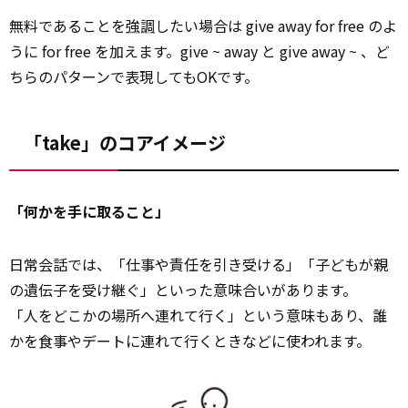
無料であることを
強調
したい場合は give away for free のよ
うに for free を加えます。give ~ away と give away ~ 、ど
ちらのパターンで表現してもOKです。
「take」のコアイメージ
「何かを手に取ること」
日常会話では、「仕事や責任を引き受ける」「子どもが親
の遺伝子を受け継ぐ」といった意味合いがあります。
「人をどこかの場所へ連れて行く」という意味もあり、誰
かを食事やデートに連れて行くときなどに使われます。