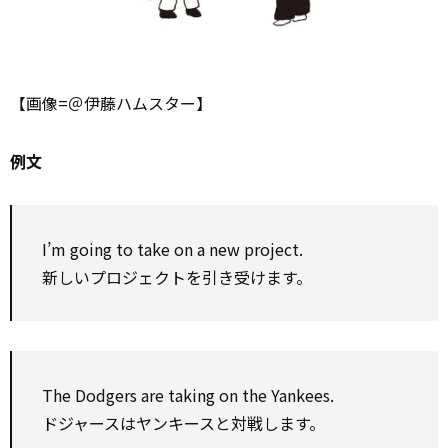
【画像=＠伊藤ハムスター】
例文
I’m going to take on a new project.
新しいプロジェクトを引き受けます。
The Dodgers are taking on the Yankees.
ドジャースはヤンキースと対戦します。