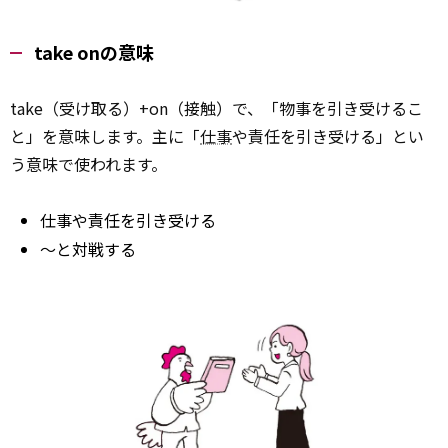
take onの意味
take（受け取る）+on（接触）で、「物事を引き受けるこ
と」を意味します。主に「
仕事
や責任を引き受ける」とい
う意味で使われます。
仕事や責任を引き受ける
～と対戦する