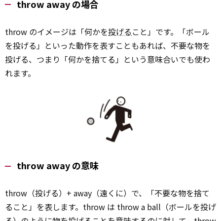
throw away の場合
throw のイメージは「何かを
投げる
こと」です。「ボール
を投げる」といった動作を表すこともあれば、不要な物を
投げる、つまり「何かを捨てる」という意味合いでも使わ
れます。
throw away の意味
throw（投げる）+ away（遠くに）で、「不要な物を捨て
ること」を表します。throw は throw a ball（ボールを投げ
る）のように物を投げることを
意味
するのに対して、throw