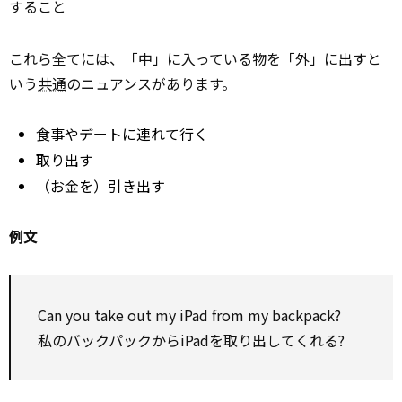
すること
これら全てには、「中」に入っている物を「外」に出すと
いう
共通
のニュアンスがあります。
食事やデートに連れて行く
取り出す
（お金を）引き出す
例文
Can you take out my iPad from my backpack?
私のバックパックからiPadを取り出してくれる?