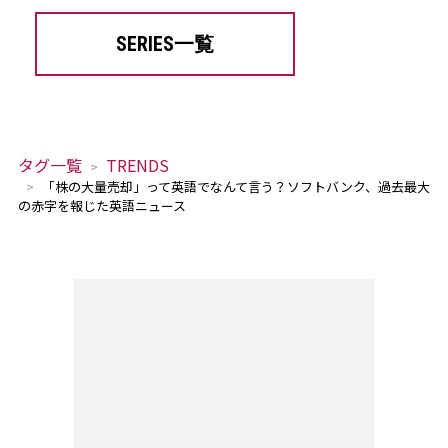
SERIES一覧
タグ一覧
TRENDS
「株の大量売却」って英語でなんて言う？ソフトバンク、過去最大
の赤字を報じた英語ニュース