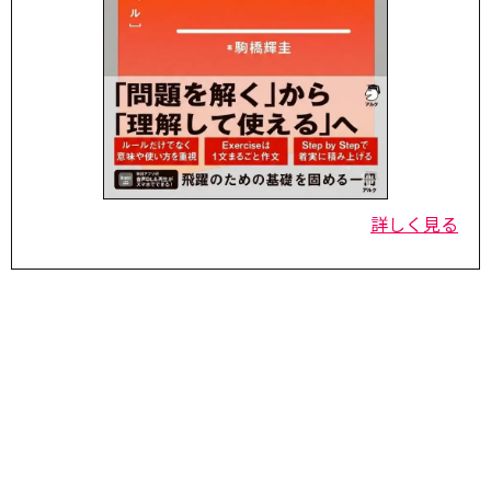
詳しく見る