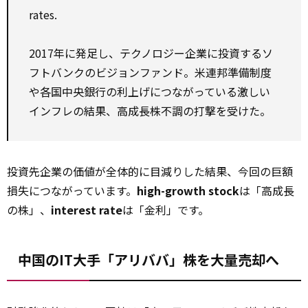
rates.
2017年に発足し、テクノロジー企業に投資するソ
フトバンクのビジョンファンド。米連邦準備制度
や各国中央銀行の利上げにつながっている激しい
インフレの結果、高成長株不調の打撃を受けた。
投資先企業の価値が全体的に目減りした結果、今回の巨額
損失につながっています。
high-growth stock
は「高成長
の株」、
interest rate
は「金利」です。
中国のIT大手「アリババ」株を大量売却へ