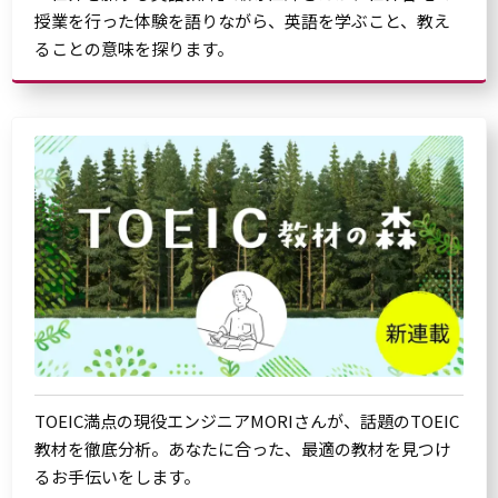
授業を行った体験を語りながら、英語を学ぶこと、教え
ることの意味を探ります。
TOEIC満点の現役エンジニアMORIさんが、話題のTOEIC
教材を徹底分析。あなたに合った、最適の教材を見つけ
るお手伝いをします。