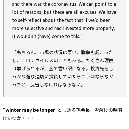
and there was the coronavirus. We can point to a
lot of reasons, but these are all excuses. We have
to self-reflect about the fact that if we’d been
more selective and had invested more properly,
it wouldn’t (have) come to this.”
「もちろん、市場の状況は悪い、戦争も起こった
し、コロナウイルスのこともある。たくさん理由
は挙げられるが、全て言い訳になる。投資先をし
っかり選び適切に投資していたらこうはならなか
ったと、反省しなければならない」
“winter may be longer”
とも語る孫会長、雪解けの時期
はいつか・・・