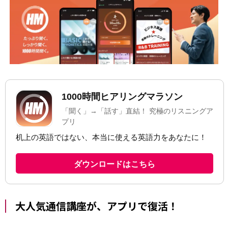
大人気通信講座が、アプリで復活！