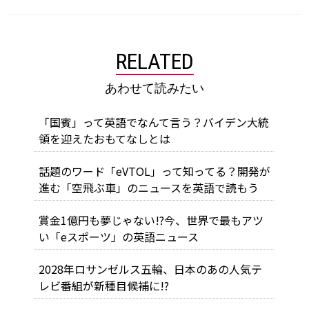
RELATED
あわせて読みたい
「国賓」って英語でなんて言う？バイデン大統
領を迎えたおもてなしとは
話題のワード「eVTOL」って知ってる？開発が
進む「空飛ぶ車」のニュースを英語で読もう
賞金1億円も夢じゃない!?今、世界で最もアツ
い「eスポーツ」の英語ニュース
2028年ロサンゼルス五輪、日本のあの人気テ
レビ番組が新種目候補に!?