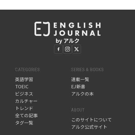
by アルク
CATEGORIES
SERIES & BOOKS
英語学習
連載一覧
TOEIC
EJ新書
ビジネス
アルクの本
カルチャー
トレンド
ABOUT
全ての記事
このサイトについて
タグ一覧
アルク公式サイト