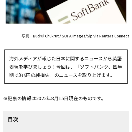
写真：Budrul Chukrut / SOPA Images/Sip via Reuters Connect
海外メディアが報じた日本に関するニュースから英語
表現を学びましょう！今回は、「ソフトバンク、四半
期で3兆円の純損失」のニュースを取り上げます。
※
記事
の情報は2022年8月15日現在のものです。
目次