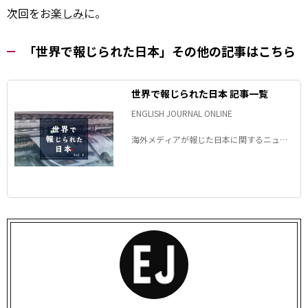
次回をお
楽しみ
に。
「世界で報じられた日本」その他の記事はこちら
世界で報じられた日本 記事一覧
ENGLISH JOURNAL ONLINE
海外メディアが報じた日本に関するニュー
スから英語表現を学びましょう！