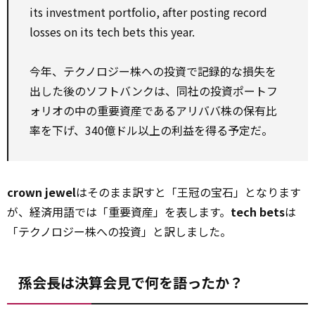
its investment portfolio, after posting record
losses on its tech bets this year.
今年、テクノロジー株への投資で記録的な損失を
出した後のソフトバンクは、同社の投資ポートフ
ォリオの中の重要資産であるアリババ株の保有比
率を下げ、340億ドル以上の利益を得る予定だ。
crown jewel
はそのまま訳すと「王冠の宝石」となります
が、経済用語では「重要資産」を表します。
tech bets
は
「テクノロジー株への投資」と訳しました。
孫会長は決算会見で何を語ったか？