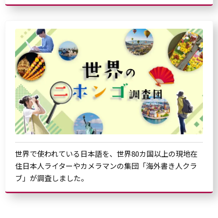
世界で使われている日本語を、世界80カ国以上の現地在
住日本人ライターやカメラマンの集団「海外書き人クラ
ブ」が調査しました。