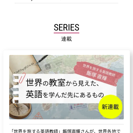
SERIES
連載
「世界を旅する英語教師」飯塚直輝さんが、世界各地で