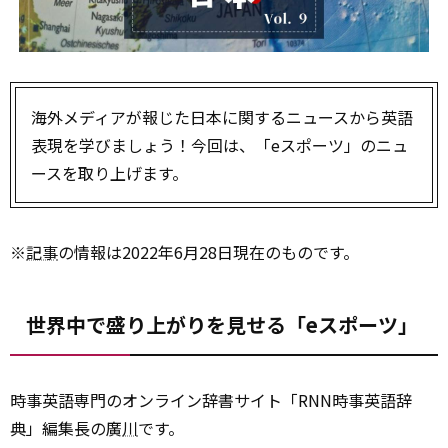
海外メディアが報じた日本に関するニュースから英語
表現を学びましょう！今回は、「eスポーツ」のニュ
ースを取り上げます。
※
記事
の情報は2022年6月28日現在のものです。
世界中で盛り上がりを見せる「eスポーツ」
時事英語専門のオンライン辞書サイト「RNN時事英語辞
典」編集長の廣
川
です。