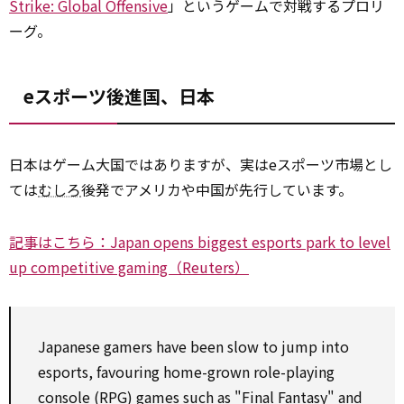
Strike: Global Offensive
」というゲームで対戦するプロリ
ーグ。
eスポーツ後進国、日本
日本はゲーム大国ではありますが、実はeスポーツ市場とし
ては
むしろ
後発でアメリカや中国が先行しています。
記事はこちら：Japan opens biggest esports park to level
up competitive gaming（Reuters）
Japanese gamers have been slow to jump into
esports, favouring home-grown role-playing
console (RPG) games such as "Final Fantasy" and