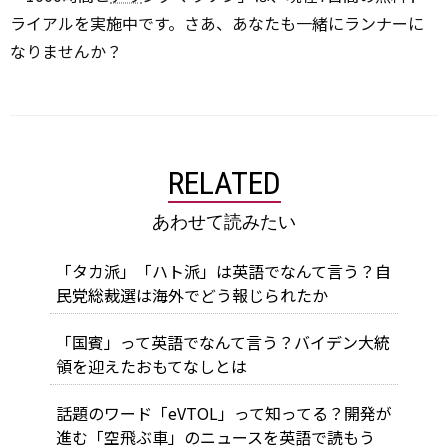
ライアルを実施中です。さあ、あなたも一緒にランナーに
なりませんか？
RELATED
あわせて読みたい
「タカ派」「ハト派」は英語でなんて言う？自
民党総裁選は海外でどう報じられたか
「国賓」って英語でなんて言う？バイデン大統
領を迎えたおもてなしとは
話題のワード「eVTOL」って知ってる？開発が
進む「空飛ぶ車」のニュースを英語で読もう