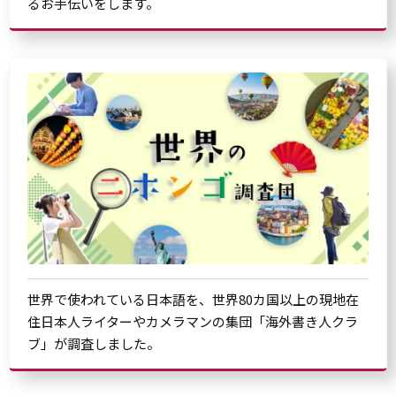
るお手伝いをします。
世界で使われている日本語を、世界80カ国以上の現地在
住日本人ライターやカメラマンの集団「海外書き人クラ
ブ」が調査しました。