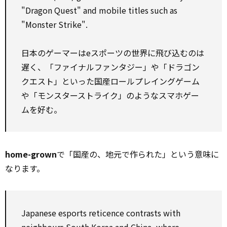
"Dragon Quest" and mobile titles such as
"Monster Strike".
日本のゲーマーはeスポーツの世界に飛び込むのは
遅く、「ファイナルファンタジー」や「ドラゴン
クエスト」といった国産ロールプレイングゲーム
や「モンスターストライク」のようなスマホゲー
ムを好む。
home-grown
で「国産の、地元で作られた」という意味に
なります。
Japanese esports reticence contrasts with