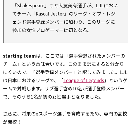
「Shakespeare」こと大友美有選手が、LJLにおい
てチーム「Rascal Jester」のリーグ・オブ・レジ
ェンド選手登録メンバーに加わり、このリーグに
参加の女性プロゲーマーは初となる。
starting team
は、ここでは「選手登録されたメンバーの
チーム」という意味合いです。このまま訳にすると分かり
にくいので、「選手登録メンバー」と訳してみました。LJL
は日本におけるリーグで、「
League of Legends
」というゲ
ームで対戦します。サブ選手含め10名が選手登録メンバー
で、そのうち1名が初の女性選手となりました。
さらに
、将来のeスポーツ選手を育成するため、専門の高校
が開校！