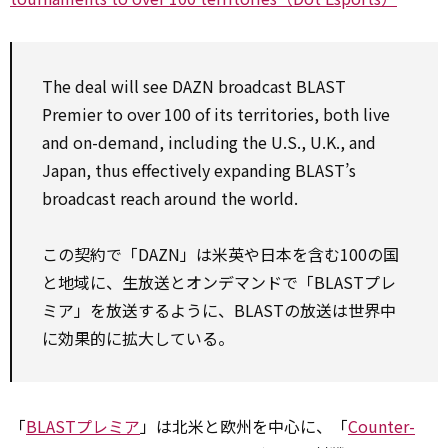
The deal will see DAZN broadcast BLAST
Premier to over 100 of its territories, both live
and on-demand, including the U.S., U.K., and
Japan, thus effectively expanding BLAST’s
broadcast reach around the world.
この契約で「DAZN」は米英や日本を含む100の国
と地域に、生放送とオンデマンドで「BLASTプレ
ミア」を放送するように、BLASTの放送は世界中
に効果的に拡大している。
「
BLASTプレミア
」は北米と欧州を中心に、「
Counter-