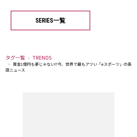
SERIES一覧
タグ一覧
TRENDS
賞金1億円も夢じゃない!?今、世界で最もアツい「eスポーツ」の英
語ニュース