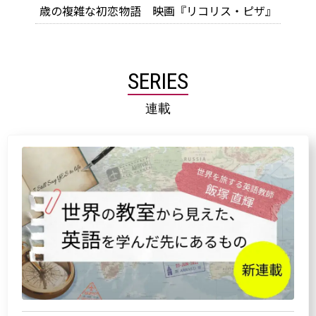
歳の複雑な初恋物語 映画『リコリス・ピザ』
SERIES
連載