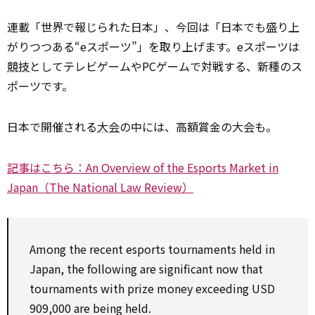
連載「世界で報じられた日本」、今回は「日本でも盛り上
がりつつある“eスポーツ”」を取り上げます。eスポーツは
競技
としてテレビゲームやPCゲームで対戦する、新種のス
ポーツです。
日本で開催される
大会
の中には、高額賞金の大会も。
記事はこちら：An Overview of the Esports Market in
Japan（The National Law Review）
Among the recent esports tournaments held in
Japan, the following are significant now that
tournaments with prize money exceeding USD
909,000 are being held.