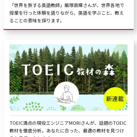
「世界を旅する英語教師」飯塚直輝さんが、世界各地で
授業を行った体験を語りながら、英語を学ぶこと、教え
ることの意味を探ります。
TOEIC満点の現役エンジニアMORIさんが、話題のTOEIC
教材を徹底分析。あなたに合った、最適の教材を見つけ