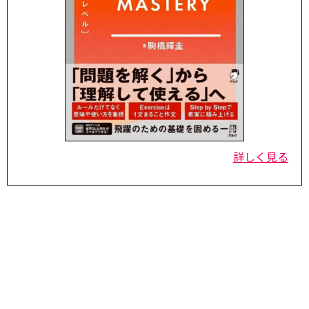
詳しく見る