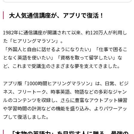
大人気通信講座が、アプリで復活！
1982年に通信講座が開講されて以来、約120万人が利用し
た「ヒアリングマラソン」。
「外国人と自由に話せるようになりたい」「仕事で困るこ
となく英語を使いたい」「資格を取って留学したい」な
ど、これまで受講生のさまざまな夢を支えてきました。
アプリ版「1000時間ヒアリングマラソン」は、日常、ビジ
ネス、フリートーク、時事英語、物語などの多彩なジャン
ルのコンテンツを収録し、
さらに
豊富なアウトプット練習
や学習時間の計測などの機能を盛り込み、よりパワーアッ
プして復活しました。
「本物の英語力」を目指す人に贈る、最強の