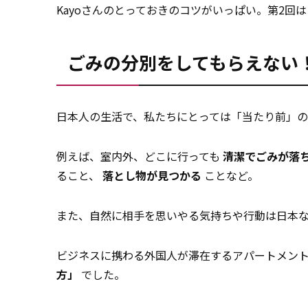
Kayoさんのとっておきのコツがいっぱい。第2回
ごみの分別をしてもらえない
日本人の生活で、私たちにとっては「当たり前」
例えば、室内外、どこに行っても
清潔でごみが落
ること、
落とし物が見つかる
ことなど。
また、自然に相手を思いやる気持ちや行動は日本
ビジネスに携わる外国人が滞在するアパートメン
方」
でした。