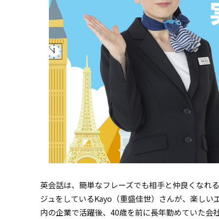
英会話は、簡単なフレーズでも相手と仲良くなれ
ジュをしているKayo（重盛佳世）さんが、楽しい
内の企業で活躍後、40歳を前に長年勤めていた会