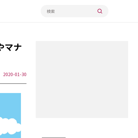
やマナ
2020-01-30