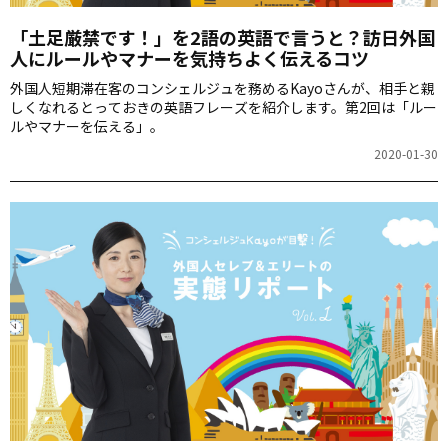
「土足厳禁です！」を2語の英語で言うと？訪日外国
人にルールやマナーを気持ちよく伝えるコツ
外国人短期滞在客のコンシェルジュを務めるKayoさんが、相手と親
しくなれるとっておきの英語フレーズを紹介します。第2回は「ルー
ルやマナーを伝える」。
2020-01-30