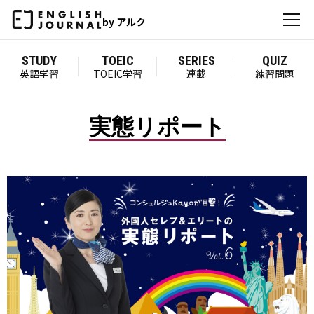
by アルク
STUDY
TOEIC
SERIES
QUIZ
英語学習
TOEIC学習
連載
練習問題
実態リポート