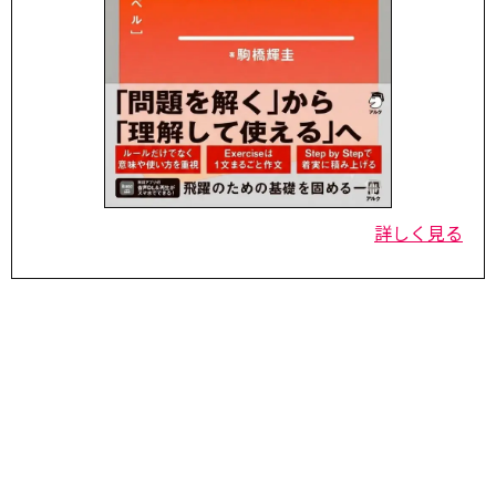
詳しく見る