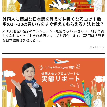
外国人に簡単な日本語を教えて仲良くなるコツ！数
字の1～10の言い方をすぐ覚えてもらえる方法とは？
外国人短期滞在客のコンシェルジュを務めるKayoさんが、相手と親
しくなれるとっておきの英語フレーズを紹介します。第5回は「簡単
な日本語表現を教える」。
2020-03-12