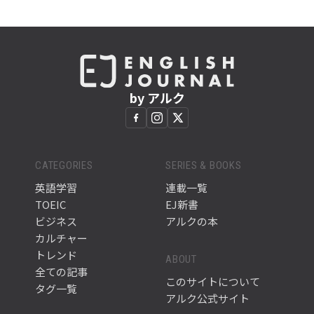
by アルク
CATEGORIES
SERIES & BOOKS
英語学習
連載一覧
TOEIC
EJ新書
ビジネス
アルクの本
カルチャー
トレンド
ABOUT
全ての記事
このサイトについて
タグ一覧
アルク公式サイト