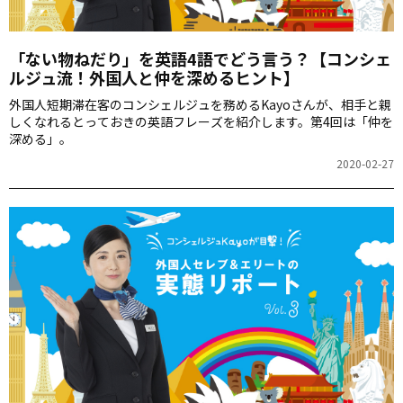
「ない物ねだり」を英語4語でどう言う？【コンシェ
ルジュ流！外国人と仲を深めるヒント】
外国人短期滞在客のコンシェルジュを務めるKayoさんが、相手と親
しくなれるとっておきの英語フレーズを紹介します。第4回は「仲を
深める」。
2020-02-27