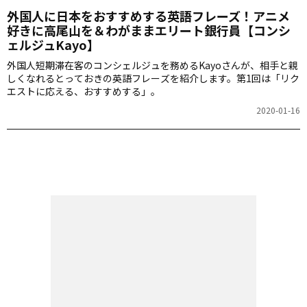
外国人に日本をおすすめする英語フレーズ！アニメ
好きに高尾山を＆わがままエリート銀行員【コンシ
ェルジュKayo】
外国人短期滞在客のコンシェルジュを務めるKayoさんが、相手と親
しくなれるとっておきの英語フレーズを紹介します。第1回は「リク
エストに応える、おすすめする」。
2020-01-16