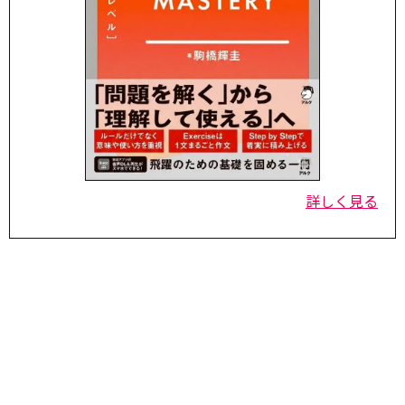
詳しく見る