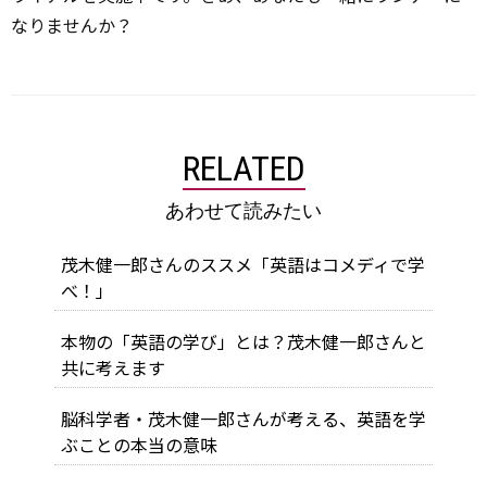
なりませんか？
RELATED
あわせて読みたい
茂木健一郎さんのススメ「英語はコメディで学
べ！」
本物の「英語の学び」とは？茂木健一郎さんと
共に考えます
脳科学者・茂木健一郎さんが考える、英語を学
ぶことの本当の意味