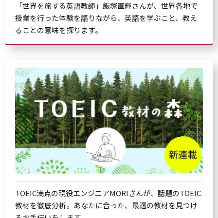
「世界を旅する英語教師」飯塚直輝さんが、世界各地で
授業を行った体験を語りながら、英語を学ぶこと、教え
ることの意味を探ります。
TOEIC満点の現役エンジニアMORIさんが、話題のTOEIC
教材を徹底分析。あなたに合った、最適の教材を見つけ
るお手伝いをします。