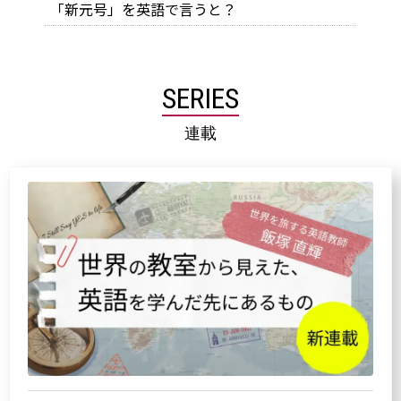
「新元号」を英語で言うと？
SERIES
連載