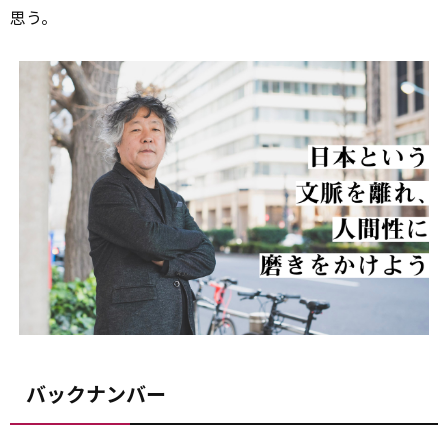
思う。
バックナンバー