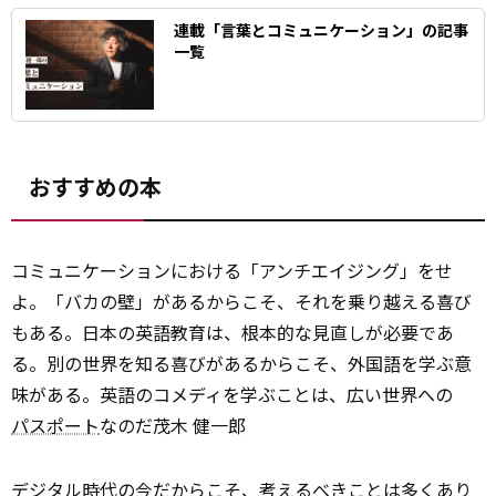
連載「言葉とコミュニケーション」の記事
一覧
おすすめの本
コミュニケーションにおける「アンチエイジング」をせ
よ。「バカの壁」があるからこそ、それを乗り越える喜び
もある。日本の英語教育は、根本的な見直しが必要であ
る。別の世界を知る喜びがあるからこそ、外国語を学ぶ意
味がある。英語のコメディを学ぶことは、広い世界への
パスポート
なのだ――茂木 健一郎
デジタル
時代の今だからこそ、考えるべきことは多くあり