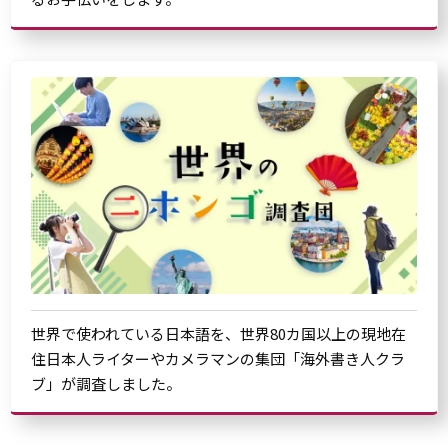
世界で使われている日本語を、世界80カ国以上の現地在
住日本人ライターやカメラマンの集団「海外書き人クラ
ブ」が調査しました。