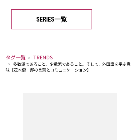
SERIES一覧
タグ一覧
TRENDS
多数派であること。少数派であること。そして、外国語を学ぶ意
味【茂木健一郎の言葉とコミュニケーション】