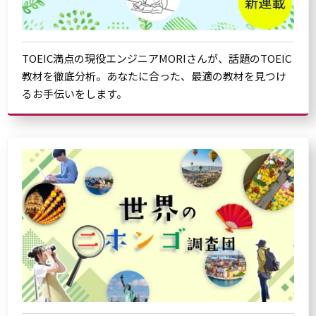
TOEIC満点の現役エンジニアMORIさんが、話題のTOEIC
教材を徹底分析。あなたに合った、最適の教材を見つけ
るお手伝いをします。