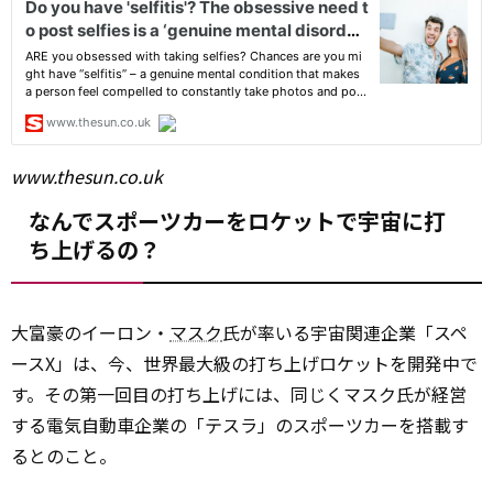
www.thesun.co.uk
なんでスポーツカーをロケットで宇宙に打
ち上げるの？
大富豪のイーロン・
マスク
氏が率いる宇宙関連企業「スペ
ースX」は、今、世界最大級の打ち上げロケットを開発中で
す。その第一回目の打ち上げには、同じくマスク氏が経営
する電気自動車企業の「テスラ」のスポーツカーを搭載す
るとのこと。