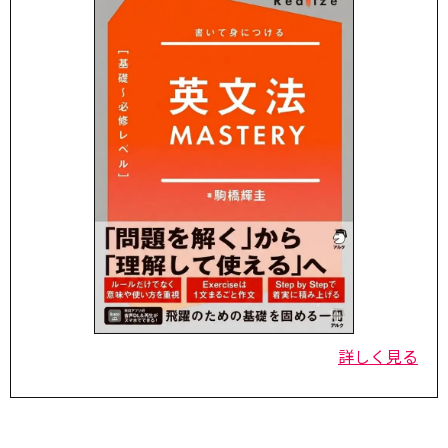
詳しく見る