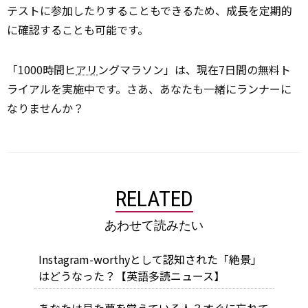
テストに参加したりすることもできるため、成長を定期的
に確認することも可能です。
「1000時間ヒ
アリ
ングマラソン」は、現在7日間の無料ト
ライアルを実施中です。さあ、あなたも一緒にランナーに
なりませんか？
RELATED
あわせて読みたい
Instagram-worthyとして認知された「絶景」
はどうなった？【英語多読ニュース】
あなたは見た夢を覚えている人？すぐに忘れて