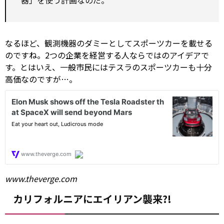
器」を使う計画なのだ。
なるほど、観測機器のダミーとしてスポーツカーを載せる
のですね。2つの企業を経営する人ならではのアイデアで
す。とはいえ、一般市民にはテスラのスポーツカーも十分
高価なのですが…。
www.theverge.com
カリフォルニアにエイリアン襲来?!