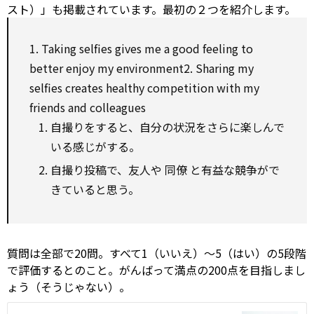
スト）」も掲載されています。最初の２つを紹介します。
1. Taking selfies gives me a good feeling to
better enjoy my environment2. Sharing my
selfies creates healthy competition
with
my
friends and colleagues
自撮りをすると、自分の状況をさらに楽しんで
いる感じがする。
自撮り投稿で、友人や
同僚
と有益な競争がで
きていると思う。
質問は全部で20問。すべて1（いいえ）～5（はい）の5段階
で評価するとのこと。がんばって満点の200点を目指しまし
ょう（そうじゃない）。