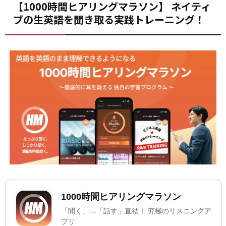
【1000時間ヒアリングマラソン】 ネイティ
ブの生英語を聞き取る実践トレーニング！