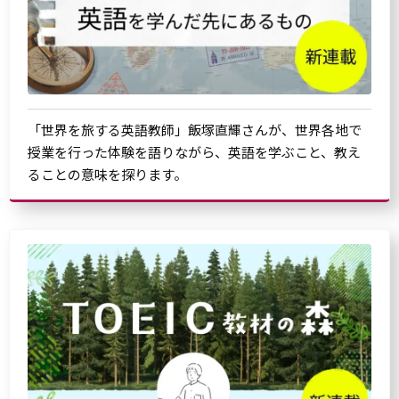
「世界を旅する英語教師」飯塚直輝さんが、世界各地で
授業を行った体験を語りながら、英語を学ぶこと、教え
ることの意味を探ります。