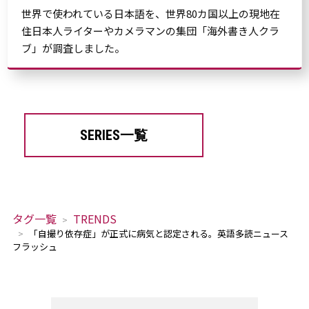
世界で使われている日本語を、世界80カ国以上の現地在
住日本人ライターやカメラマンの集団「海外書き人クラ
ブ」が調査しました。
SERIES一覧
タグ一覧
TRENDS
「自撮り依存症」が正式に病気と認定される。英語多読ニュース
フラッシュ