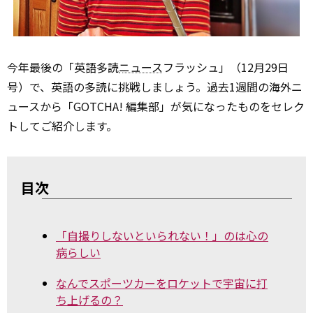
今年最後の「英語多読
ニュース
フラッシュ」（12月29日
号）で、英語の多読に挑戦しましょう。過去1週間の海外ニ
ュースから「GOTCHA! 編集部」が気になったものをセレク
トしてご紹介します。
目次
「自撮りしないといられない！」のは心の
病らしい
なんでスポーツカーをロケットで宇宙に打
ち上げるの？