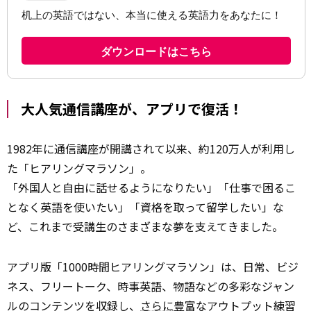
大人気通信講座が、アプリで復活！
1982年に通信講座が開講されて以来、約120万人が利用し
た「ヒアリングマラソン」。
「外国人と自由に話せるようになりたい」「仕事で困るこ
となく英語を使いたい」「資格を取って留学したい」な
ど、これまで受講生のさまざまな夢を支えてきました。
アプリ版「1000時間ヒアリングマラソン」は、日常、ビジ
ネス、フリートーク、時事英語、物語などの多彩なジャン
ルのコンテンツを収録し、
さらに
豊富なアウトプット練習