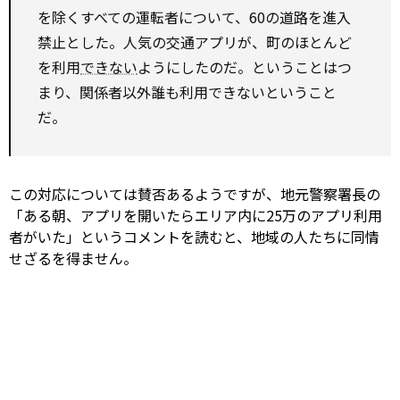
を除くすべての運転者について、60の道路を進入
禁止とした。人気の交通アプリが、町のほとんど
を利用
できない
ようにしたのだ。ということはつ
まり、関係者以外誰も利用できないということ
だ。
この対応については賛否あるようですが、地元警察署長の
「ある朝、アプリを開いたらエリア内に25万のアプリ利用
者がいた」というコメントを読むと、地域の人たちに同情
せざるを得ません。