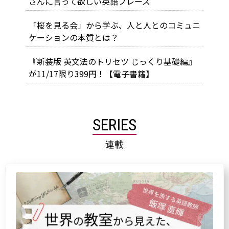
さんに言って欲しい英語フレーズ
「桜を見る会」から学ぶ、人と人とのコミュニ
ケーションの本質とは？
『新装版 英文法のトリセツ じっくり基礎編』
が11/17限り399円！【電子書籍】
SERIES
連載