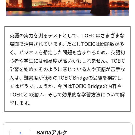
英語の実力を測るテストとして、TOEICはさまざまな
場面で活用されています。ただしTOEICは問題数が多
く、ビジネスを想定した問題も含まれるため、英語初
心者や学生には難易度が高いかもしれません。TOEIC
学習を始めてそのように感じている人や英語が苦手な
人は、難易度が低めのTOEIC Bridgeの受験を検討し
てはどうでしょうか。今回はTOEIC Bridgeの内容や
TOEICとの違い、そして効果的な学習方法について解
説します。