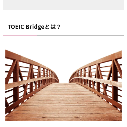
TOEIC Bridgeとは？