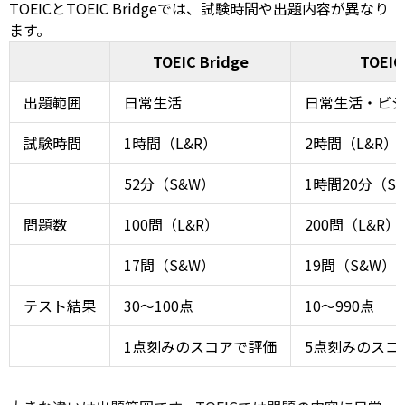
TOEICとTOEIC Bridgeでは、試験時間や出題内容が異なり
ます。
TOEIC Bridge
TOEIC
出題範囲
日常生活
日常生活・ビ
試験時間
1時間（L&R）
2時間（L&R）
52分（S&W）
1時間20分（S
問題数
100問（L&R）
200問（L&R）
17問（S&W）
19問（S&W）
テスト結果
30～100点
10～990点
1点刻みのスコアで評価
5点刻みのスコ