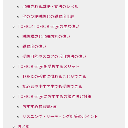
出題される単語・文法のレベル
他の英語試験との難易度比較
TOEICとTOEIC Bridgeの主な違い
試験構成と出題内容の違い
難易度の違い
受験目的やスコアの活用方法の違い
TOEIC Bridgeを受験するメリット
TOEICの形式に慣れることができる
初心者や小中学生でも受験できる
TOEIC Bridgeにおすすめの勉強法と対策
おすすめ参考書3選
リスニング・リーディング対策のポイント
まとめ