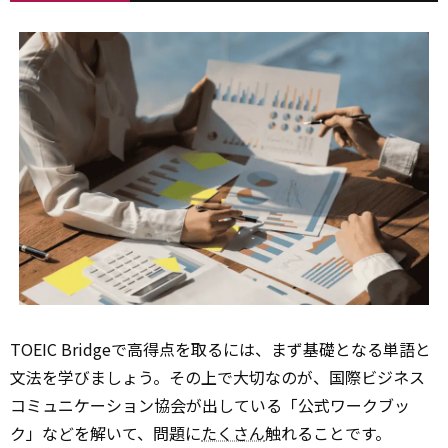
TOEIC Bridgeで高得点を取るには、まず基礎となる単語と
文法を学びましょう。その上で大切なのが、国際ビジネス
コミュニケーション協会が出している「公式ワークブッ
ク」などを解いて、問題に
たくさん
触れることです。