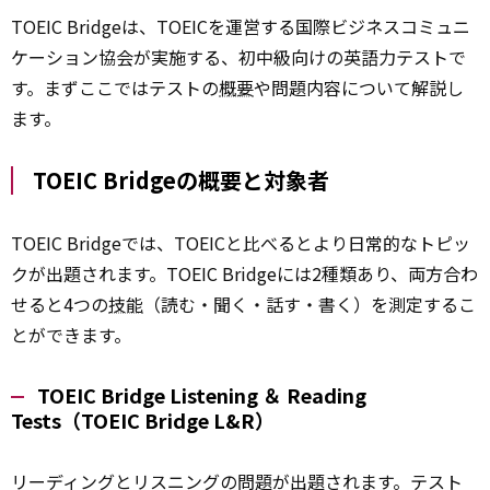
TOEIC Bridgeは、TOEICを運営する国際ビジネスコミュニ
ケーション協会が実施する、初中級向けの英語力テストで
す。まずここではテストの
概要
や問題内容について解説し
ます。
TOEIC Bridgeの概要と対象者
TOEIC Bridgeでは、TOEICと比べるとより日常的なトピッ
クが出題されます。TOEIC Bridgeには2種類あり、両方合わ
せると4つの
技能
（読む・聞く・話す・書く）を測定するこ
とができます。
TOEIC Bridge Listening ＆ Reading
Tests（TOEIC Bridge L&R）
リーディングとリスニングの問題が出題されます。テスト