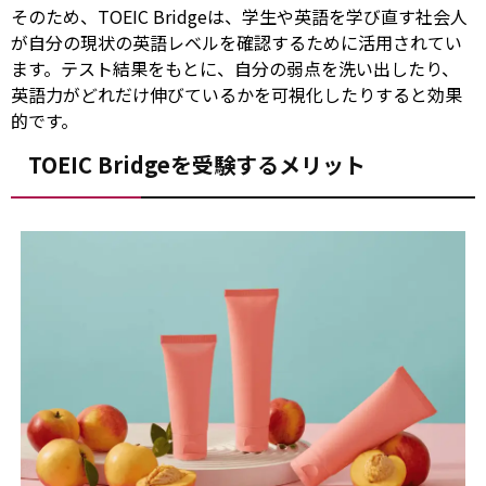
そのため、TOEIC Bridgeは、学生や英語を学び直す社会人
が自分の現状の英語レベルを確認するために活用されてい
ます。テスト結果をもとに、自分の弱点を洗い出したり、
英語力がどれだけ伸びているかを可視化したりすると効果
的です。
TOEIC Bridgeを受験するメリット