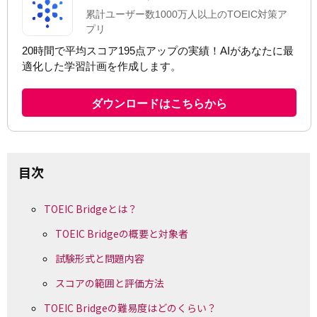
目次
TOEIC Bridgeとは？
TOEIC Bridgeの概要と対象者
試験形式と問題内容
スコアの範囲と評価方法
TOEIC Bridgeの難易度はどのくらい？