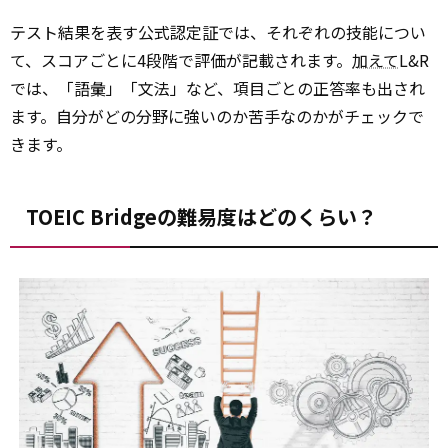
テスト結果を表す公式認定証では、それぞれの技能につい
て、スコアごとに4段階で評価が記載されます。
加えて
L&R
では、「語彙」「文法」など、項目ごとの正答率も出され
ます。自分がどの分野に強いのか苦手なのかがチェックで
きます。
TOEIC Bridgeの難易度はどのくらい？