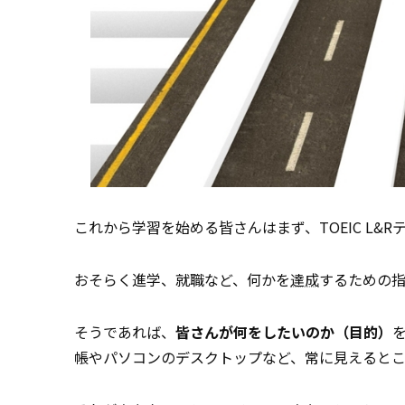
これから学習を始める皆さんはまず、TOEIC L&
おそらく進学、就職など、何かを
達成
するための
そうであれば、
皆さんが何をしたいのか（目的）
帳やパソコンのデスクトップなど、常に見えると