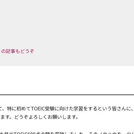
ちらの記事もどうぞ
、特に初めてTOEIC受験に向けた
学習
をするという皆さんに
ます。どうぞよろしくお願いします。