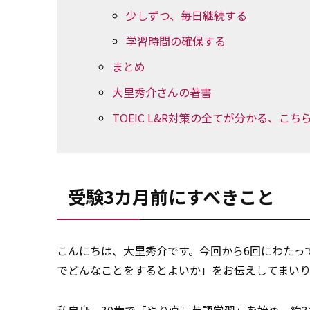
少しずつ、毎日継続する
学習時間の確保する
まとめ
大里秀介さんの著書
TOEIC L&R対策の全てが分かる、こ
受験3カ月前にすべきこと
こんにちは、大里秀介です。今回から6回にわたって
でどんなことをするとよいか」をお伝えしてまいり