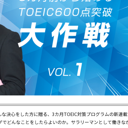
んな決心をした方に贈る、3カ月TOEIC対策プログラムの新連載
ングでどんなことをしたらよいのか。サラリーマンとして働きな