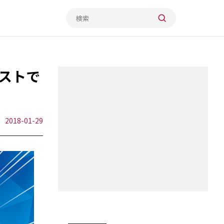
テストで
2018-01-29