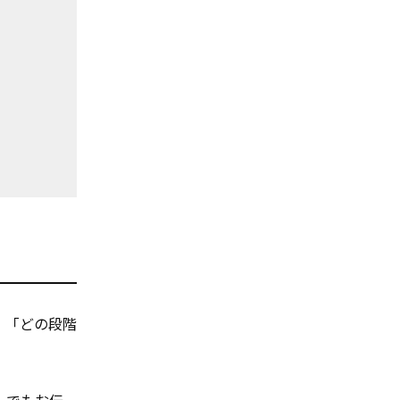
、「どの段階