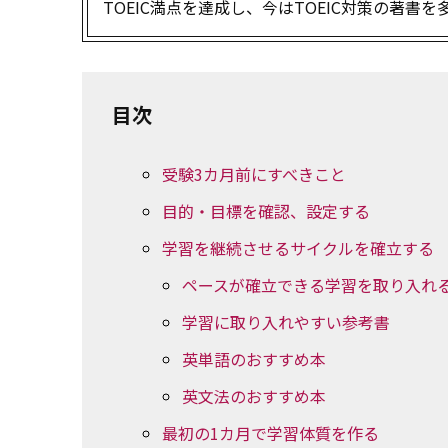
TOEIC満点を達成し、今はTOEIC対策の著
目次
受験3カ月前にすべきこと
目的・目標を確認、設定する
学習を継続させるサイクルを確立する
ペースが確立できる学習を取り入れ
学習に取り入れやすい参考書
英単語のおすすめ本
英文法のおすすめ本
最初の1カ月で学習体質を作る