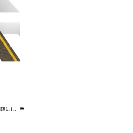
明確にし、手