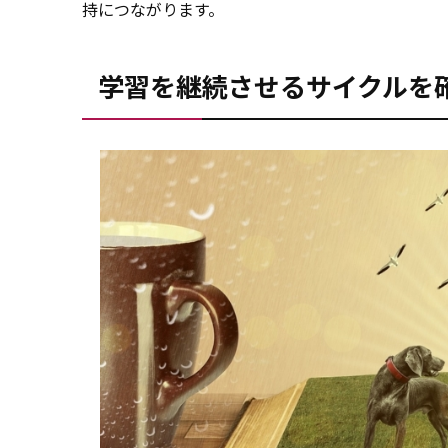
持につながります。
学習を継続させるサイクルを