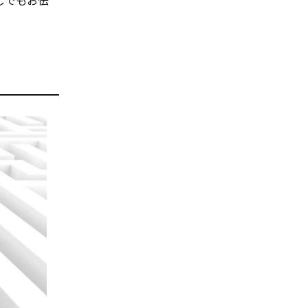
しでもお伝