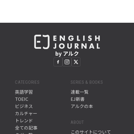
by アルク
CATEGORIES
SERIES & BOOKS
英語学習
連載一覧
TOEIC
EJ新書
ビジネス
アルクの本
カルチャー
トレンド
ABOUT
全ての記事
このサイトについて