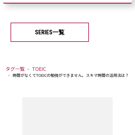
SERIES一覧
タグ一覧
TOEIC
時間がなくてTOEICの勉強ができません。スキマ時間の活用法は？