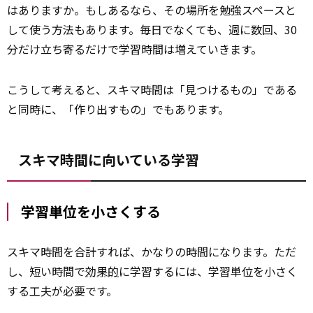
はありますか。もしあるなら、その場所を勉強スペースと
して使う方法もあります。毎日でなくても、週に数回、30
分だけ立ち寄るだけで学習時間は増えていきます。
こうして考えると、スキマ時間は「見つけるもの」である
と同時に、「作り出すもの」でもあります。
スキマ時間に向いている学習
学習単位を小さくする
スキマ時間を合計すれば、かなりの時間になります。ただ
し、短い時間で
効果的
に学習するには、学習単位を小さく
する工夫が必要です。