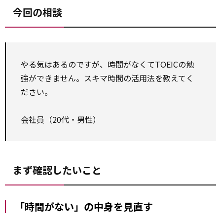
今回の相談
やる気はあるのですが、時間がなくてTOEICの勉
強ができません。スキマ時間の活用法を教えてく
ださい。
――会社員（20代・男性）
まず確認したいこと
「時間がない」の中身を見直す