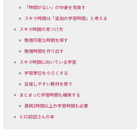
「時間がない」の中身を見直す
スキマ時間は「追加の学習時間」と考える
スキマ時間の見つけ方
勉強可能な時間を探す
勉強時間を作り出す
スキマ時間に向いている学習
学習単位を小さくする
反復しやすい教材を使う
まとまった学習時間も確保する
連続2時間以上の学習時間も必要
ヒロ前田さんの本