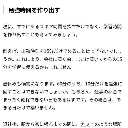
勉強時間を作り出す
次に
、すでにあるスキマ時間を探すだけでなく、学習時間
を作り出すことも考えてみましょう。
例えば、出勤時刻を15分だけ早めることはできないでしょ
うか。これにより、
会社
に着く前、または着いてからの15
分を学習に使えるかもしれません。
昼休みも候補になります。60分のうち、10分だけを勉強に
回すことはできないでしょうか。もちろん、
仕事
の都合で
まったく確保できない日もあるはずです。その場合は、で
きる日だけで構いません。
退社後、駅から家に帰るまでの間に、
カフェ
のような場所