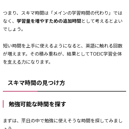
つまり、スキマ時間は「メインの学習時間の代わり」では
なく、
学習量を増やすための追加時間
として考えるとよい
でしょう。
短い時間を上手に使えるようになると、英語に触れる回数
が増えます。その積み重ねが、結果としてTOEIC学習全体
を
支える
力になります。
スキマ時間の見つけ方
勉強可能な時間を探す
まずは、
平日
の中で勉強に使えそうな時間を探してみまし
ょう。