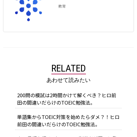
教育
RELATED
あわせて読みたい
200問の模試は2時間かけて解くべき？ヒロ前
田の間違いだらけのTOEIC勉強法。
単語集からTOEIC対策を始めたらダメ？！ヒロ
前田の間違いだらけのTOEIC勉強法。