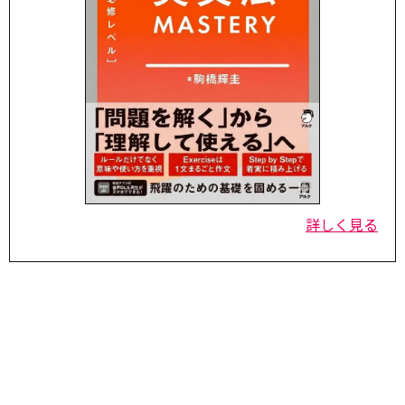
詳しく見る