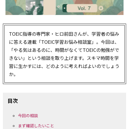
TOEIC指導の専門家・ヒロ前田さんが、学習者の悩み
に答える連載「TOEIC学習お悩み相談室」。今回は、
「やる気はあるのに、時間がなくてTOEICの勉強がで
きない」という相談を取り上げます。スキマ時間を学
習に生かすには、どのように考えればよいのでしょう
か。
目次
今回の相談
まず確認したいこと