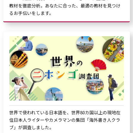
教材を徹底分析。あなたに合った、最適の教材を見つけ
るお手伝いをします。
世界で使われている日本語を、世界80カ国以上の現地在
住日本人ライターやカメラマンの集団「海外書き人クラ
ブ」が調査しました。