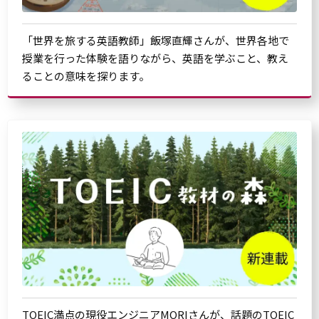
「世界を旅する英語教師」飯塚直輝さんが、世界各地で
授業を行った体験を語りながら、英語を学ぶこと、教え
ることの意味を探ります。
TOEIC満点の現役エンジニアMORIさんが、話題のTOEIC