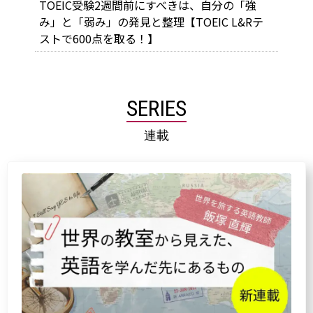
TOEIC受験2週間前にすべきは、自分の「強
み」と「弱み」の発見と整理【TOEIC L&Rテ
ストで600点を取る！】
SERIES
連載