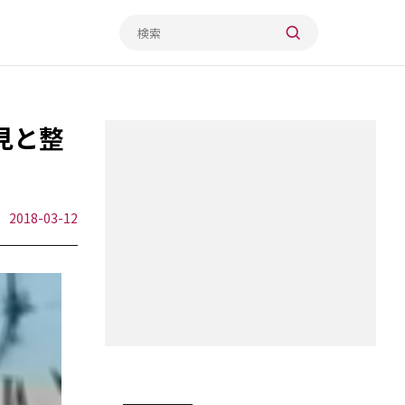
見と整
2018-03-12