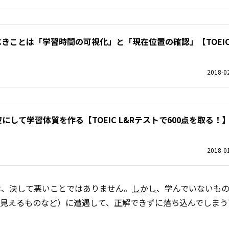
すべきことは「学習時間の可視化」と「現在位置の確認」【TOEIC 
2018-02
にして学習体質を作る【TOEIC L&Rテストで600点を取る！
2018-01
は、決して悪いことではありません。
しかし
、学んでいないも
て見えるものなど）に遭遇して、正解できずに落ち込んでしまう