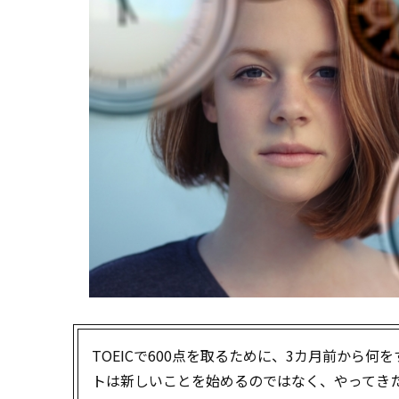
TOEICで600点を取るために、3カ月前から
トは新しいことを始めるのではなく、やってき