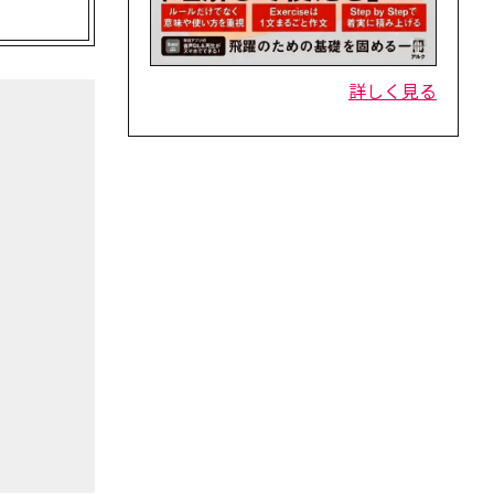
詳しく見る