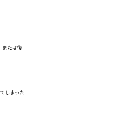
、または復
てしまった