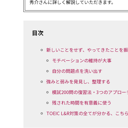
秀介さんに詳しく解説していただきます。
目次
新しいことをせず、やってきたことを
モチベーションの維持が大事
自分の問題点を洗い出す
強みと弱みを発見し、整理する
模試200問の復習法・3つのアプロー
残された時間を有意義に使う
TOEIC L&R対策の全てが分かる、こ