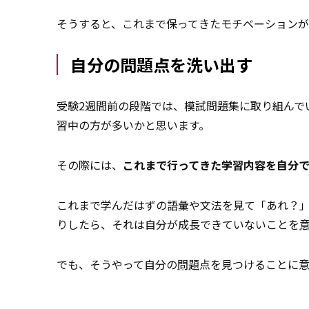
そうすると、これまで保ってきたモチベーションが
自分の問題点を洗い出す
受験2週間前の段階では、模試問題集に取り組んで
習中の方が多いかと思います。
その際には、
これまで行ってきた学習内容を自分
これまで学んだはずの語彙や文法を見て「あれ？
りしたら、それは自分が成長できていないことを
でも、そうやって自分の
問題
点を見つけることに意