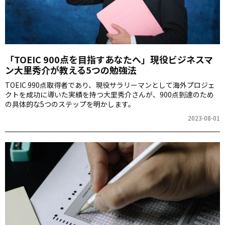
「TOEIC 900点を目指すあなたへ」現役ビジネスマ
ン大里秀介が教える5つの勉強法
TOEIC 990点取得者であり、現役サラリーマンとして海外プロジェ
クトを成功に導いた実績を持つ大里秀介さんが、900点到達のため
の具体的な5つのステップを明かします。
2023-08-01