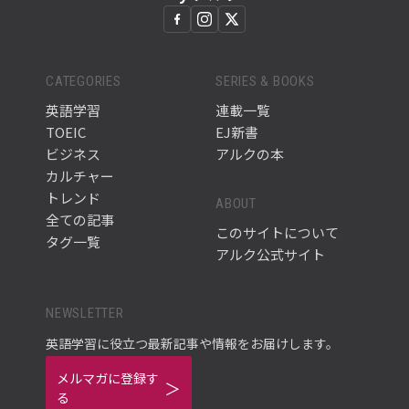
CATEGORIES
SERIES & BOOKS
英語学習
連載一覧
TOEIC
EJ新書
ビジネス
アルクの本
カルチャー
トレンド
ABOUT
全ての記事
このサイトについて
タグ一覧
アルク公式サイト
NEWSLETTER
英語学習に役立つ最新記事や情報をお届けします。
メルマガに登録す
る