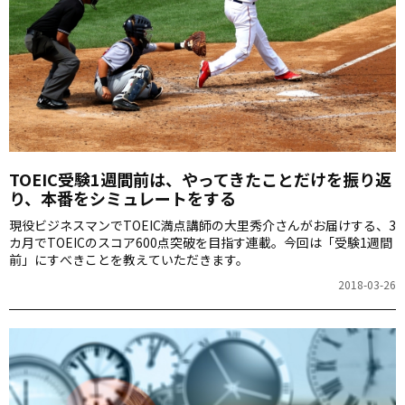
TOEIC受験1週間前は、やってきたことだけを振り返
り、本番をシミュレートをする
現役ビジネスマンでTOEIC満点講師の大里秀介さんがお届けする、3
カ月でTOEICのスコア600点突破を目指す連載。今回は「受験1週間
前」にすべきことを教えていただきます。
2018-03-26