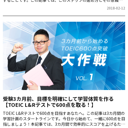
ついて詳しく解説します。
2018-02-12
受験3カ月前、目標を明確にして学習体質を作る
【TOEIC L&Rテストで600点を取る！】
TOEIC L&Rテストで600点を目指すあなたへ。この記事は3カ月間の
学習計画のスタートラインです。今日から始めて、一緒に600点を目
指しましょう！本記事では、3カ月間で効率的にスコアを上げるため